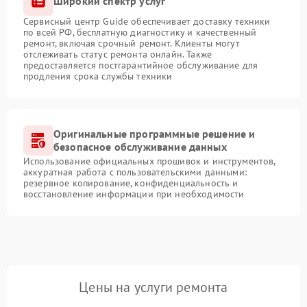
Широкий спектр услуг
Сервисный центр Guide обеспечивает доставку техники
по всей РФ, бесплатную диагностику и качественный
ремонт, включая срочный ремонт. Клиенты могут
отслеживать статус ремонта онлайн. Также
предоставляется постгарантийное обслуживание для
продления срока службы техники
Оригинальные программные решение и
безопасное обслуживание данных
Использование официальных прошивок и инструментов,
аккуратная работа с пользовательскими данными:
резервное копирование, конфиденциальность и
восстановление информации при необходимости
Цены на услуги ремонта