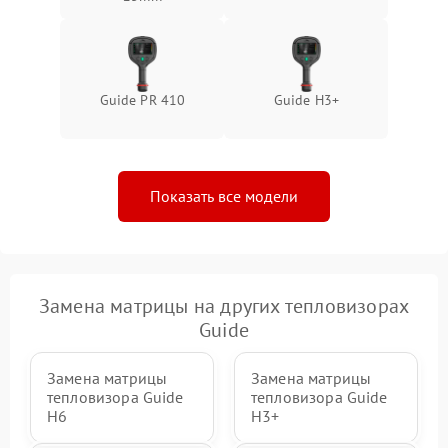
Guide PR 410
Guide H3+
Показать все модели
Замена матрицы на других тепловизорах
Guide
Замена матрицы
Замена матрицы
тепловизора Guide
тепловизора Guide
H6
H3+