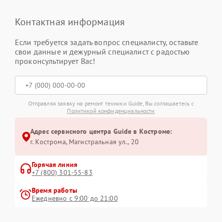
Контактная информация
Если требуется задать вопрос специалисту, оставьте
свои данные и дежурный специалист с радостью
проконсультирует Вас!
Отправляя заявку на ремонт техники Guide, Вы соглашаетесь с
Политикой конфиденциальности
Адрес сервисного центра Guide в Костроме:
г. Кострома, Магистральная ул., 20
Горячая линия
+7 (800) 301-55-83
Время работы
Ежедневно с 9:00 до 21:00