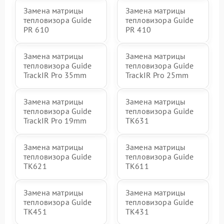
Замена матрицы
Замена матрицы
тепловизора Guide
тепловизора Guide
PR 610
PR 410
Замена матрицы
Замена матрицы
тепловизора Guide
тепловизора Guide
TrackIR Pro 35mm
TrackIR Pro 25mm
Замена матрицы
Замена матрицы
тепловизора Guide
тепловизора Guide
TrackIR Pro 19mm
TK631
Замена матрицы
Замена матрицы
тепловизора Guide
тепловизора Guide
TK621
TK611
Замена матрицы
Замена матрицы
тепловизора Guide
тепловизора Guide
TK451
TK431