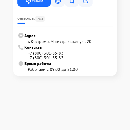
Маршрут
264
Обзор
Отзывы
Адрес
г. Кострома, Магистральная ул., 20
Контакты
+7 (800) 301-55-83
+7 (800) 301-55-83
Время работы
Работаем с 09:00 до 21:00