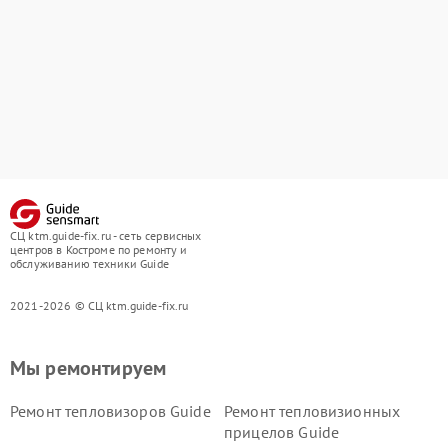
СЦ ktm.guide-fix.ru - сеть сервисных
центров в Костроме по ремонту и
обслуживанию техники Guide
2021-2026 © СЦ ktm.guide-fix.ru
Мы ремонтируем
Ремонт тепловизоров Guide
Ремонт тепловизионных
прицелов Guide