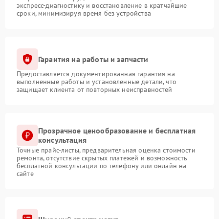
экспресс-диагностику и восстановление в кратчайшие
сроки, минимизируя время без устройства
Гарантия на работы и запчасти
Предоставляется документированная гарантия на
выполненные работы и установленные детали, что
защищает клиента от повторных неисправностей
Прозрачное ценообразование и бесплатная
консультация
Точные прайс-листы, предварительная оценка стоимости
ремонта, отсутствие скрытых платежей и возможность
бесплатной консультации по телефону или онлайн на
сайте