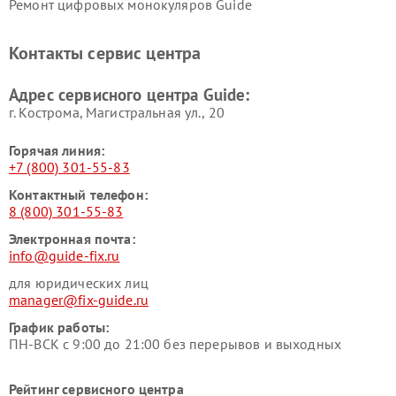
Ремонт цифровых монокуляров Guide
Контакты сервис центра
Адрес сервисного центра Guide:
г. Кострома, Магистральная ул., 20
Горячая линия:
+7 (800) 301-55-83
Контактный телефон:
8 (800) 301-55-83
Электронная почта:
info@guide-fix.ru
для юридических лиц
manager@fix-guide.ru
График работы:
ПН-ВСК с 9:00 до 21:00 без перерывов и выходных
Рейтинг сервисного центра