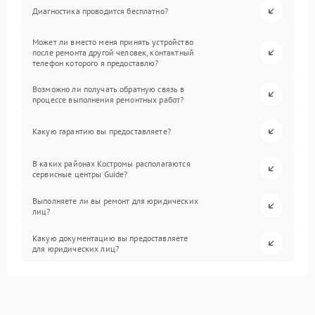
Диагностика проводится бесплатно?
Может ли вместо меня принять устройство
после ремонта другой человек, контактный
телефон которого я предоставлю?
Возможно ли получать обратную связь в
процессе выполнения ремонтных работ?
Какую гарантию вы предоставляете?
В каких районах Костромы располагаются
сервисные центры Guide?
Выполняете ли вы ремонт для юридических
лиц?
Какую документацию вы предоставляете
для юридических лиц?