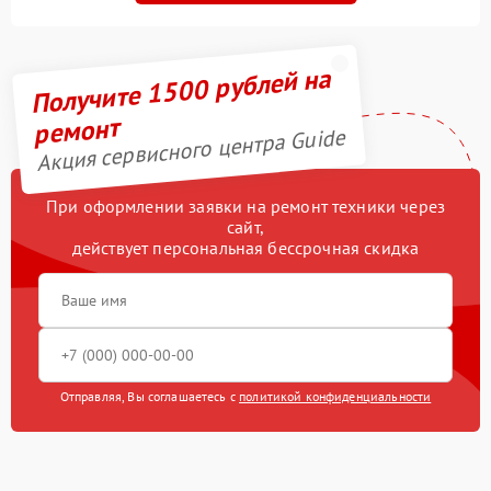
Получите 1500 рублей на
ремонт
Акция сервисного центра Guide
При оформлении заявки на ремонт техники через
сайт,
действует персональная бессрочная скидка
Отправляя, Вы соглашаетесь с
политикой конфиденциальности