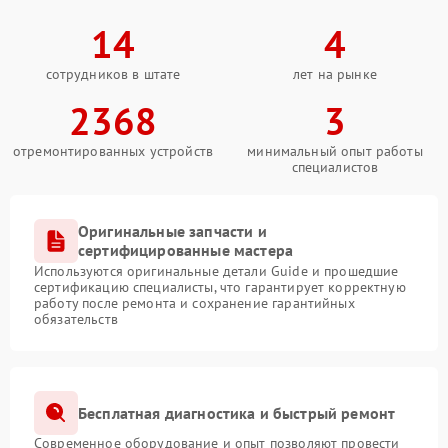
14
4
сотрудников в штате
лет на рынке
2368
3
отремонтированных устройств
минимальный опыт работы
специалистов
Оригинальные запчасти и
сертифицированные мастера
Используются оригинальные детали Guide и прошедшие
сертификацию специалисты, что гарантирует корректную
работу после ремонта и сохранение гарантийных
обязательств
Бесплатная диагностика и быстрый ремонт
Современное оборудование и опыт позволяют провести