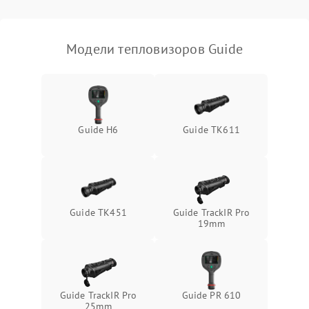
Модели тепловизоров Guide
Guide H6
Guide TK611
Guide TK451
Guide TrackIR Pro
19mm
Guide TrackIR Pro
Guide PR 610
25mm