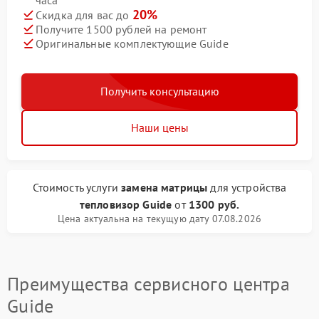
часа
20%
Скидка для вас до
Получите 1500 рублей на ремонт
Оригинальные комплектующие Guide
Получить консультацию
Наши цены
Стоимость услуги
замена матрицы
для устройства
тепловизор Guide
от
1300 руб.
Цена актуальна на текущую дату 07.08.2026
Преимущества сервисного центра
Guide