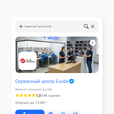
Сервисный центр Guide
Сервисный центр Guide
Ремонт техники Guide
5,0
348 оценки
Открыто до 21:00