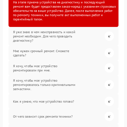
На этапе приема устройства на диагностику и последующий
ремонт вам будет предоставлен заказ-наряд с указанием страховых
обязательств на ваше устройство. Далее, после выполнения работ
по ремонту техники, вы получите акт выполненных работ и
гарантийный талон.
Я уже знаю в чем неисправность и какой
ремонт необходим. Для чего проводить
диагностику?
Мне нужен срочный ремонт. Сможете
сделать?
Я хочу, чтобы мое устройство
ремонтировали при мне.
Я хочу, чтобы мое устройство
ремонтировалось только оригинальными
запчастями.
Как я узнаю, что мое устройство готово?
От чего зависит срок ремонта техники?