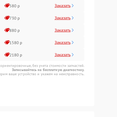
Заказать
580 р
Заказать
730 р
Заказать
880 р
Заказать
1580 р
Заказать
2180 р
 ориентировочные, без учета стоимости запчастей.
Записывайтесь на бесплатную диагностику.
рим ваше устройство и укажем на неисправность.