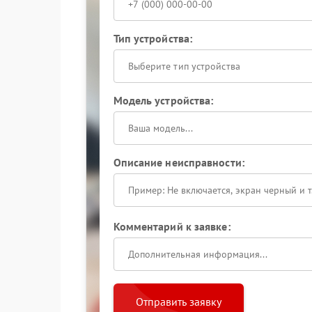
Тип устройства:
Выберите тип устройства
Модель устройства:
Описание неисправности:
Комментарий к заявке:
Отправить заявку