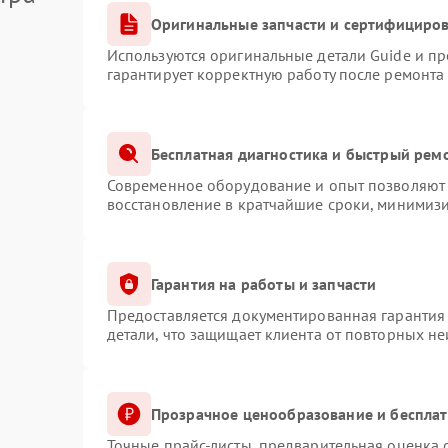
Оригинальные запчасти и сертифициро
Используются оригинальные детали Guide и п
гарантирует корректную работу после ремонта
Бесплатная диагностика и быстрый рем
Современное оборудование и опыт позволяют 
восстановление в кратчайшие сроки, минимизи
Гарантия на работы и запчасти
Предоставляется документированная гарантия
детали, что защищает клиента от повторных н
Прозрачное ценообразование и бесплат
Точные прайс-листы, предварительная оценка с