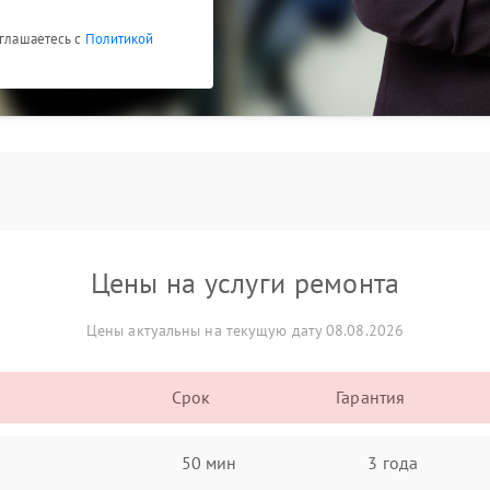
оглашаетесь с
Политикой
Цены на услуги ремонта
Цены актуальны на текущую дату 08.08.2026
Срок
Гарантия
50 мин
3 года