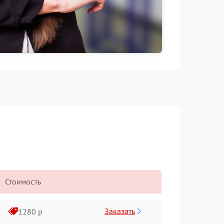
Стоимость
Заказать
1280 р