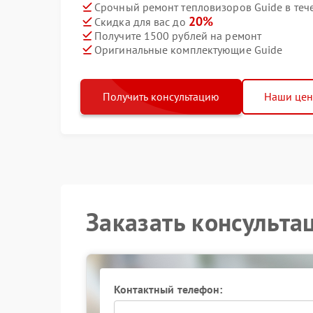
Срочный ремонт тепловизоров Guide в теч
20%
Скидка для вас до
Получите 1500 рублей на ремонт
Оригинальные комплектующие Guide
Получить консультацию
Наши це
Заказать консульта
Контактный телефон: