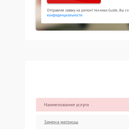
Отправляя заявку на ремонт техники Guide, Вы с
конфиденциальности
Наименование услуги
Замена матрицы