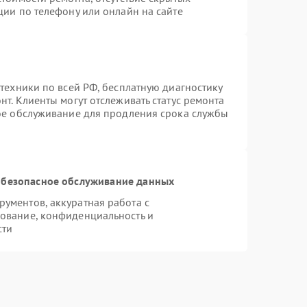
ции по телефону или онлайн на сайте
техники по всей РФ, бесплатную диагностику
т. Клиенты могут отслеживать статус ремонта
ное обслуживание для продления срока службы
безопасное обслуживание данных
ументов, аккуратная работа с
ование, конфиденциальность и
сти