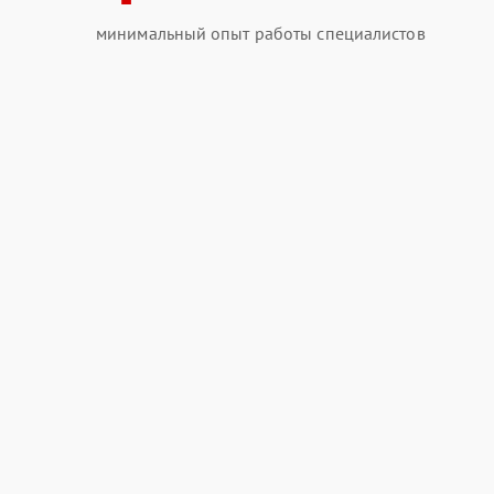
минимальный опыт работы специалистов