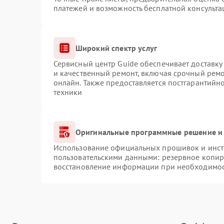
платежей и возможность бесплатной консульта
Широкий спектр услуг
Сервисный центр Guide обеспечивает доставку 
и качественный ремонт, включая срочный ремон
онлайн. Также предоставляется постгарантий
техники
Оригинальные программные решение и 
Использование официальных прошивок и инстр
пользовательскими данными: резервное копир
восстановление информации при необходимо