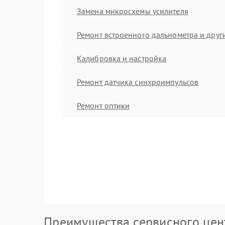
Замена микросхемы усилителя
Ремонт встроенного дальнометра и други
Калибровка и настройка
Ремонт датчика синхроимпульсов
Ремонт оптики
Преимущества сервисного цен