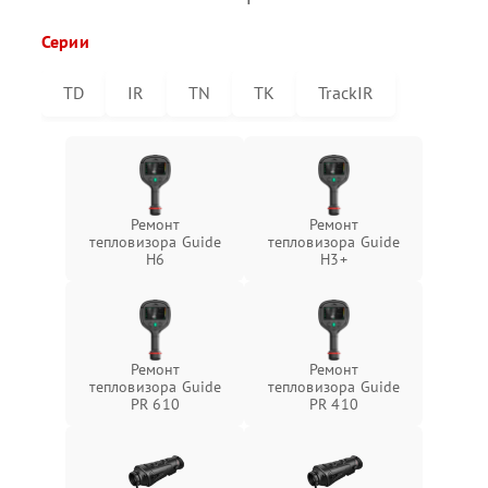
Серии
TD
IR
TN
TK
TrackIR
Ремонт
Ремонт
тепловизора Guide
тепловизора Guide
H6
H3+
Ремонт
Ремонт
тепловизора Guide
тепловизора Guide
PR 610
PR 410