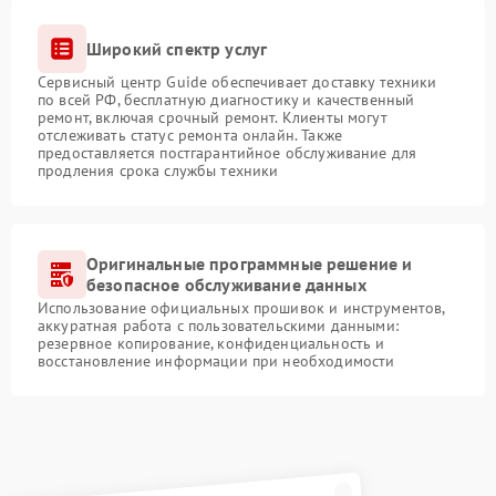
Широкий спектр услуг
Сервисный центр Guide обеспечивает доставку техники
по всей РФ, бесплатную диагностику и качественный
ремонт, включая срочный ремонт. Клиенты могут
отслеживать статус ремонта онлайн. Также
предоставляется постгарантийное обслуживание для
продления срока службы техники
Оригинальные программные решение и
безопасное обслуживание данных
Использование официальных прошивок и инструментов,
аккуратная работа с пользовательскими данными:
резервное копирование, конфиденциальность и
восстановление информации при необходимости