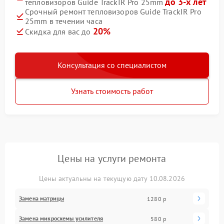
до 3-х лет
тепловизоров Guide TrackIR Pro 25mm
Срочный ремонт тепловизоров Guide TrackIR Pro
25mm в течении часа
20%
Скидка для вас до
Консультация со специалистом
Узнать стоимость работ
Цены на услуги ремонта
Цены актуальны на текущую дату 10.08.2026
Замена матрицы
1280 р
Замена микросхемы усилителя
580 р