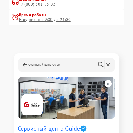
+7 (800) 301-55-83
Время работы
Ежедневно с 9:00 до 21:00
Сервисный центр Guide
Сервисный центр Guide