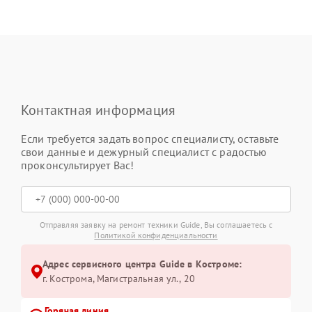
Контактная информация
Если требуется задать вопрос специалисту, оставьте
свои данные и дежурный специалист с радостью
проконсультирует Вас!
Отправляя заявку на ремонт техники Guide, Вы соглашаетесь с
Политикой конфиденциальности
Адрес сервисного центра Guide в Костроме:
г. Кострома, Магистральная ул., 20
Горячая линия