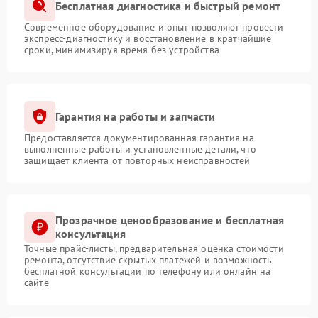
Бесплатная диагностика и быстрый ремонт
Современное оборудование и опыт позволяют провести
экспресс-диагностику и восстановление в кратчайшие
сроки, минимизируя время без устройства
Гарантия на работы и запчасти
Предоставляется документированная гарантия на
выполненные работы и установленные детали, что
защищает клиента от повторных неисправностей
Прозрачное ценообразование и бесплатная
консультация
Точные прайс-листы, предварительная оценка стоимости
ремонта, отсутствие скрытых платежей и возможность
бесплатной консультации по телефону или онлайн на
сайте