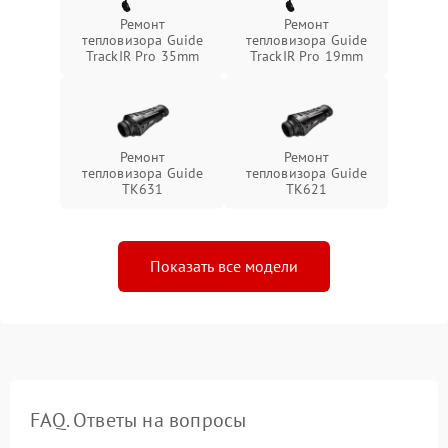
Ремонт
Ремонт
тепловизора Guide
тепловизора Guide
TrackIR Pro 35mm
TrackIR Pro 19mm
Ремонт
Ремонт
тепловизора Guide
тепловизора Guide
TK631
TK621
Показать все модели
FAQ. Ответы на вопросы