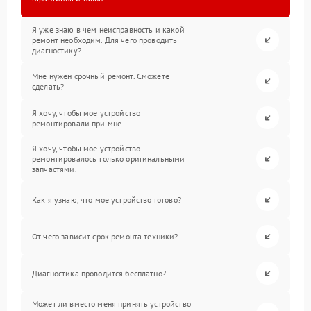
Я уже знаю в чем неисправность и какой
ремонт необходим. Для чего проводить
диагностику?
Мне нужен срочный ремонт. Сможете
сделать?
Я хочу, чтобы мое устройство
ремонтировали при мне.
Я хочу, чтобы мое устройство
ремонтировалось только оригинальными
запчастями.
Как я узнаю, что мое устройство готово?
От чего зависит срок ремонта техники?
Диагностика проводится бесплатно?
Может ли вместо меня принять устройство