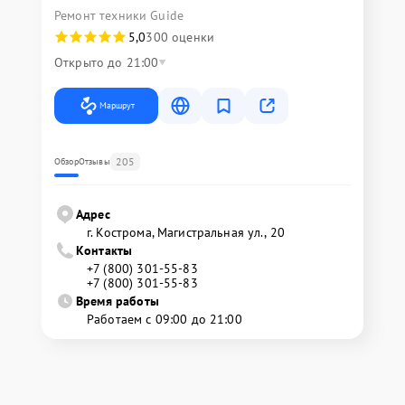
Ремонт техники Guide
5,0
300 оценки
Открыто до 21:00
Маршрут
205
Обзор
Отзывы
Адрес
г. Кострома, Магистральная ул., 20
Контакты
+7 (800) 301-55-83
+7 (800) 301-55-83
Время работы
Работаем с 09:00 до 21:00