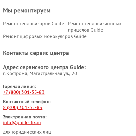
Мы ремонтируем
Ремонт тепловизоров Guide
Ремонт тепловизионных
прицелов Guide
Ремонт цифровых монокуляров Guide
Контакты сервис центра
Адрес сервисного центра Guide:
г. Кострома, Магистральная ул., 20
Горячая линия:
+7 (800) 301-55-83
Контактный телефон:
8 (800) 301-55-83
Электронная почта:
info@guide-fix.ru
для юридических лиц