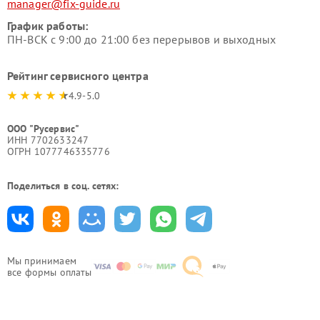
manager@fix-guide.ru
График работы:
ПН-ВСК с 9:00 до 21:00 без перерывов и выходных
Рейтинг сервисного центра
4.9-5.0
ООО "Русервис"
ИНН 7702633247
ОГРН 1077746335776
Поделиться в соц. сетях:
Мы принимаем
все формы оплаты