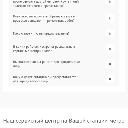
после ремонта другой человек, контактный
телефон которого я предоставлю?
Возможно ли получать обратную связь в
процессе выполнения ремонтных работ?
Какую гарантию вы предоставляете?
В каких районах Костромы располагаются
сервисные центры Guide?
Выполняете ли вы ремонт для юридических
лиц?
Какую документацию вы предоставляете
для юридических лиц?
Наш сервисный центр на Вашей станции метро