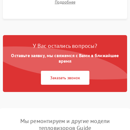
Подробнее
автономности работы и итоговый контроль качества.
У Вас остались вопросы?
Оставьте заявку, мы свяжемся с Вами в ближайшее
время
Заказать звонок
Мы ремонтируем и другие модели
тепловизоров Guide