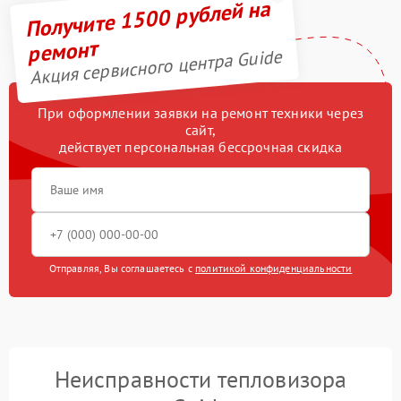
Получите 1500 рублей на
ремонт
Акция сервисного центра Guide
При оформлении заявки на ремонт техники через
сайт,
действует персональная бессрочная скидка
Отправляя, Вы соглашаетесь с
политикой конфиденциальности
Неисправности тепловизора