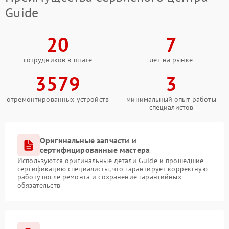
Guide
20
7
сотрудников в штате
лет на рынке
3579
3
отремонтированных устройств
минимальный опыт работы
специалистов
Оригинальные запчасти и
сертифицированные мастера
Используются оригинальные детали Guide и прошедшие
сертификацию специалисты, что гарантирует корректную
работу после ремонта и сохранение гарантийных
обязательств