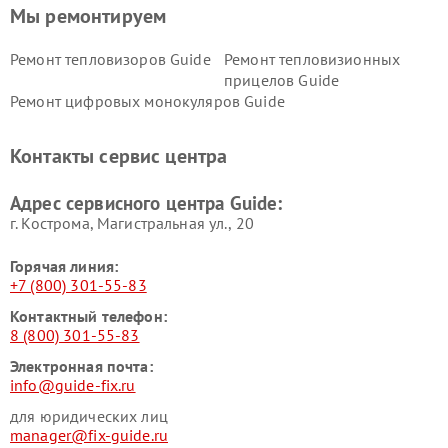
Мы ремонтируем
Ремонт тепловизоров Guide
Ремонт тепловизионных
прицелов Guide
Ремонт цифровых монокуляров Guide
Контакты сервис центра
Адрес сервисного центра Guide:
г. Кострома, Магистральная ул., 20
Горячая линия:
+7 (800) 301-55-83
Контактный телефон:
8 (800) 301-55-83
Электронная почта:
info@guide-fix.ru
для юридических лиц
manager@fix-guide.ru