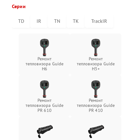
Серии
TD
IR
TN
TK
TrackIR
Ремонт
Ремонт
тепловизора Guide
тепловизора Guide
H6
H3+
Ремонт
Ремонт
тепловизора Guide
тепловизора Guide
PR 610
PR 410