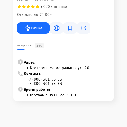
5,0
285 оценки
Открыто до 21:00
Маршрут
260
Обзор
Отзывы
Адрес
г. Кострома, Магистральная ул., 20
Контакты
+7 (800) 301-55-83
+7 (800) 301-55-83
Время работы
Работаем с 09:00 до 21:00