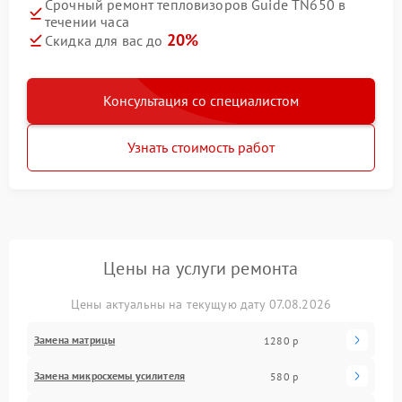
Срочный ремонт тепловизоров Guide TN650 в
течении часа
20%
Скидка для вас до
Консультация со специалистом
Узнать стоимость работ
Цены на услуги ремонта
Цены актуальны на текущую дату 07.08.2026
Замена матрицы
1280 р
Замена микросхемы усилителя
580 р