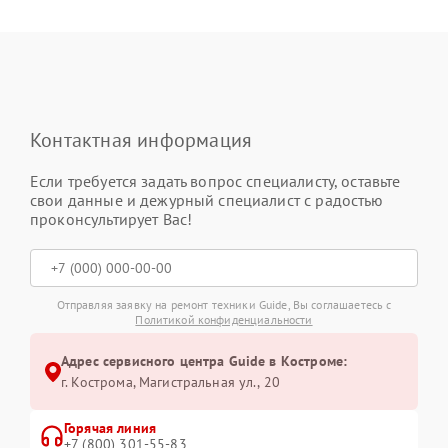
Контактная информация
Если требуется задать вопрос специалисту, оставьте
свои данные и дежурный специалист с радостью
проконсультирует Вас!
Отправляя заявку на ремонт техники Guide, Вы соглашаетесь с
Политикой конфиденциальности
Адрес сервисного центра Guide в Костроме:
г. Кострома, Магистральная ул., 20
Горячая линия
+7 (800) 301-55-83