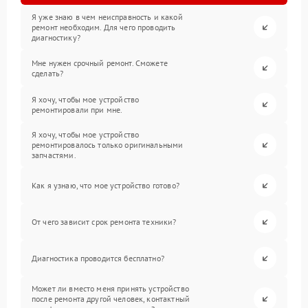
Я уже знаю в чем неисправность и какой
ремонт необходим. Для чего проводить
диагностику?
Мне нужен срочный ремонт. Сможете
сделать?
Я хочу, чтобы мое устройство
ремонтировали при мне.
Я хочу, чтобы мое устройство
ремонтировалось только оригинальными
запчастями.
Как я узнаю, что мое устройство готово?
От чего зависит срок ремонта техники?
Диагностика проводится бесплатно?
Может ли вместо меня принять устройство
после ремонта другой человек, контактный