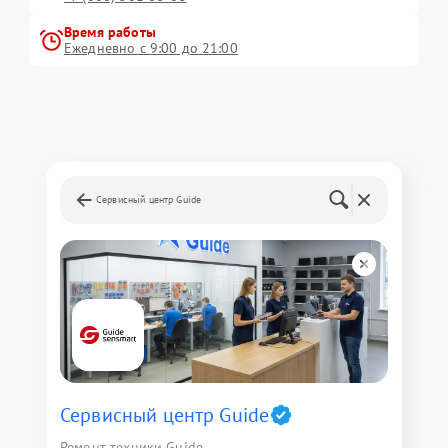
Время работы
Ежедневно с 9:00 до 21:00
Сервисный центр Guide
Сервисный центр Guide
Ремонт техники Guide