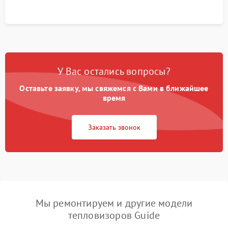
У Вас остались вопросы?
Оставьте заявку, мы свяжемся с Вами в ближайшее
время
Заказать звонок
Мы ремонтируем и другие модели
тепловизоров Guide