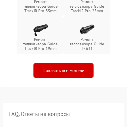
Ремонт
Ремонт
тепловизора Guide
тепловизора Guide
TrackIR Pro 35mm
TrackIR Pro 25mm
Ремонт
Ремонт
тепловизора Guide
тепловизора Guide
TrackIR Pro 19mm
TK631
Показать все модели
FAQ. Ответы на вопросы