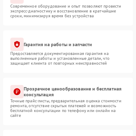
Современное оборудование и опыт позволяют провести
экспресс-диагностику и восстановление в кратчайшие
сроки, минимизируя время без устройства
Гарантия на работы и запчасти
Предоставляется документированная гарантия на
выполненные работы и установленные детали, что
защищает клиента от повторных неисправностей
Прозрачное ценообразование и бесплатная
консультация
Точные прайс-листы, предварительная оценка стоимости
ремонта, отсутствие скрытых платежей и возможность
бесплатной консультации по телефону или онлайн на
сайте