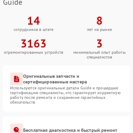
Guide
14
8
сотрудников в штате
лет на рынке
3163
3
отремонтированных устройств
минимальный опыт работы
специалистов
Оригинальные запчасти и
сертифицированные мастера
Используются оригинальные детали Guide и прошедшие
сертификацию специалисты, что гарантирует корректную
работу после ремонта и сохранение гарантийных
обязательств
Бесплатная диагностика и быстрый ремонт