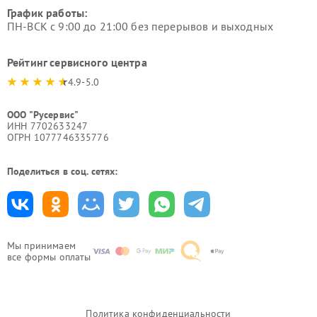
График работы:
ПН-ВСК с 9:00 до 21:00 без перерывов и выходных
Рейтинг сервисного центра
4.9-5.0
ООО "Русервис"
ИНН 7702633247
ОГРН 1077746335776
Поделиться в соц. сетях:
Мы принимаем
все формы оплаты
Политика конфиденциальности