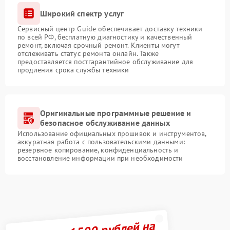
Широкий спектр услуг
Сервисный центр Guide обеспечивает доставку техники
по всей РФ, бесплатную диагностику и качественный
ремонт, включая срочный ремонт. Клиенты могут
отслеживать статус ремонта онлайн. Также
предоставляется постгарантийное обслуживание для
продления срока службы техники
Оригинальные программные решение и
безопасное обслуживание данных
Использование официальных прошивок и инструментов,
аккуратная работа с пользовательскими данными:
резервное копирование, конфиденциальность и
восстановление информации при необходимости