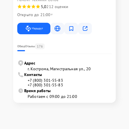
5,0
212 оценки
Открыто до 21:00
Маршрут
176
Обзор
Отзывы
Адрес
г. Кострома, Магистральная ул., 20
Контакты
+7 (800) 301-55-83
+7 (800) 301-55-83
Время работы
Работаем с 09:00 до 21:00