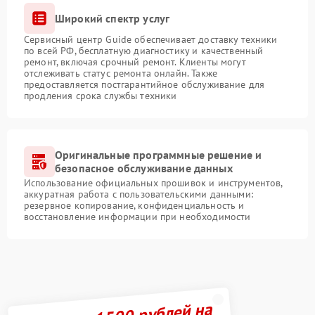
Широкий спектр услуг
Сервисный центр Guide обеспечивает доставку техники
по всей РФ, бесплатную диагностику и качественный
ремонт, включая срочный ремонт. Клиенты могут
отслеживать статус ремонта онлайн. Также
предоставляется постгарантийное обслуживание для
продления срока службы техники
Оригинальные программные решение и
безопасное обслуживание данных
Использование официальных прошивок и инструментов,
аккуратная работа с пользовательскими данными:
резервное копирование, конфиденциальность и
восстановление информации при необходимости