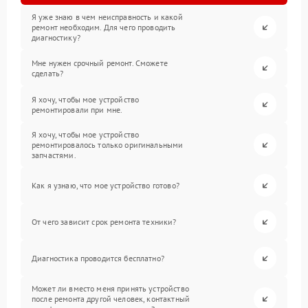
Я уже знаю в чем неисправность и какой
ремонт необходим. Для чего проводить
диагностику?
Мне нужен срочный ремонт. Сможете
сделать?
Я хочу, чтобы мое устройство
ремонтировали при мне.
Я хочу, чтобы мое устройство
ремонтировалось только оригинальными
запчастями.
Как я узнаю, что мое устройство готово?
От чего зависит срок ремонта техники?
Диагностика проводится бесплатно?
Может ли вместо меня принять устройство
после ремонта другой человек, контактный