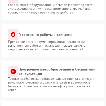
Современное оборудование и опыт позволяют провести
экспресс-диагностику и восстановление в кратчайшие
сроки, минимизируя время без устройства
Гарантия на работы и запчасти
Предоставляется документированная гарантия на
выполненные работы и установленные детали, что
защищает клиента от повторных неисправностей
Прозрачное ценообразование и бесплатная
консультация
Точные прайс-листы, предварительная оценка стоимости
ремонта, отсутствие скрытых платежей и возможность
бесплатной консультации по телефону или онлайн на
сайте