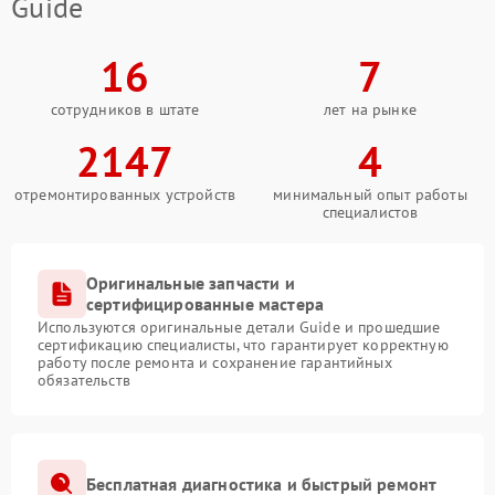
Guide
16
7
сотрудников в штате
лет на рынке
2147
4
отремонтированных устройств
минимальный опыт работы
специалистов
Оригинальные запчасти и
сертифицированные мастера
Используются оригинальные детали Guide и прошедшие
сертификацию специалисты, что гарантирует корректную
работу после ремонта и сохранение гарантийных
обязательств
Бесплатная диагностика и быстрый ремонт