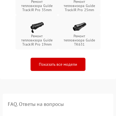
Ремонт
Ремонт
тепловизора Guide
тепловизора Guide
TrackIR Pro 35mm
TrackIR Pro 25mm
Ремонт
Ремонт
тепловизора Guide
тепловизора Guide
TrackIR Pro 19mm
TK631
Показать все модели
FAQ. Ответы на вопросы