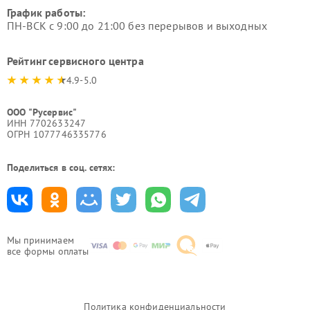
График работы:
ПН-ВСК с 9:00 до 21:00 без перерывов и выходных
Рейтинг сервисного центра
4.9-5.0
ООО "Русервис"
ИНН 7702633247
ОГРН 1077746335776
Поделиться в соц. сетях:
Мы принимаем
все формы оплаты
Политика конфиденциальности