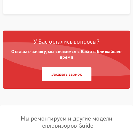
У Вас остались вопросы?
Оставьте заявку, мы свяжемся с Вами в ближайшее
время
Заказать звонок
Мы ремонтируем и другие модели
тепловизоров Guide