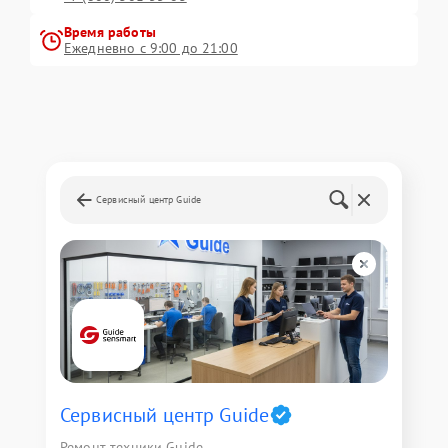
Время работы
Ежедневно с 9:00 до 21:00
Сервисный центр Guide
Сервисный центр Guide
Ремонт техники Guide