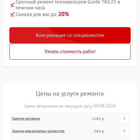
Срочный ремонт тепловизоров Guide TK621 в
течении часа
20%
Скидка для вас до
Консультация со специалистом
Узнать стоимость работ
Цены на услуги ремонта
Цены актуальны на текущую дату 09.08.2026
Замена матрицы
1280 р
Замена микросхемы усилителя
580 р