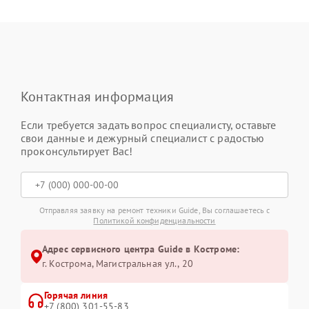
Контактная информация
Если требуется задать вопрос специалисту, оставьте
свои данные и дежурный специалист с радостью
проконсультирует Вас!
Отправляя заявку на ремонт техники Guide, Вы соглашаетесь с
Политикой конфиденциальности
Адрес сервисного центра Guide в Костроме:
г. Кострома, Магистральная ул., 20
Горячая линия
+7 (800) 301-55-83