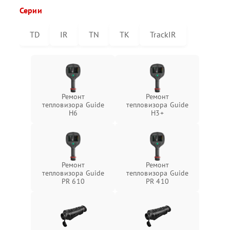
Серии
TD
IR
TN
TK
TrackIR
Ремонт
Ремонт
тепловизора Guide
тепловизора Guide
H6
H3+
Ремонт
Ремонт
тепловизора Guide
тепловизора Guide
PR 610
PR 410