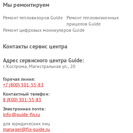
Мы ремонтируем
Ремонт тепловизоров Guide
Ремонт тепловизионных
прицелов Guide
Ремонт цифровых монокуляров Guide
Контакты сервис центра
Адрес сервисного центра Guide:
г. Кострома, Магистральная ул., 20
Горячая линия:
+7 (800) 301-55-83
Контактный телефон:
8 (800) 301-55-83
Электронная почта:
info@guide-fix.ru
для юридических лиц
manager@fix-guide.ru