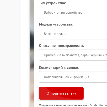
Тип устройства:
Выберите тип устройства
Модель устройства:
Описание неисправности:
Комментарий к заявке:
Отправить заявку
Отправляя заявку на ремонт техники Guide, Вы с