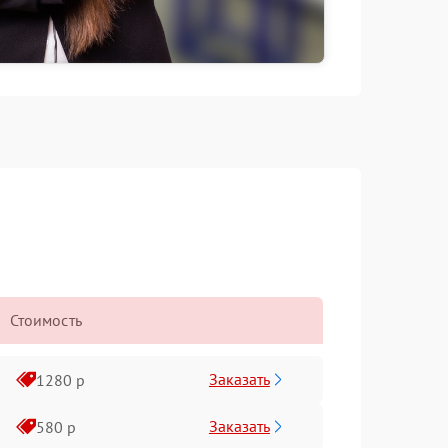
Стоимость
Заказать
1280 р
Заказать
580 р