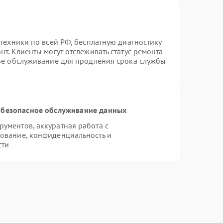
техники по всей РФ, бесплатную диагностику
т. Клиенты могут отслеживать статус ремонта
ное обслуживание для продления срока службы
безопасное обслуживание данных
ументов, аккуратная работа с
ование, конфиденциальность и
сти