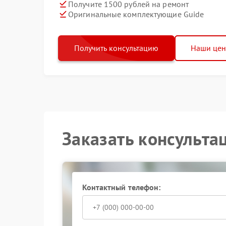
Получите 1500 рублей на ремонт
Оригинальные комплектующие Guide
Получить консультацию
Наши це
Заказать консульта
Контактный телефон: