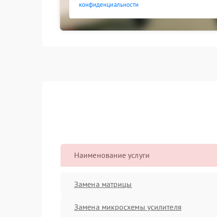
конфиденциальности
Наименование услуги
Замена матрицы
Замена микросхемы усилителя