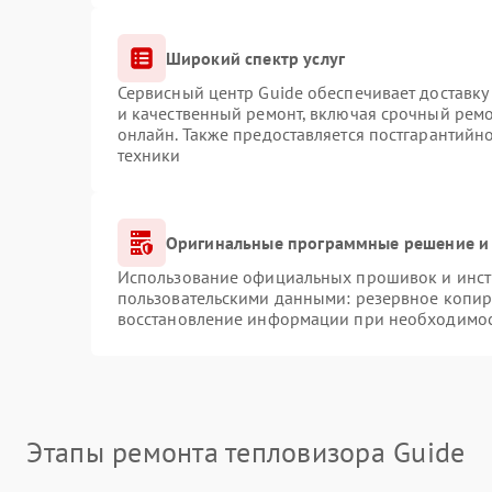
Широкий спектр услуг
Сервисный центр Guide обеспечивает доставку 
и качественный ремонт, включая срочный ремон
онлайн. Также предоставляется постгарантий
техники
Оригинальные программные решение и 
Использование официальных прошивок и инстр
пользовательскими данными: резервное копир
восстановление информации при необходимо
Этапы ремонта тепловизора Guide