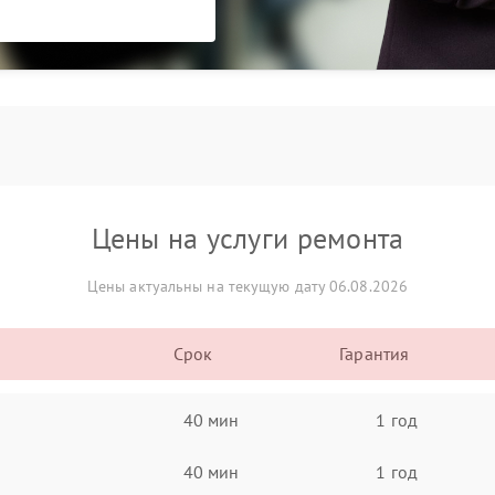
Цены на услуги ремонта
Цены актуальны на текущую дату 06.08.2026
Срок
Гарантия
40 мин
1 год
40 мин
1 год