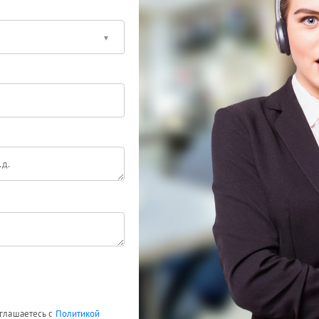
оглашаетесь с
Политикой