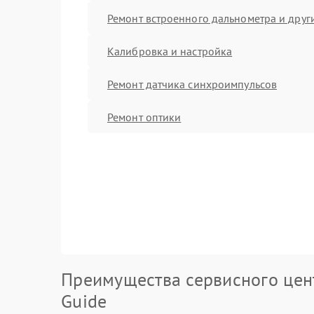
Ремонт встроенного дальнометра и други
Калибровка и настройка
Ремонт датчика синхроимпульсов
Ремонт оптики
Преимущества сервисного цен
Guide