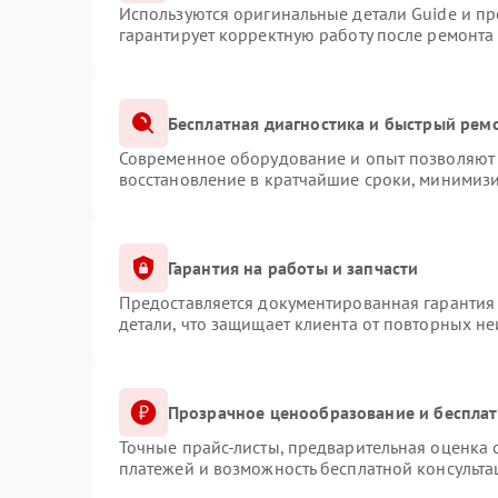
Используются оригинальные детали Guide и п
гарантирует корректную работу после ремонта
Бесплатная диагностика и быстрый рем
Современное оборудование и опыт позволяют 
восстановление в кратчайшие сроки, минимизи
Гарантия на работы и запчасти
Предоставляется документированная гарантия
детали, что защищает клиента от повторных н
Прозрачное ценообразование и бесплат
Точные прайс-листы, предварительная оценка с
платежей и возможность бесплатной консульта