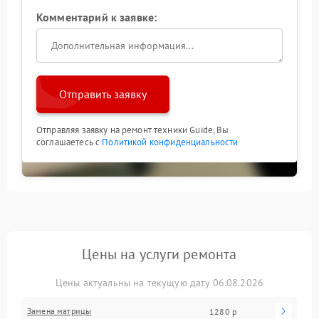
Комментарий к заявке:
Отправить заявку
Отправляя заявку на ремонт техники Guide, Вы
соглашаетесь с
Политикой конфиденциальности
Цены на услуги ремонта
Цены актуальны на текущую дату 06.08.2026
Замена матрицы
1280 р