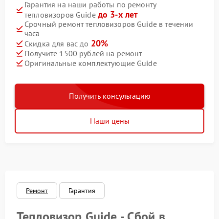
Гарантия на наши работы по ремонту
до 3-х лет
тепловизоров Guide
Срочный ремонт тепловизоров Guide в течении
часа
20%
Скидка для вас до
Получите 1500 рублей на ремонт
Оригинальные комплектующие Guide
Получить консультацию
Наши цены
Ремонт
Гарантия
Тепловизор Guide - Сбой в