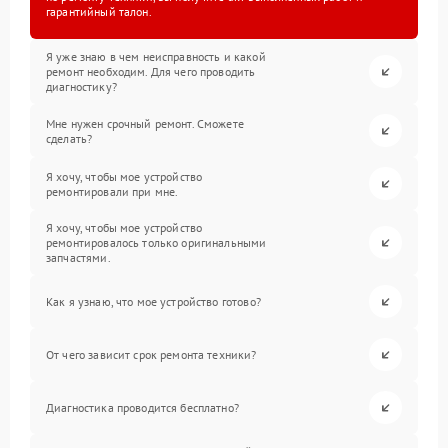
гарантийный талон.
Я уже знаю в чем неисправность и какой
ремонт необходим. Для чего проводить
диагностику?
Мне нужен срочный ремонт. Сможете
сделать?
Я хочу, чтобы мое устройство
ремонтировали при мне.
Я хочу, чтобы мое устройство
ремонтировалось только оригинальными
запчастями.
Как я узнаю, что мое устройство готово?
От чего зависит срок ремонта техники?
Диагностика проводится бесплатно?