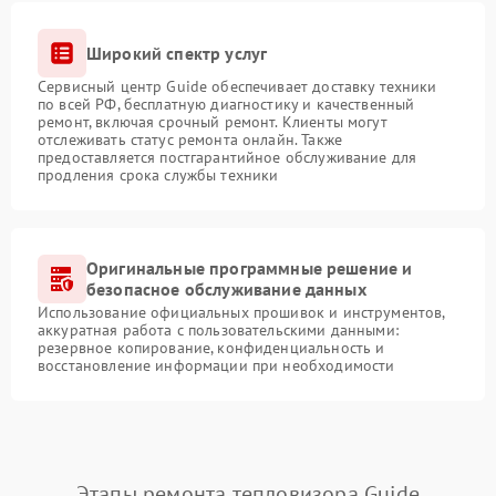
Широкий спектр услуг
Сервисный центр Guide обеспечивает доставку техники
по всей РФ, бесплатную диагностику и качественный
ремонт, включая срочный ремонт. Клиенты могут
отслеживать статус ремонта онлайн. Также
предоставляется постгарантийное обслуживание для
продления срока службы техники
Оригинальные программные решение и
безопасное обслуживание данных
Использование официальных прошивок и инструментов,
аккуратная работа с пользовательскими данными:
резервное копирование, конфиденциальность и
восстановление информации при необходимости
Этапы ремонта тепловизора Guide