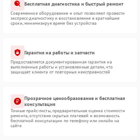
Бесплатная диагностика и быстрый ремонт
Современное оборудование и опыт позволяют провести
экспресс-диагностику и восстановление в кратчайшие
сроки, минимизируя время без устройства
Гарантия на работы и запчасти
Предоставляется документированная гарантия на
выполненные работы и установленные детали, что
защищает клиента от повторных неисправностей
Прозрачное ценообразование и бесплатная
консультация
Точные прайс-листы, предварительная оценка стоимости
ремонта, отсутствие скрытых платежей и возможность
бесплатной консультации по телефону или онлайн на
сайте