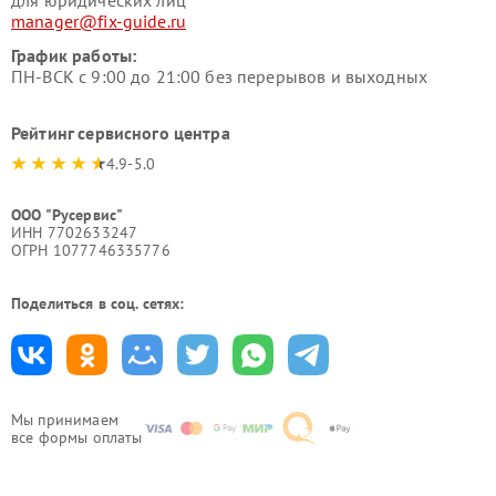
для юридических лиц
manager@fix-guide.ru
График работы:
ПН-ВСК с 9:00 до 21:00 без перерывов и выходных
Рейтинг сервисного центра
4.9-5.0
ООО "Русервис"
ИНН 7702633247
ОГРН 1077746335776
Поделиться в соц. сетях:
Мы принимаем
все формы оплаты