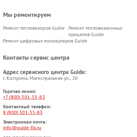
Мы ремонтируем
Ремонт тепловизоров Guide
Ремонт тепловизионных
прицелов Guide
Ремонт цифровых монокуляров Guide
Контакты сервис центра
Адрес сервисного центра Guide:
г. Кострома, Магистральная ул., 20
Горячая линия:
+7 (800) 301-55-83
Контактный телефон:
8 (800) 301-55-83
Электронная почта:
info@guide-fix.ru