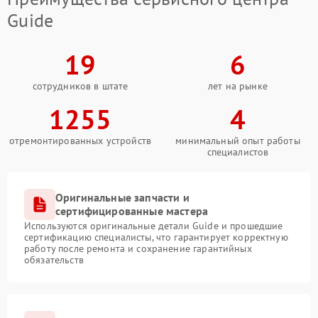
Guide
19
6
сотрудников в штате
лет на рынке
1255
4
отремонтированных устройств
минимальный опыт работы
специалистов
Оригинальные запчасти и
сертифицированные мастера
Используются оригинальные детали Guide и прошедшие
сертификацию специалисты, что гарантирует корректную
работу после ремонта и сохранение гарантийных
обязательств