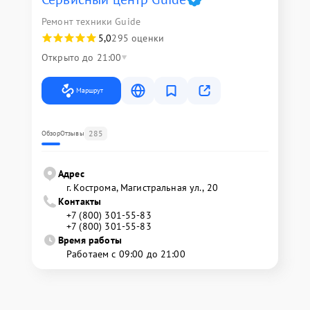
Ремонт техники Guide
5,0
295 оценки
Открыто до 21:00
Маршрут
285
Обзор
Отзывы
Адрес
г. Кострома, Магистральная ул., 20
Контакты
+7 (800) 301-55-83
+7 (800) 301-55-83
Время работы
Работаем с 09:00 до 21:00