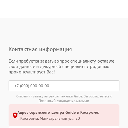
Контактная информация
Если требуется задать вопрос специалисту, оставьте
свои данные и дежурный специалист с радостью
проконсультирует Вас!
Отправляя заявку на ремонт техники Guide, Вы соглашаетесь с
Политикой конфиденциальности
Адрес сервисного центра Guide в Костроме:
г. Кострома, Магистральная ул., 20