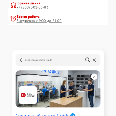
Горячая линия
+7 (800) 301-55-83
Время работы
Ежедневно с 9:00 до 21:00
Сервисный центр Guide
Сервисный центр Guide