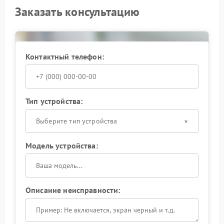
Заказать консультацию
Контактный телефон:
Тип устройства:
Выберите тип устройства
Модель устройства:
Описание неисправности: