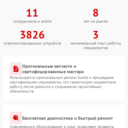
11
8
сотрудников в штате
лет на рынке
3826
3
отремонтированных устройств
минимальный опыт работы
специалистов
Оригинальные запчасти и
сертифицированные мастера
Используются оригинальные детали Guide и прошедшие
сертификацию специалисты, что гарантирует корректную
работу после ремонта и сохранение гарантийных
обязательств
Бесплатная диагностика и быстрый ремонт
Современное оборудование и опыт позволяют провести