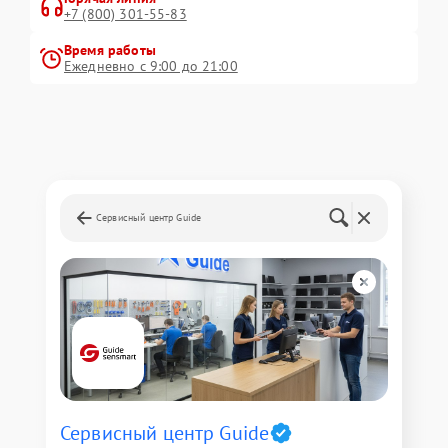
+7 (800) 301-55-83
Время работы
Ежедневно с 9:00 до 21:00
Сервисный центр Guide
Сервисный центр Guide