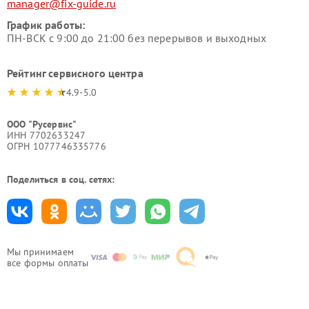
manager@fix-guide.ru
График работы:
ПН-ВСК с 9:00 до 21:00 без перерывов и выходных
Рейтинг сервисного центра
4.9-5.0
ООО "Русервис"
ИНН 7702633247
ОГРН 1077746335776
Поделиться в соц. сетях:
Мы принимаем
все формы оплаты