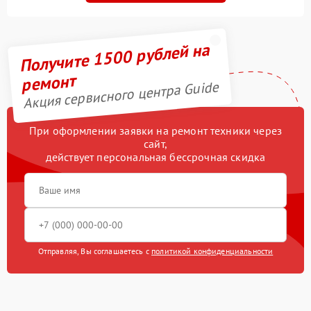
Получите 1500 рублей на
ремонт
Акция сервисного центра Guide
При оформлении заявки на ремонт техники через
сайт,
действует персональная бессрочная скидка
Отправляя, Вы соглашаетесь с
политикой конфиденциальности