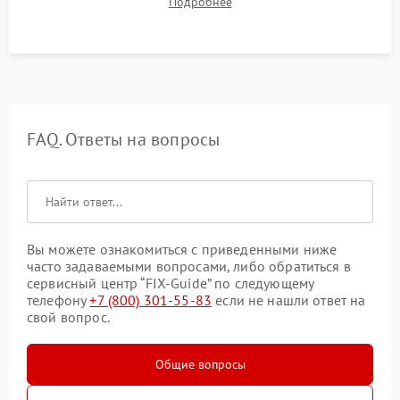
Подробнее
автономности работы и итоговый контроль качества.
FAQ. Ответы на вопросы
Вы можете ознакомиться с приведенными ниже
часто задаваемыми вопросами, либо обратиться в
сервисный центр “FIX-Guide” по следующему
телефону
+7 (800) 301-55-83
если не нашли ответ на
свой вопрос.
Общие вопросы