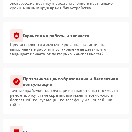
экспресс-диагностику и восстановление в кратчайшие
сроки, минимизируя время без устройства
Гарантия на работы и запчасти
Предоставляется документированная гарантия на
выполненные работы и установленные детали, что
защищает клиента от повторных неисправностей
Прозрачное ценообразование и бесплатная
консультация
Точные прайс-листы, предварительная оценка стоимости
ремонта, отсутствие скрытых платежей и возможность
бесплатной консультации по телефону или онлайн на
сайте