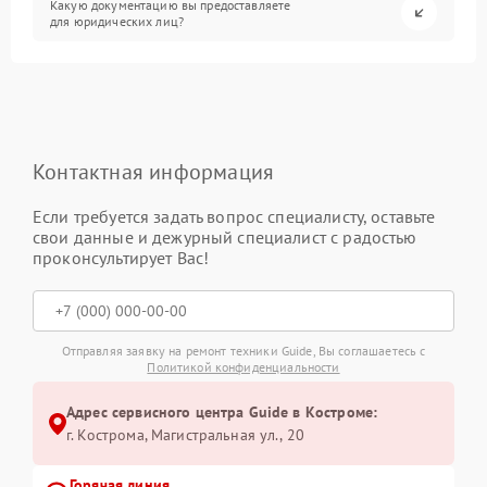
Какую документацию вы предоставляете
для юридических лиц?
Контактная информация
Если требуется задать вопрос специалисту, оставьте
свои данные и дежурный специалист с радостью
проконсультирует Вас!
Отправляя заявку на ремонт техники Guide, Вы соглашаетесь с
Политикой конфиденциальности
Адрес сервисного центра Guide в Костроме:
г. Кострома, Магистральная ул., 20
Горячая линия