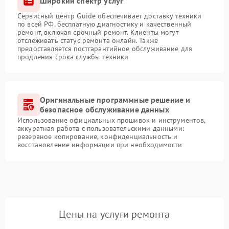
Широкий спектр услуг
Сервисный центр Guide обеспечивает доставку техники
по всей РФ, бесплатную диагностику и качественный
ремонт, включая срочный ремонт. Клиенты могут
отслеживать статус ремонта онлайн. Также
предоставляется постгарантийное обслуживание для
продления срока службы техники
Оригинальные программные решение и
безопасное обслуживание данных
Использование официальных прошивок и инструментов,
аккуратная работа с пользовательскими данными:
резервное копирование, конфиденциальность и
восстановление информации при необходимости
Цены на услуги ремонта