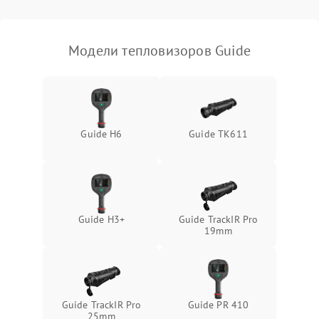
Модели тепловизоров Guide
Guide H6
Guide TK611
Guide H3+
Guide TrackIR Pro
19mm
Guide TrackIR Pro
Guide PR 410
25mm