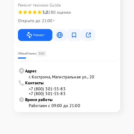
Ремонт техники Guide
5,0
280 оценки
Открыто до 21:00
Маршрут
300
Обзор
Отзывы
Адрес
г. Кострома, Магистральная ул., 20
Контакты
+7 (800) 301-55-83
+7 (800) 301-55-83
Время работы
Работаем с 09:00 до 21:00