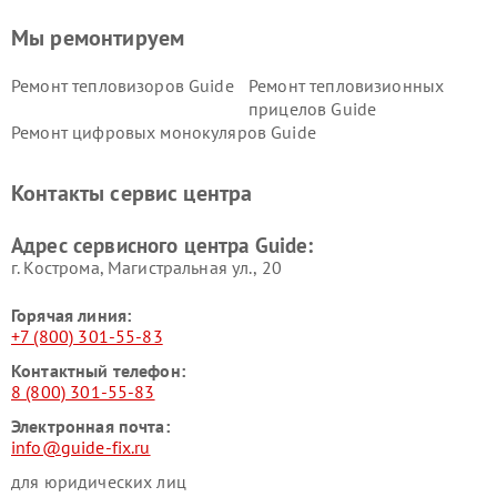
Мы ремонтируем
Ремонт тепловизоров Guide
Ремонт тепловизионных
прицелов Guide
Ремонт цифровых монокуляров Guide
Контакты сервис центра
Адрес сервисного центра Guide:
г. Кострома, Магистральная ул., 20
Горячая линия:
+7 (800) 301-55-83
Контактный телефон:
8 (800) 301-55-83
Электронная почта:
info@guide-fix.ru
для юридических лиц