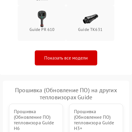
Guide PR 610
Guide TK631
Показать все модели
Прошивка (Обновление ПО) на других
тепловизорах Guide
Прошивка
Прошивка
(Обновление ПО)
(Обновление ПО)
тепловизора Guide
тепловизора Guide
H6
H3+