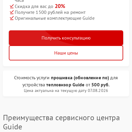
часа
20%
Скидка для вас до
Получите 1500 рублей на ремонт
Оригинальные комплектующие Guide
Получить консультацию
Наши цены
Стоимость услуги
прошивка (обновление по)
для
устройства
тепловизор Guide
от
500 руб.
Цена актуальна на текущую дату 07.08.2026
Преимущества сервисного центра
Guide