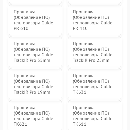
Прошивка
Прошивка
(Обновление ПО)
(Обновление ПО)
тепловизора Guide
тепловизора Guide
PR 610
PR 410
Прошивка
Прошивка
(Обновление ПО)
(Обновление ПО)
тепловизора Guide
тепловизора Guide
TrackIR Pro 35mm
TrackIR Pro 25mm
Прошивка
Прошивка
(Обновление ПО)
(Обновление ПО)
тепловизора Guide
тепловизора Guide
TrackIR Pro 19mm
TK631
Прошивка
Прошивка
(Обновление ПО)
(Обновление ПО)
тепловизора Guide
тепловизора Guide
TK621
TK611