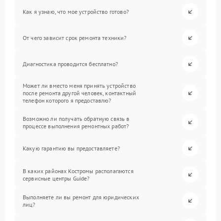
Как я узнаю, что мое устройство готово?
От чего зависит срок ремонта техники?
Диагностика проводится бесплатно?
Может ли вместо меня принять устройство
после ремонта другой человек, контактный
телефон которого я предоставлю?
Возможно ли получать обратную связь в
процессе выполнения ремонтных работ?
Какую гарантию вы предоставляете?
В каких районах Костромы располагаются
сервисные центры Guide?
Выполняете ли вы ремонт для юридических
лиц?