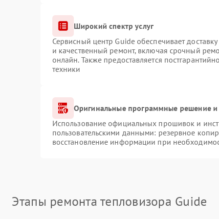
Широкий спектр услуг
Сервисный центр Guide обеспечивает доставку 
и качественный ремонт, включая срочный ремон
онлайн. Также предоставляется постгарантий
техники
Оригинальные программные решение и 
Использование официальных прошивок и инстр
пользовательскими данными: резервное копир
восстановление информации при необходимо
Этапы ремонта тепловизора Guide