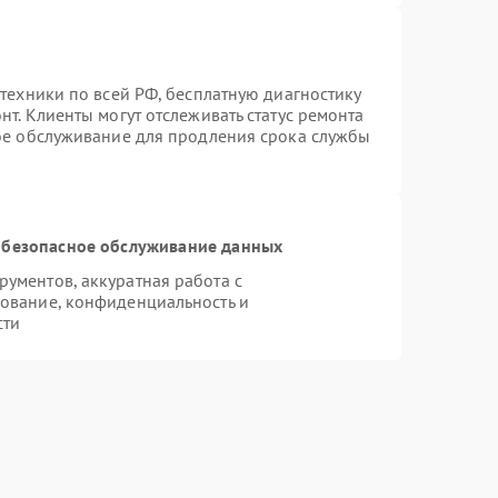
техники по всей РФ, бесплатную диагностику
т. Клиенты могут отслеживать статус ремонта
ное обслуживание для продления срока службы
безопасное обслуживание данных
ументов, аккуратная работа с
ование, конфиденциальность и
сти