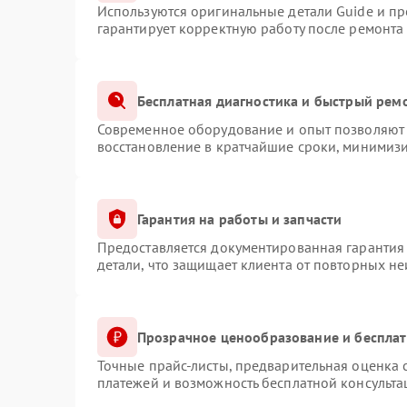
Используются оригинальные детали Guide и п
гарантирует корректную работу после ремонта
Бесплатная диагностика и быстрый рем
Современное оборудование и опыт позволяют 
восстановление в кратчайшие сроки, минимизи
Гарантия на работы и запчасти
Предоставляется документированная гарантия
детали, что защищает клиента от повторных н
Прозрачное ценообразование и бесплат
Точные прайс-листы, предварительная оценка с
платежей и возможность бесплатной консульта