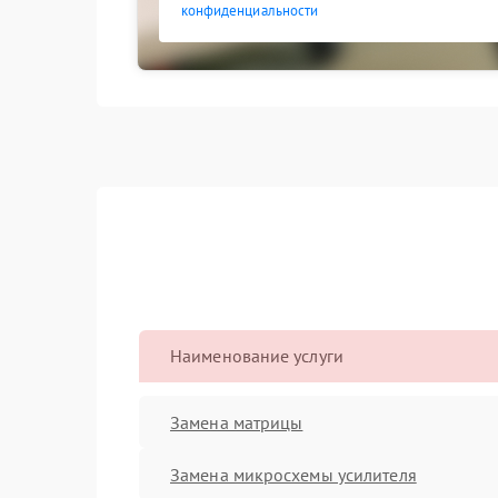
конфиденциальности
Наименование услуги
Замена матрицы
Замена микросхемы усилителя