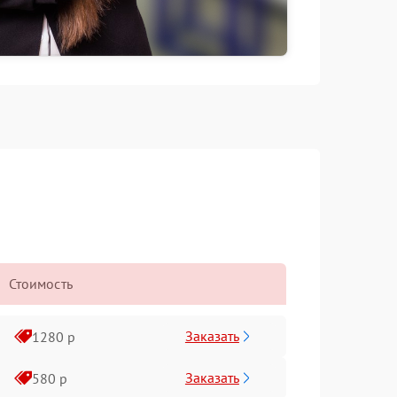
Стоимость
Заказать
1280 р
Заказать
580 р