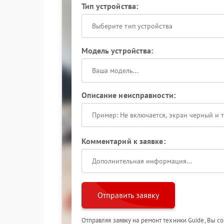
Тип устройства:
Выберите тип устройства
Модель устройства:
Описание неисправности:
Комментарий к заявке:
Отправить заявку
Отправляя заявку на ремонт техники Guide, Вы с