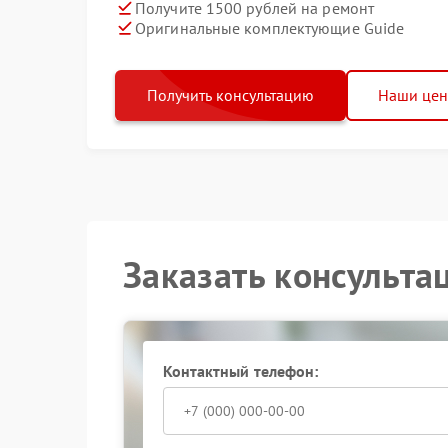
Получите 1500 рублей на ремонт
Оригинальные комплектующие Guide
Получить консультацию
Наши це
Заказать консульта
Контактный телефон: