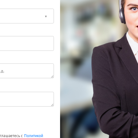
оглашаетесь с
Политикой