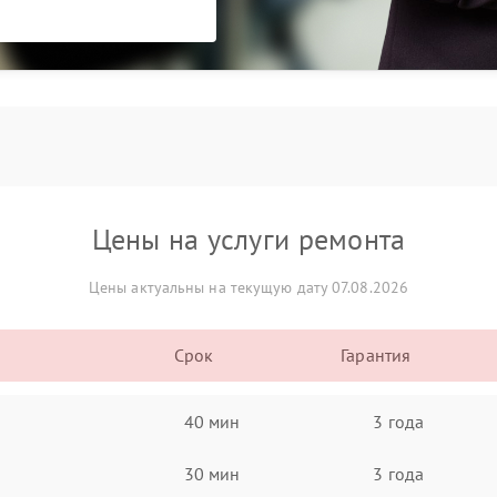
Цены на услуги ремонта
Цены актуальны на текущую дату 07.08.2026
Срок
Гарантия
40 мин
3 года
30 мин
3 года