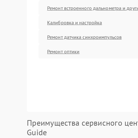
Ремонт встроенного дальнометра и други
Калибровка и настройка
Ремонт датчика синхроимпульсов
Ремонт оптики
Преимущества сервисного цен
Guide