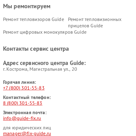
Мы ремонтируем
Ремонт тепловизоров Guide
Ремонт тепловизионных
прицелов Guide
Ремонт цифровых монокуляров Guide
Контакты сервис центра
Адрес сервисного центра Guide:
г. Кострома, Магистральная ул., 20
Горячая линия:
+7 (800) 301-55-83
Контактный телефон:
8 (800) 301-55-83
Электронная почта:
info@guide-fix.ru
для юридических лиц
manager@fix-guide.ru