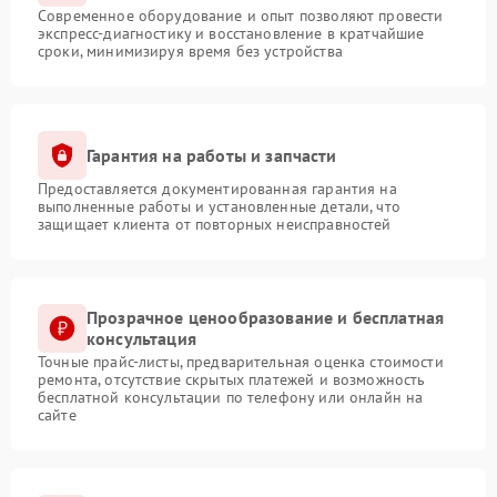
Современное оборудование и опыт позволяют провести
экспресс-диагностику и восстановление в кратчайшие
сроки, минимизируя время без устройства
Гарантия на работы и запчасти
Предоставляется документированная гарантия на
выполненные работы и установленные детали, что
защищает клиента от повторных неисправностей
Прозрачное ценообразование и бесплатная
консультация
Точные прайс-листы, предварительная оценка стоимости
ремонта, отсутствие скрытых платежей и возможность
бесплатной консультации по телефону или онлайн на
сайте