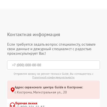
Контактная информация
Если требуется задать вопрос специалисту, оставьте
свои данные и дежурный специалист с радостью
проконсультирует Вас!
Отправляя заявку на ремонт техники Guide, Вы соглашаетесь с
Политикой конфиденциальности
Адрес сервисного центра Guide в Костроме:
г. Кострома, Магистральная ул., 20
Горячая линия