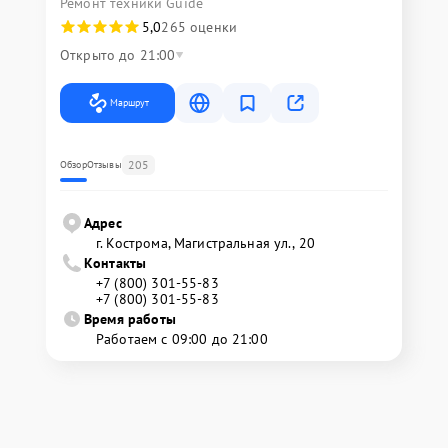
Ремонт техники Guide
5,0
265 оценки
Открыто до 21:00
Маршрут
205
Обзор
Отзывы
Адрес
г. Кострома, Магистральная ул., 20
Контакты
+7 (800) 301-55-83
+7 (800) 301-55-83
Время работы
Работаем с 09:00 до 21:00