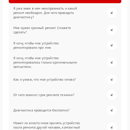
Я уже знаю в чем неисправность и какой
ремонт необходим. Для чего проводить
диагностику?
Мне нужен срочный ремонт. Сможете
сделать?
Я хочу, чтобы мое устройство
ремонтировали при мне.
Я хочу, чтобы мое устройство
ремонтировалось только оригинальными
запчастями.
Как я узнаю, что мое устройство готово?
От чего зависит срок ремонта техники?
Диагностика проводится бесплатно?
Может ли вместо меня принять устройство
после ремонта другой человек, контактный