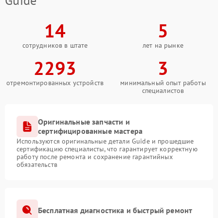
Guide
14
5
сотрудников в штате
лет на рынке
2293
3
отремонтированных устройств
минимальный опыт работы
специалистов
Оригинальные запчасти и
сертифицированные мастера
Используются оригинальные детали Guide и прошедшие
сертификацию специалисты, что гарантирует корректную
работу после ремонта и сохранение гарантийных
обязательств
Бесплатная диагностика и быстрый ремонт