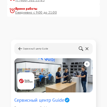
+7 (800) 301-55-83
Время работы
Ежедневно с 9:00 до 21:00
Сервисный центр Guide
Сервисный центр Guide