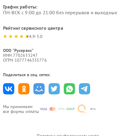
График работы:
ПН-ВСК с 9:00 до 21:00 без перерывов и выходных
Рейтинг сервисного центра
4.9-5.0
ООО "Русервис"
ИНН 7702633247
ОГРН 1077746335776
Поделиться в соц. сетях:
Мы принимаем
все формы оплаты
Политика конфиденциальности