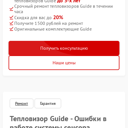
до 3-х лет
тепловизоров Guide
Срочный ремонт тепловизоров Guide в течении
часа
20%
Скидка для вас до
Получите 1500 рублей на ремонт
Оригинальные комплектующие Guide
Получить консультацию
Наши цены
Ремонт
Гарантия
Тепловизор Guide - Ошибки в
работе системы сенсора