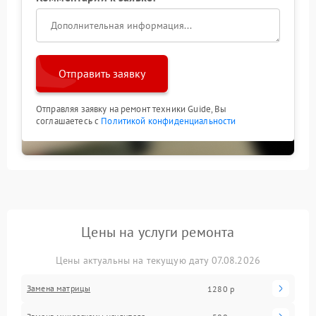
Отправить заявку
Отправляя заявку на ремонт техники Guide, Вы
соглашаетесь с
Политикой конфиденциальности
Цены на услуги ремонта
Цены актуальны на текущую дату 07.08.2026
Замена матрицы
1280 р