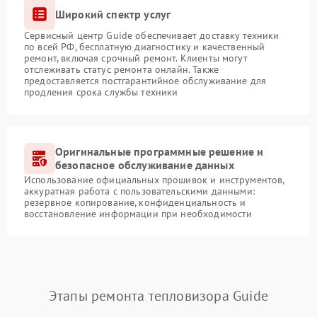
Широкий спектр услуг
Сервисный центр Guide обеспечивает доставку техники
по всей РФ, бесплатную диагностику и качественный
ремонт, включая срочный ремонт. Клиенты могут
отслеживать статус ремонта онлайн. Также
предоставляется постгарантийное обслуживание для
продления срока службы техники
Оригинальные программные решение и
безопасное обслуживание данных
Использование официальных прошивок и инструментов,
аккуратная работа с пользовательскими данными:
резервное копирование, конфиденциальность и
восстановление информации при необходимости
Этапы ремонта тепловизора Guide