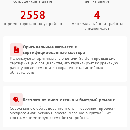
сотрудников в штате
лет на рынке
2558
4
отремонтированных устройств
минимальный опыт работы
специалистов
Оригинальные запчасти и
сертифицированные мастера
Используются оригинальные детали Guide и прошедшие
сертификацию специалисты, что гарантирует корректную
работу после ремонта и сохранение гарантийных
обязательств
Бесплатная диагностика и быстрый ремонт
Современное оборудование и опыт позволяют провести
экспресс-диагностику и восстановление в кратчайшие
сроки, минимизируя время без устройства