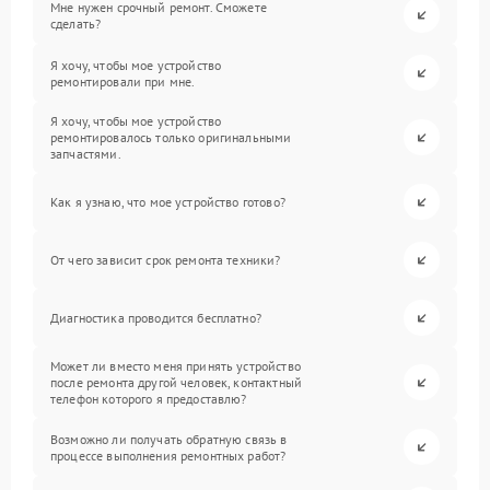
Мне нужен срочный ремонт. Сможете
сделать?
Я хочу, чтобы мое устройство
ремонтировали при мне.
Я хочу, чтобы мое устройство
ремонтировалось только оригинальными
запчастями.
Как я узнаю, что мое устройство готово?
От чего зависит срок ремонта техники?
Диагностика проводится бесплатно?
Может ли вместо меня принять устройство
после ремонта другой человек, контактный
телефон которого я предоставлю?
Возможно ли получать обратную связь в
процессе выполнения ремонтных работ?