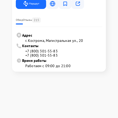
Маршрут
215
Обзор
Отзывы
Адрес
г. Кострома, Магистральная ул., 20
Контакты
+7 (800) 301-55-83
+7 (800) 301-55-83
Время работы
Работаем с 09:00 до 21:00