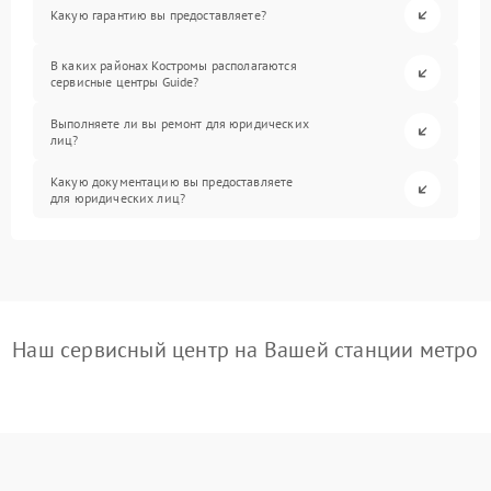
Какую гарантию вы предоставляете?
В каких районах Костромы располагаются
сервисные центры Guide?
Выполняете ли вы ремонт для юридических
лиц?
Какую документацию вы предоставляете
для юридических лиц?
Наш сервисный центр на Вашей станции метро