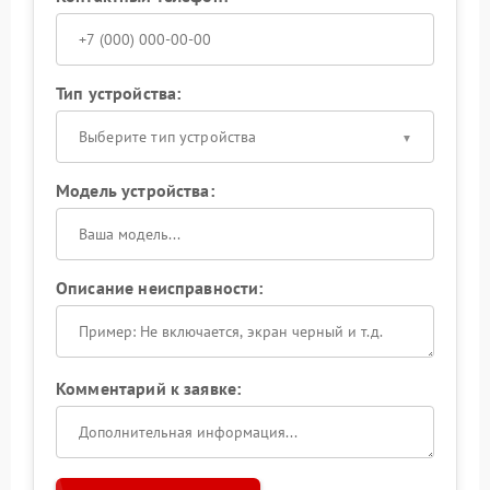
Тип устройства:
Выберите тип устройства
Модель устройства:
Описание неисправности:
Комментарий к заявке: