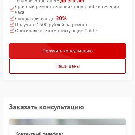
до 3-х лет
тепловизоров Guide
Срочный ремонт тепловизоров Guide в течении
часа
20%
Скидка для вас до
Получите 1500 рублей на ремонт
Оригинальные комплектующие Guide
Получить консультацию
Наши цены
Заказать консультацию
Контактный телефон: