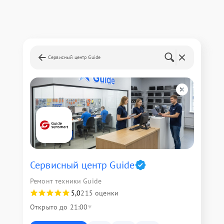
Сервисный центр Guide
Сервисный центр Guide
Ремонт техники Guide
5,0
215 оценки
Открыто до 21:00