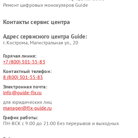
Ремонт цифровых монокуляров Guide
Контакты сервис центра
Адрес сервисного центра Guide:
г. Кострома, Магистральная ул., 20
Горячая линия:
+7 (800) 301-55-83
Контактный телефон:
8 (800) 301-55-83
Электронная почта:
info@guide-fix.ru
для юридических лиц
manager@fix-guide.ru
График работы:
ПН-ВСК с 9:00 до 21:00 без перерывов и выходных