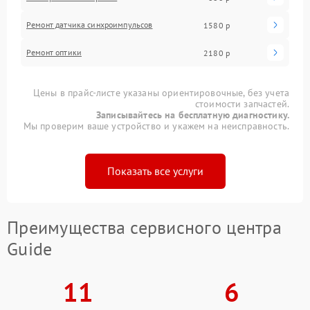
Ремонт датчика синхроимпульсов
1580 р
Ремонт оптики
2180 р
Цены в прайс-листе указаны ориентировочные, без учета
стоимости запчастей.
Записывайтесь на бесплатную диагностику.
Мы проверим ваше устройство и укажем на неисправность.
Показать все услуги
Преимущества сервисного центра
Guide
11
6