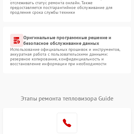
отслеживать статус ремонта онлайн. Также
предоставляется постгарантийное обслуживание для
продления срока службы техники
Оригинальные программные решение и
безопасное обслуживание данных
Использование официальных прошивок и инструментов,
аккуратная работа с пользовательскими данными:
резервное копирование, конфиденциальность и
восстановление информации при необходимости
Этапы ремонта тепловизора Guide