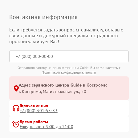
Контактная информация
Если требуется задать вопрос специалисту, оставьте
свои данные и дежурный специалист с радостью
проконсультирует Вас!
Отправляя заявку на ремонт техники Guide, Вы соглашаетесь с
Политикой конфиденциальности
Адрес сервисного центра Guide в Костроме:
г. Кострома, Магистральная ул., 20
Горячая линия
+7 (800) 301-55-83
Время работы
Ежедневно с 9:00 до 21:00