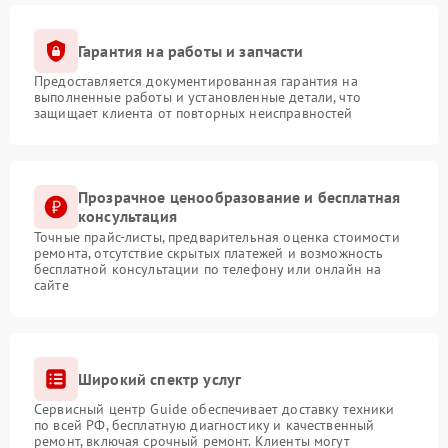
Гарантия на работы и запчасти
Предоставляется документированная гарантия на
выполненные работы и установленные детали, что
защищает клиента от повторных неисправностей
Прозрачное ценообразование и бесплатная
консультация
Точные прайс-листы, предварительная оценка стоимости
ремонта, отсутствие скрытых платежей и возможность
бесплатной консультации по телефону или онлайн на
сайте
Широкий спектр услуг
Сервисный центр Guide обеспечивает доставку техники
по всей РФ, бесплатную диагностику и качественный
ремонт, включая срочный ремонт. Клиенты могут