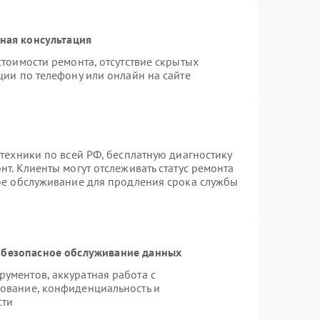
ная консультация
тоимости ремонта, отсутствие скрытых
ции по телефону или онлайн на сайте
техники по всей РФ, бесплатную диагностику
т. Клиенты могут отслеживать статус ремонта
ное обслуживание для продления срока службы
безопасное обслуживание данных
ументов, аккуратная работа с
ование, конфиденциальность и
сти