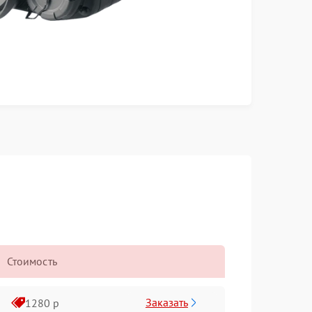
Стоимость
Заказать
1280 р