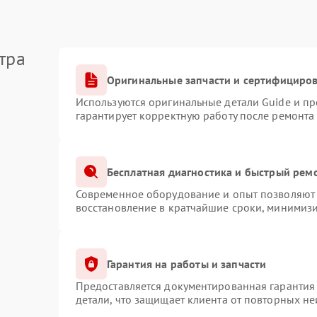
тра
Оригинальные запчасти и сертифициро
Используются оригинальные детали Guide и п
гарантирует корректную работу после ремонта
Бесплатная диагностика и быстрый рем
Современное оборудование и опыт позволяют 
восстановление в кратчайшие сроки, минимизи
Гарантия на работы и запчасти
Предоставляется документированная гарантия
детали, что защищает клиента от повторных н