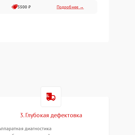
3500 ₽
Подробнее →
3. Глубокая дефектовка
Аппаратная диагностика