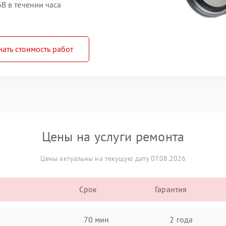
B в течении часа
нать стоимость работ
Цены на услуги ремонта
Цены актуальны на текущую дату 07.08.2026
Срок
Гарантия
70 мин
2 года