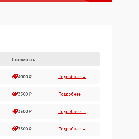
Стоимость
4000 ₽
Подробнее →
3500 ₽
Подробнее →
3500 ₽
Подробнее →
3500 ₽
Подробнее →