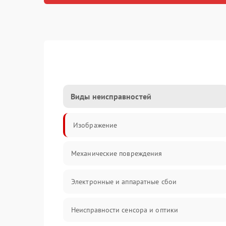
Виды неисправностей
Изображение
Механические повреждения
Электронные и аппаратные сбои
Неисправности сенсора и оптики