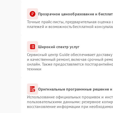
Прозрачное ценообразование и бесплат
Точные прайс-листы, предварительная оценка с
платежей и возможность бесплатной консульта
Широкий спектр услуг
Сервисный центр Guide обеспечивает доставку 
и качественный ремонт, включая срочный ремон
онлайн. Также предоставляется постгарантий
техники
Оригинальные программные решение и 
Использование официальных прошивок и инстр
пользовательскими данными: резервное копир
восстановление информации при необходимо