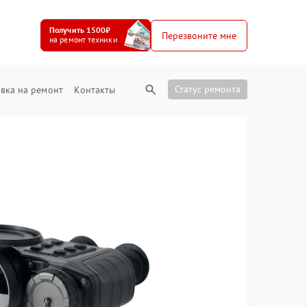
Получить 1500₽
Перезвоните мне
на ремонт техники
Статус ремонта
вка на ремонт
Контакты