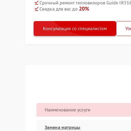
Срочный ремонт тепловизоров Guide IR516
20%
Скидка для вас до
Консультация со специалистом
Уз
Наименование услуги
Замена матрицы