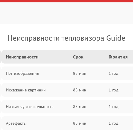
Неисправности тепловизора Guide
Неисправности
Срок
Гарантия
Нет изображения
85 мин
1 год
Искажение картинки
85 мин
1 год
Низкая чувствительность
85 мин
1 год
Артефакты
85 мин
1 год