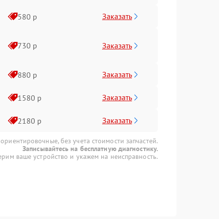
Заказать
580 р
Заказать
730 р
Заказать
880 р
Заказать
1580 р
Заказать
2180 р
 ориентировочные, без учета стоимости запчастей.
Записывайтесь на бесплатную диагностику.
рим ваше устройство и укажем на неисправность.