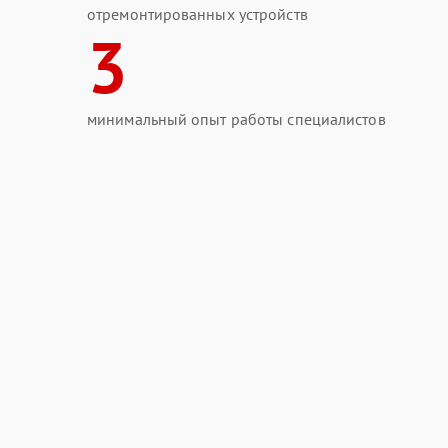
отремонтированных устройств
3
минимальный опыт работы специалистов