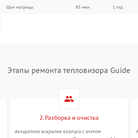
Шум матрицы
85 мин
1 год
Этапы ремонта тепловизора Guide
2. Разборка и очистка
Аккуратное вскрытие корпуса с учетом