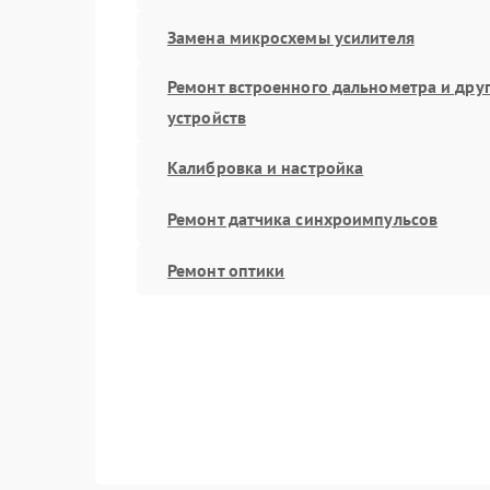
Замена микросхемы усилителя
Ремонт встроенного дальнометра и дру
устройств
Калибровка и настройка
Ремонт датчика синхроимпульсов
Ремонт оптики