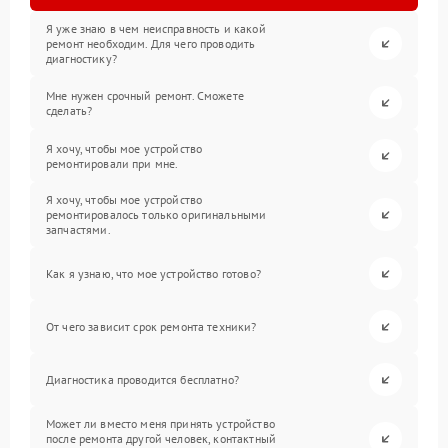
Я уже знаю в чем неисправность и какой
ремонт необходим. Для чего проводить
диагностику?
Мне нужен срочный ремонт. Сможете
сделать?
Я хочу, чтобы мое устройство
ремонтировали при мне.
Я хочу, чтобы мое устройство
ремонтировалось только оригинальными
запчастями.
Как я узнаю, что мое устройство готово?
От чего зависит срок ремонта техники?
Диагностика проводится бесплатно?
Может ли вместо меня принять устройство
после ремонта другой человек, контактный