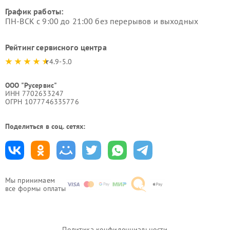
График работы:
ПН-ВСК с 9:00 до 21:00 без перерывов и выходных
Рейтинг сервисного центра
4.9-5.0
ООО "Русервис"
ИНН 7702633247
ОГРН 1077746335776
Поделиться в соц. сетях:
Мы принимаем
все формы оплаты
Политика конфиденциальности