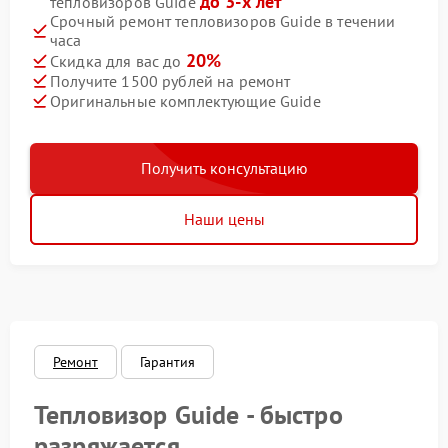
до 3-х лет
тепловизоров Guide
Срочный ремонт тепловизоров Guide в течении
часа
20%
Скидка для вас до
Получите 1500 рублей на ремонт
Оригинальные комплектующие Guide
Получить консультацию
Наши цены
Ремонт
Гарантия
Тепловизор Guide - быстро
разряжается