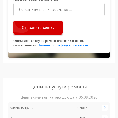
Отправить заявку
Отправляя заявку на ремонт техники Guide, Вы
соглашаетесь с
Политикой конфиденциальности
Цены на услуги ремонта
Цены актуальны на текущую дату 06.08.2026
Замена матрицы
1280 р