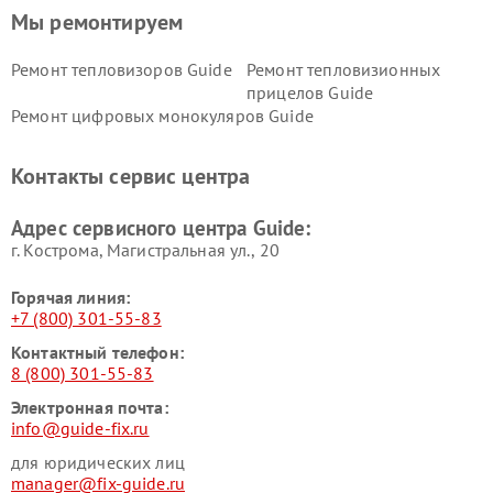
Мы ремонтируем
Ремонт тепловизоров Guide
Ремонт тепловизионных
прицелов Guide
Ремонт цифровых монокуляров Guide
Контакты сервис центра
Адрес сервисного центра Guide:
г. Кострома, Магистральная ул., 20
Горячая линия:
+7 (800) 301-55-83
Контактный телефон:
8 (800) 301-55-83
Электронная почта:
info@guide-fix.ru
для юридических лиц
manager@fix-guide.ru