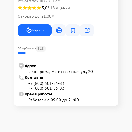
Ремонт техники Guide
5,0
318 оценки
Открыто до 21:00
Маршрут
318
Обзор
Отзывы
Адрес
г. Кострома, Магистральная ул., 20
Контакты
+7 (800) 301-55-83
+7 (800) 301-55-83
Время работы
Работаем с 09:00 до 21:00