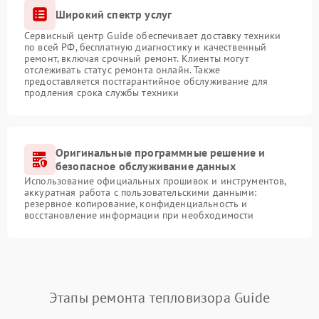
Широкий спектр услуг
Сервисный центр Guide обеспечивает доставку техники
по всей РФ, бесплатную диагностику и качественный
ремонт, включая срочный ремонт. Клиенты могут
отслеживать статус ремонта онлайн. Также
предоставляется постгарантийное обслуживание для
продления срока службы техники
Оригинальные программные решение и
безопасное обслуживание данных
Использование официальных прошивок и инструментов,
аккуратная работа с пользовательскими данными:
резервное копирование, конфиденциальность и
восстановление информации при необходимости
Этапы ремонта тепловизора Guide