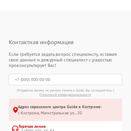
Контактная информация
Если требуется задать вопрос специалисту, оставьте
свои данные и дежурный специалист с радостью
проконсультирует Вас!
Отправляя заявку на ремонт техники Guide, Вы соглашаетесь с
Политикой конфиденциальности
Адрес сервисного центра Guide в Костроме:
г. Кострома, Магистральная ул., 20
Горячая линия