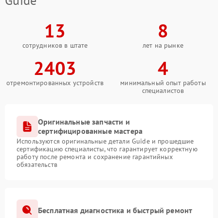
Guide
13
8
сотрудников в штате
лет на рынке
2403
4
отремонтированных устройств
минимальный опыт работы
специалистов
Оригинальные запчасти и
сертифицированные мастера
Используются оригинальные детали Guide и прошедшие
сертификацию специалисты, что гарантирует корректную
работу после ремонта и сохранение гарантийных
обязательств
Бесплатная диагностика и быстрый ремонт