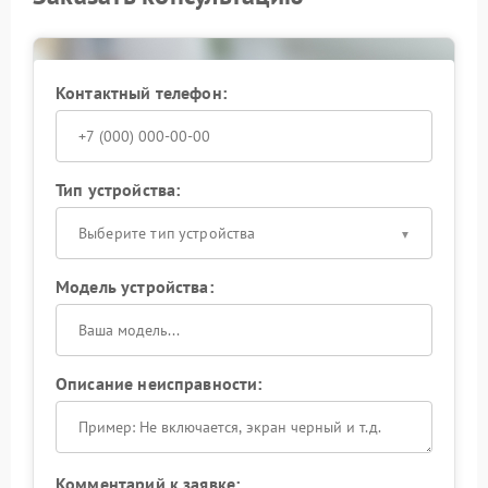
Контактный телефон:
Тип устройства:
Выберите тип устройства
Модель устройства:
Описание неисправности:
Комментарий к заявке: