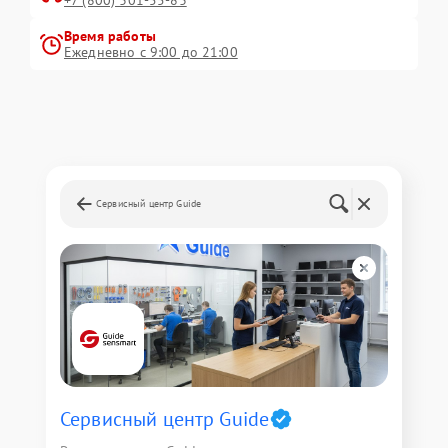
+7 (800) 301-55-83
Время работы
Ежедневно с 9:00 до 21:00
Сервисный центр Guide
Сервисный центр Guide