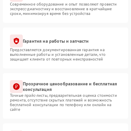
Современное оборудование и опыт позволяют провести
экспресс-диагностику и восстановление в кратчайшие
сроки, минимизируя время без устройства
Гарантия на работы и запчасти
Предоставляется документированная гарантия на
выполненные работы и установленные детали, что
защищает клиента от повторных неисправностей
Прозрачное ценообразование и бесплатная
консультация
Точные прайс-листы, предварительная оценка стоимости
ремонта, отсутствие скрытых платежей и возможность
бесплатной консультации по телефону или онлайн на
сайте