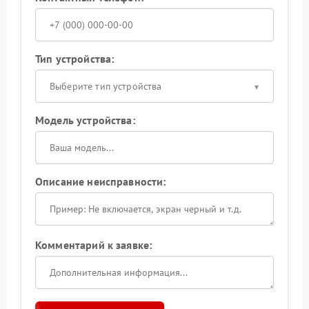
Тип устройства:
Выберите тип устройства
Модель устройства:
Описание неисправности:
Комментарий к заявке: