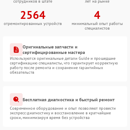
сотрудников в штате
лет на рынке
2564
4
отремонтированных устройств
минимальный опыт работы
специалистов
Оригинальные запчасти и
сертифицированные мастера
Используются оригинальные детали Guide и прошедшие
сертификацию специалисты, что гарантирует корректную
работу после ремонта и сохранение гарантийных
обязательств
Бесплатная диагностика и быстрый ремонт
Современное оборудование и опыт позволяют провести
экспресс-диагностику и восстановление в кратчайшие
сроки, минимизируя время без устройства