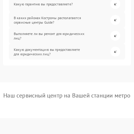
Какую гарантию вы предоставляете?
В каких районах Костромы располагаются
сервисные центры Guide?
Выполняете ли вы ремонт для юридических
лиц?
Какую документацию вы предоставляете
для юридических лиц?
Наш сервисный центр на Вашей станции метро