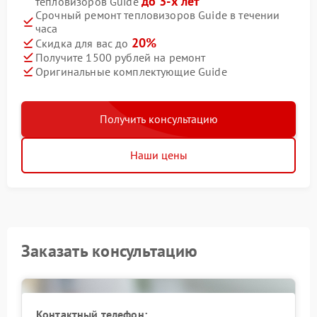
до 3-х лет
тепловизоров Guide
Срочный ремонт тепловизоров Guide в течении
часа
20%
Скидка для вас до
Получите 1500 рублей на ремонт
Оригинальные комплектующие Guide
Получить консультацию
Наши цены
Заказать консультацию
Контактный телефон: