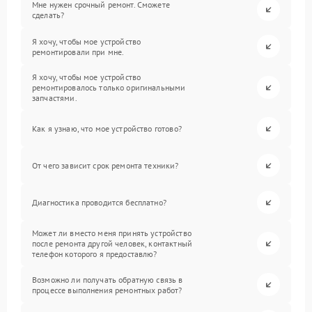
Мне нужен срочный ремонт. Сможете
сделать?
Я хочу, чтобы мое устройство
ремонтировали при мне.
Я хочу, чтобы мое устройство
ремонтировалось только оригинальными
запчастями.
Как я узнаю, что мое устройство готово?
От чего зависит срок ремонта техники?
Диагностика проводится бесплатно?
Может ли вместо меня принять устройство
после ремонта другой человек, контактный
телефон которого я предоставлю?
Возможно ли получать обратную связь в
процессе выполнения ремонтных работ?