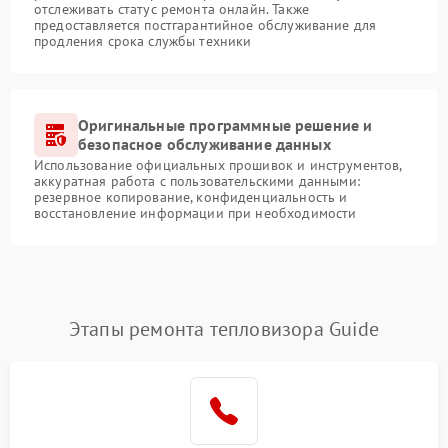
отслеживать статус ремонта онлайн. Также
предоставляется постгарантийное обслуживание для
продления срока службы техники
Оригинальные программные решение и
безопасное обслуживание данных
Использование официальных прошивок и инструментов,
аккуратная работа с пользовательскими данными:
резервное копирование, конфиденциальность и
восстановление информации при необходимости
Этапы ремонта тепловизора Guide