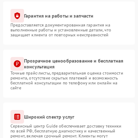
Гарантия на работы и запчасти
Предоставляется документированная гарантия на
выполненные работы и установленные детали, что
защищает клиента от повторных неисправностей
Прозрачное ценообразование и бесплатная
консультация
Точные прайс-листы, предварительная оценка стоимости
ремонта, отсутствие скрытых платежей и возможность
бесплатной консультации по телефону или онлайн на
сайте
Широкий спектр услуг
Сервисный центр Guide обеспечивает доставку техники
по всей РФ, бесплатную диагностику и качественный
ремонт, включая срочный ремонт. Клиенты могут