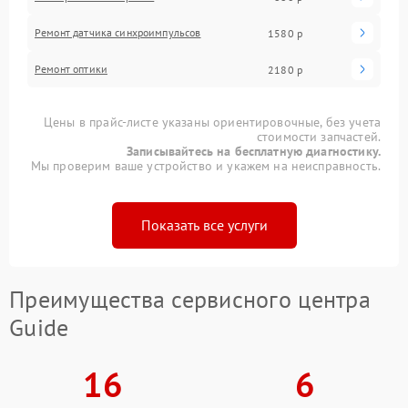
Ремонт датчика синхроимпульсов
1580 р
Ремонт оптики
2180 р
Цены в прайс-листе указаны ориентировочные, без учета
стоимости запчастей.
Записывайтесь на бесплатную диагностику.
Мы проверим ваше устройство и укажем на неисправность.
Показать все услуги
Преимущества сервисного центра
Guide
16
6