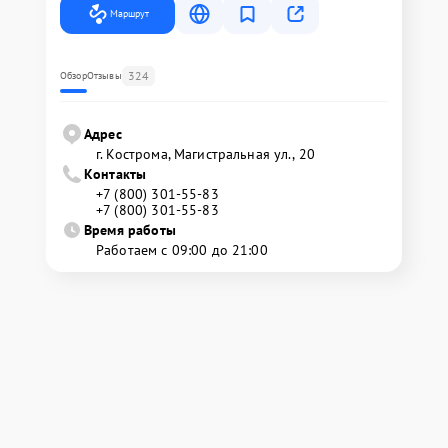
Маршрут
324
Обзор
Отзывы
Адрес
г. Кострома, Магистральная ул., 20
Контакты
+7 (800) 301-55-83
+7 (800) 301-55-83
Время работы
Работаем с 09:00 до 21:00