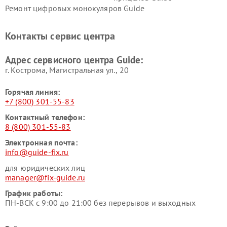
Ремонт цифровых монокуляров Guide
Контакты сервис центра
Адрес сервисного центра Guide:
г. Кострома, Магистральная ул., 20
Горячая линия:
+7 (800) 301-55-83
Контактный телефон:
8 (800) 301-55-83
Электронная почта:
info@guide-fix.ru
для юридических лиц
manager@fix-guide.ru
График работы:
ПН-ВСК с 9:00 до 21:00 без перерывов и выходных