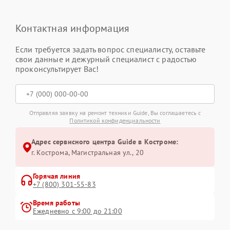
Контактная информация
Если требуется задать вопрос специалисту, оставьте
свои данные и дежурный специалист с радостью
проконсультирует Вас!
Отправляя заявку на ремонт техники Guide, Вы соглашаетесь с
Политикой конфиденциальности
Адрес сервисного центра Guide в Костроме:
г. Кострома, Магистральная ул., 20
Горячая линия
+7 (800) 301-55-83
Время работы
Ежедневно с 9:00 до 21:00