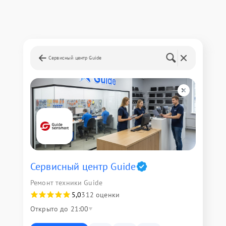
Сервисный центр Guide
Сервисный центр Guide
Ремонт техники Guide
5,0
312 оценки
Открыто до 21:00