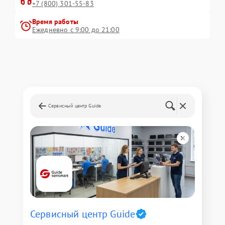
+7 (800) 301-55-83
Время работы
Ежедневно с 9:00 до 21:00
Сервисный центр Guide
Сервисный центр Guide