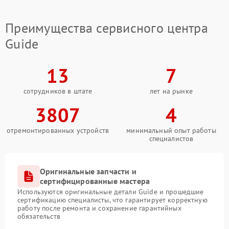
Преимущества сервисного центра
Guide
13
7
сотрудников в штате
лет на рынке
3807
4
отремонтированных устройств
минимальный опыт работы
специалистов
Оригинальные запчасти и
сертифицированные мастера
Используются оригинальные детали Guide и прошедшие
сертификацию специалисты, что гарантирует корректную
работу после ремонта и сохранение гарантийных
обязательств