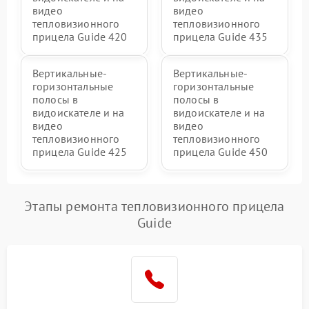
видео
видео
тепловизионного
тепловизионного
прицела Guide 420
прицела Guide 435
Вертикальные-
Вертикальные-
горизонтальные
горизонтальные
полосы в
полосы в
видоискателе и на
видоискателе и на
видео
видео
тепловизионного
тепловизионного
прицела Guide 425
прицела Guide 450
Этапы ремонта тепловизионного прицела
Guide