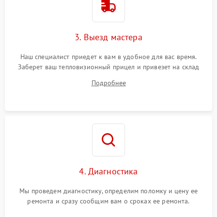
3. Выезд мастера
Наш специалист приедет к вам в удобное для вас время.
Заберет ваш тепловизионный прицел и привезет на склад
для диагностики.
Подробнее
4. Диагностика
Мы проведем диагностику, определим поломку и цену ее
ремонта и сразу сообщим вам о сроках ее ремонта.