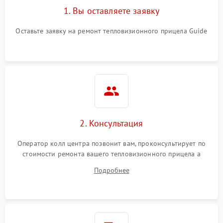
1. Вы оставляете заявку
Оставьте заявку на ремонт тепловизионного прицела Guide
2. Консультация
Оператор колл центра позвонит вам, проконсультирует по
стоимости ремонта вашего тепловизионного прицела а
также ответит на все ваши вопросы.
Подробнее