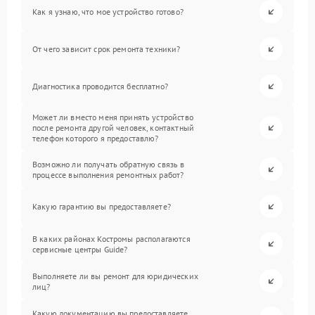
Как я узнаю, что мое устройство готово?
От чего зависит срок ремонта техники?
Диагностика проводится бесплатно?
Может ли вместо меня принять устройство
после ремонта другой человек, контактный
телефон которого я предоставлю?
Возможно ли получать обратную связь в
процессе выполнения ремонтных работ?
Какую гарантию вы предоставляете?
В каких районах Костромы располагаются
сервисные центры Guide?
Выполняете ли вы ремонт для юридических
лиц?
Какую документацию вы предоставляете