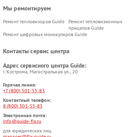
Мы ремонтируем
Ремонт тепловизоров Guide
Ремонт тепловизионных
прицелов Guide
Ремонт цифровых монокуляров Guide
Контакты сервис центра
Адрес сервисного центра Guide:
г. Кострома, Магистральная ул., 20
Горячая линия:
+7 (800) 301-55-83
Контактный телефон:
8 (800) 301-55-83
Электронная почта:
info@guide-fix.ru
для юридических лиц
manager@fix-guide.ru