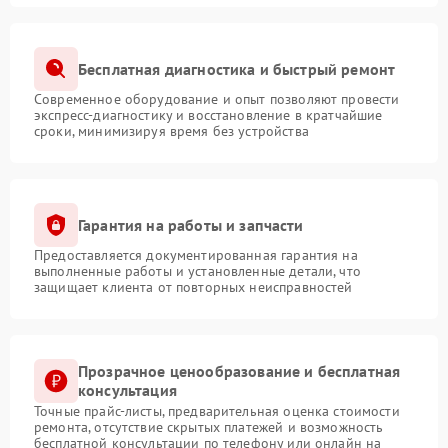
Бесплатная диагностика и быстрый ремонт
Современное оборудование и опыт позволяют провести
экспресс-диагностику и восстановление в кратчайшие
сроки, минимизируя время без устройства
Гарантия на работы и запчасти
Предоставляется документированная гарантия на
выполненные работы и установленные детали, что
защищает клиента от повторных неисправностей
Прозрачное ценообразование и бесплатная
консультация
Точные прайс-листы, предварительная оценка стоимости
ремонта, отсутствие скрытых платежей и возможность
бесплатной консультации по телефону или онлайн на