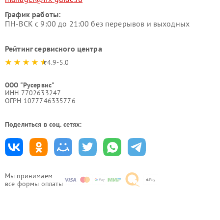
График работы:
ПН-ВСК с 9:00 до 21:00 без перерывов и выходных
Рейтинг сервисного центра
4.9-5.0
ООО "Русервис"
ИНН 7702633247
ОГРН 1077746335776
Поделиться в соц. сетях:
Мы принимаем
все формы оплаты