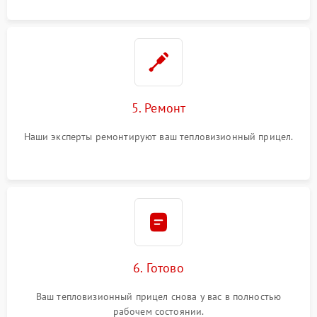
5. Ремонт
Наши эксперты ремонтируют ваш тепловизионный прицел.
6. Готово
Ваш тепловизионный прицел снова у вас в полностью
рабочем состоянии.