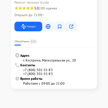
Ремонт техники Guide
5,0
200 оценки
Открыто до 21:00
Маршрут
215
Обзор
Отзывы
Адрес
г. Кострома, Магистральная ул., 20
Контакты
+7 (800) 301-55-83
+7 (800) 301-55-83
Время работы
Работаем с 09:00 до 21:00