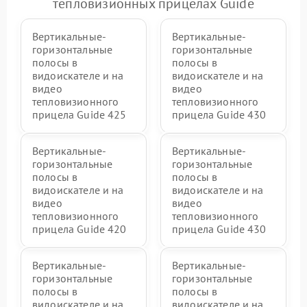
тепловизионных прицелах Guide
Вертикальные-
Вертикальные-
горизонтальные
горизонтальные
полосы в
полосы в
видоискателе и на
видоискателе и на
видео
видео
тепловизионного
тепловизионного
прицела Guide 425
прицела Guide 430
Вертикальные-
Вертикальные-
горизонтальные
горизонтальные
полосы в
полосы в
видоискателе и на
видоискателе и на
видео
видео
тепловизионного
тепловизионного
прицела Guide 420
прицела Guide 430
Вертикальные-
Вертикальные-
горизонтальные
горизонтальные
полосы в
полосы в
видоискателе и на
видоискателе и на