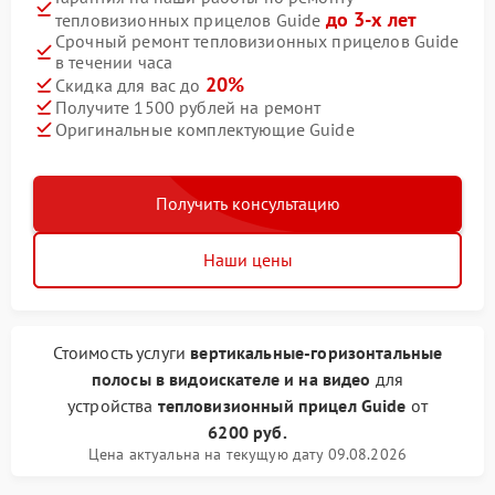
до 3-х лет
тепловизионных прицелов Guide
Срочный ремонт тепловизионных прицелов Guide
в течении часа
20%
Скидка для вас до
Получите 1500 рублей на ремонт
Оригинальные комплектующие Guide
Получить консультацию
Наши цены
Стоимость услуги
вертикальные-горизонтальные
полосы в видоискателе и на видео
для
устройства
тепловизионный прицел Guide
от
6200 руб.
Цена актуальна на текущую дату 09.08.2026