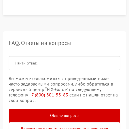
FAQ. Ответы на вопросы
Вы можете ознакомиться с приведенными ниже
часто задаваемыми вопросами, либо обратиться в
сервисный центр “FIX-Guide” по следующему
телефону
+7 (800) 301-55-83
если не нашли ответ на
свой вопрос.
Общие вопросы
Вопросы по ремонту тепловизионных прицелов