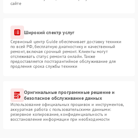
сайте
Широкий спектр услуг
Сервисный центр Guide обеспечивает доставку техники
по всей РФ, бесплатную диагностику и качественный
ремонт, включая срочный ремонт. Клиенты могут
отслеживать статус ремонта онлайн. Также
предоставляется постгарантийное обслуживание для
продления срока службы техники
Оригинальные программные решение и
безопасное обслуживание данных
Использование официальных прошивок и инструментов,
аккуратная работа с пользовательскими данными:
резервное копирование, конфиденциальность и
восстановление информации при необходимости