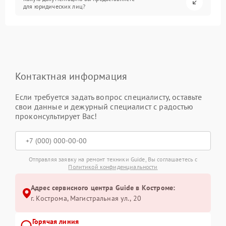
для юридических лиц?
Контактная информация
Если требуется задать вопрос специалисту, оставьте
свои данные и дежурный специалист с радостью
проконсультирует Вас!
Отправляя заявку на ремонт техники Guide, Вы соглашаетесь с
Политикой конфиденциальности
Адрес сервисного центра Guide в Костроме:
г. Кострома, Магистральная ул., 20
Горячая линия