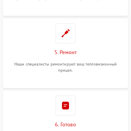
5. Ремонт
Наши специалисты ремонтируют ваш тепловизионный
прицел.
6. Готово