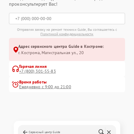
проконсультирует Вас!
Отправляя заявку на ремонт техники Guide, Вы соглашаетесь с
Политикой конфиденциальности
Адрес сервисного центра Guide в Костроме:
г. Кострома, Магистральная ул., 20
Горячая линия
+7 (800) 301-55-83
Время работы
Ежедневно с 9:00 до 21:00
Сервисный центр Guide