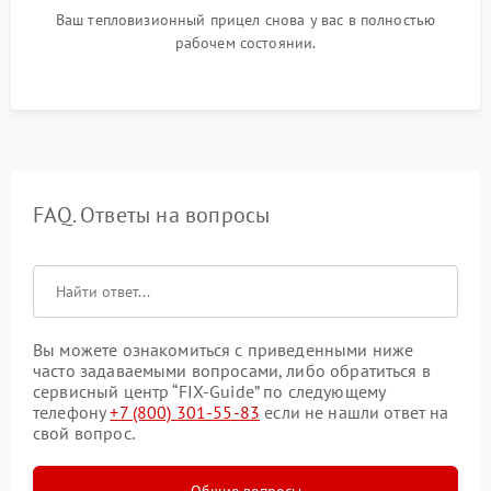
Ваш тепловизионный прицел снова у вас в полностью
рабочем состоянии.
FAQ. Ответы на вопросы
Вы можете ознакомиться с приведенными ниже
часто задаваемыми вопросами, либо обратиться в
сервисный центр “FIX-Guide” по следующему
телефону
+7 (800) 301-55-83
если не нашли ответ на
свой вопрос.