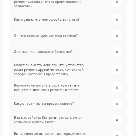
ремонтировалось только оригинальными
запчастями.
Как я узнаю, что мое устройство готово?
От чего зависит срок ремонта техники?
Диагностика проводится бесплатно?
Может ли вместо меня принять устройство
после ремонта другой человек, контактный
телефон которого я предоставлю?
Возможно ли получать обратную связь в
процессе выполнения ремонтных работ?
Какую гарантию вы предоставляете?
В каких районах Костромы располагаются
сервисные центры Guide?
Выполняете ли вы ремонт для юридических