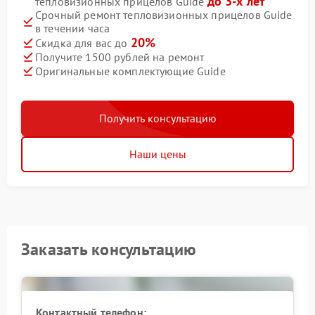
до 3-х лет
тепловизионных прицелов Guide
Срочный ремонт тепловизионных прицелов Guide
в течении часа
20%
Скидка для вас до
Получите 1500 рублей на ремонт
Оригинальные комплектующие Guide
Получить консультацию
Наши цены
Заказать консультацию
Контактный телефон: