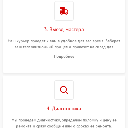
3. Выезд мастера
Наш курьер приедет к вам в удобное для вас время. Заберет
ваш тепловизионный прицел и привезет на склад для
диагностики.
Подробнее
4. Диагностика
Мы проведем диагностику, определим поломку и цену ее
ремонта и сразу сообщим вам о сроках ее ремонта.