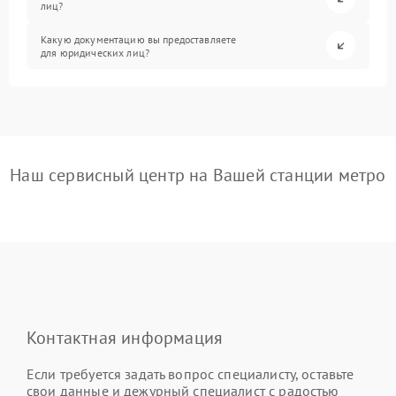
лиц?
Какую документацию вы предоставляете
для юридических лиц?
Наш сервисный центр на Вашей станции метро
Контактная информация
Если требуется задать вопрос специалисту, оставьте
свои данные и дежурный специалист с радостью