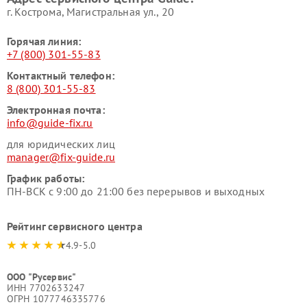
г. Кострома, Магистральная ул., 20
Горячая линия:
+7 (800) 301-55-83
Контактный телефон:
8 (800) 301-55-83
Электронная почта:
info@guide-fix.ru
для юридических лиц
manager@fix-guide.ru
График работы:
ПН-ВСК с 9:00 до 21:00 без перерывов и выходных
Рейтинг сервисного центра
4.9-5.0
ООО "Русервис"
ИНН 7702633247
ОГРН 1077746335776