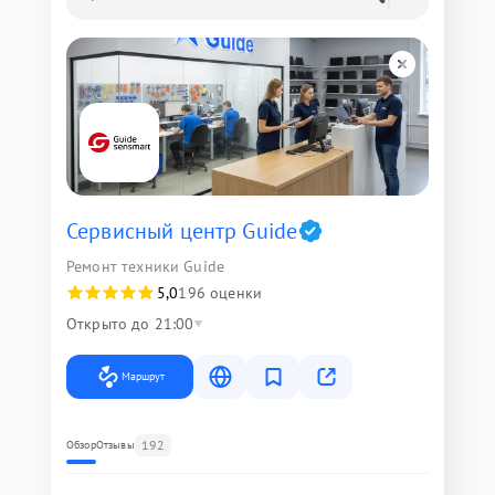
Сервисный центр Guide
Ремонт техники Guide
5,0
196 оценки
Открыто до 21:00
Маршрут
192
Обзор
Отзывы