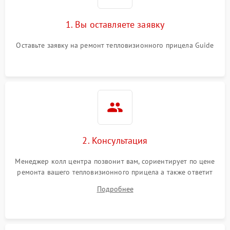
1. Вы оставляете заявку
Оставьте заявку на ремонт тепловизионного прицела Guide
2. Консультация
Менеджер колл центра позвонит вам, сориентирует по цене
ремонта вашего тепловизионного прицела а также ответит
на все ваши вопросы.
Подробнее