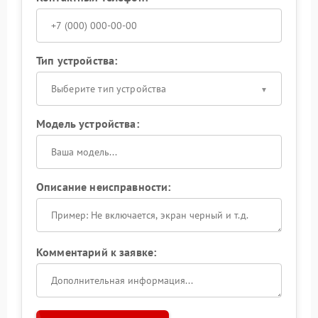
Тип устройства:
Выберите тип устройства
Модель устройства:
Описание неисправности:
Комментарий к заявке: