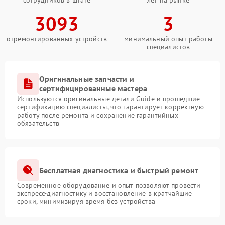
сотрудников в штате
лет на рынке
3093
3
отремонтированных устройств
минимальный опыт работы
специалистов
Оригинальные запчасти и
сертифицированные мастера
Используются оригинальные детали Guide и прошедшие
сертификацию специалисты, что гарантирует корректную
работу после ремонта и сохранение гарантийных
обязательств
Бесплатная диагностика и быстрый ремонт
Современное оборудование и опыт позволяют провести
экспресс-диагностику и восстановление в кратчайшие
сроки, минимизируя время без устройства