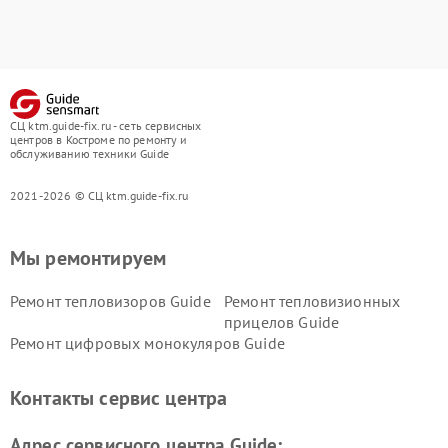
СЦ ktm.guide-fix.ru - сеть сервисных
центров в Костроме по ремонту и
обслуживанию техники Guide
2021-2026 © СЦ ktm.guide-fix.ru
Мы ремонтируем
Ремонт тепловизоров Guide
Ремонт тепловизионных
прицелов Guide
Ремонт цифровых монокуляров Guide
Контакты сервис центра
Адрес сервисного центра Guide: