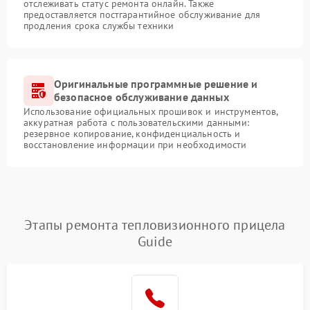
отслеживать статус ремонта онлайн. Также
предоставляется постгарантийное обслуживание для
продления срока службы техники
Оригинальные программные решение и
безопасное обслуживание данных
Использование официальных прошивок и инструментов,
аккуратная работа с пользовательскими данными:
резервное копирование, конфиденциальность и
восстановление информации при необходимости
Этапы ремонта тепловизионного прицела
Guide