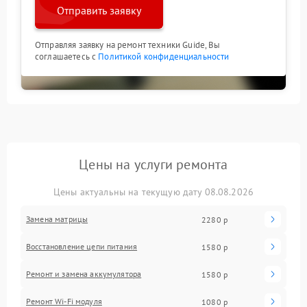
Отправить заявку
Отправляя заявку на ремонт техники Guide, Вы
соглашаетесь с
Политикой конфиденциальности
Цены на услуги ремонта
Цены актуальны на текущую дату 08.08.2026
Замена матрицы
2280 р
Восстановление цепи питания
1580 р
Ремонт и замена аккумулятора
1580 р
Ремонт Wi-Fi модуля
1080 р