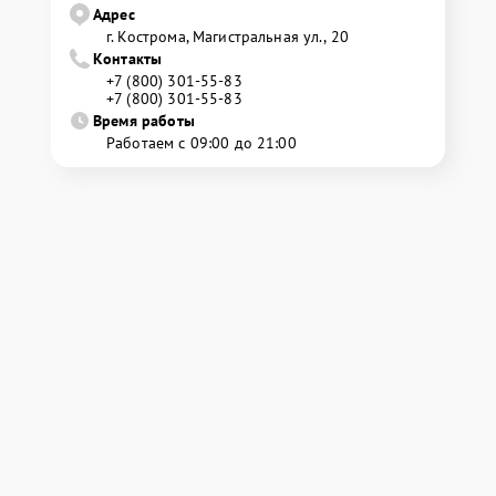
Адрес
г. Кострома, Магистральная ул., 20
Контакты
+7 (800) 301-55-83
+7 (800) 301-55-83
Время работы
Работаем с 09:00 до 21:00