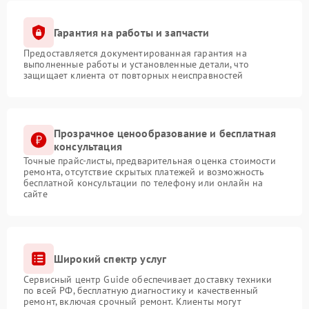
Гарантия на работы и запчасти
Предоставляется документированная гарантия на
выполненные работы и установленные детали, что
защищает клиента от повторных неисправностей
Прозрачное ценообразование и бесплатная
консультация
Точные прайс-листы, предварительная оценка стоимости
ремонта, отсутствие скрытых платежей и возможность
бесплатной консультации по телефону или онлайн на
сайте
Широкий спектр услуг
Сервисный центр Guide обеспечивает доставку техники
по всей РФ, бесплатную диагностику и качественный
ремонт, включая срочный ремонт. Клиенты могут