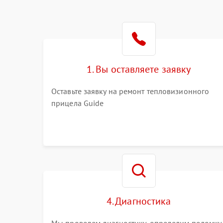
1. Вы оставляете заявку
Оставьте заявку на ремонт тепловизионного
прицела Guide
4. Диагностика