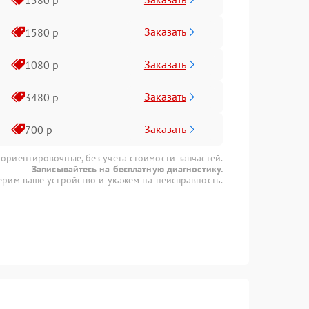
Заказать
1580 р
Заказать
1080 р
Заказать
3480 р
Заказать
700 р
 ориентировочные, без учета стоимости запчастей.
Записывайтесь на бесплатную диагностику.
рим ваше устройство и укажем на неисправность.