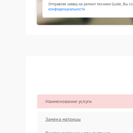
Отправляя заявку на ремонт техники Guide, Вы с
конфиденциальности
Наименование услуги
Замена матрицы
Восстановление цепи питания