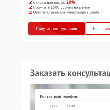
20%
Скидка для вас до
Получите 1500 рублей на ремонт
Оригинальные комплектующие Guide
Получить консультацию
Наши це
Заказать консульта
Контактный телефон: