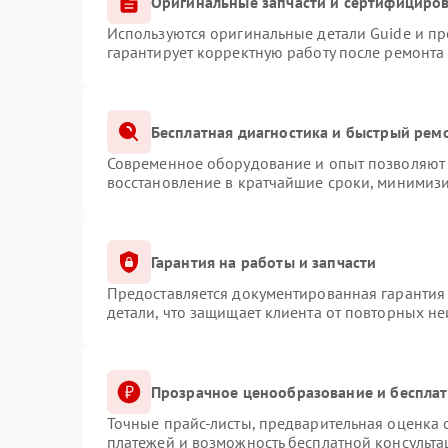
Оригинальные запчасти и сертифициро
Используются оригинальные детали Guide и п
гарантирует корректную работу после ремонта
Бесплатная диагностика и быстрый рем
Современное оборудование и опыт позволяют 
восстановление в кратчайшие сроки, минимизи
Гарантия на работы и запчасти
Предоставляется документированная гарантия
детали, что защищает клиента от повторных н
Прозрачное ценообразование и бесплат
Точные прайс-листы, предварительная оценка с
платежей и возможность бесплатной консульта