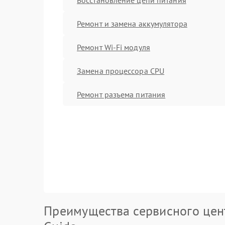
Ремонт и замена аккумулятора
Ремонт Wi-Fi модуля
Замена процессора CPU
Ремонт разъема питания
Преимущества сервисного цен