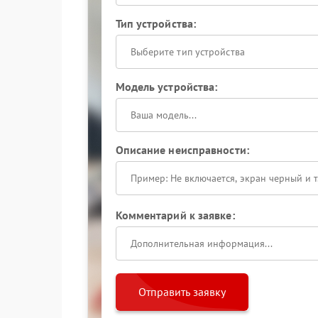
Тип устройства:
Выберите тип устройства
Модель устройства:
Описание неисправности:
Комментарий к заявке:
Отправить заявку