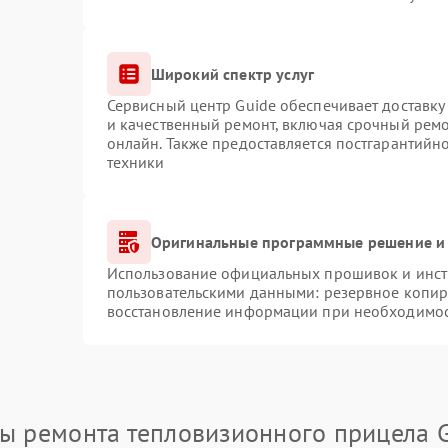
Широкий спектр услуг
Сервисный центр Guide обеспечивает доставку 
и качественный ремонт, включая срочный ремон
онлайн. Также предоставляется постгарантий
техники
Оригинальные программные решение и 
Использование официальных прошивок и инстр
пользовательскими данными: резервное копир
восстановление информации при необходимо
ы ремонта тепловизионного прицела 