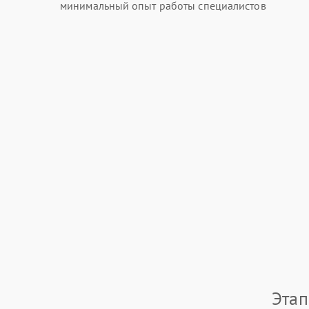
минимальный опыт работы специалистов
Этап