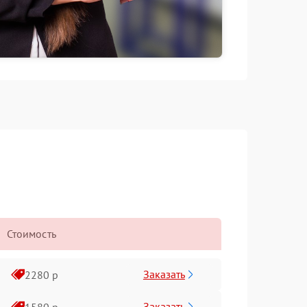
Стоимость
Заказать
2280 р
Заказать
1580 р