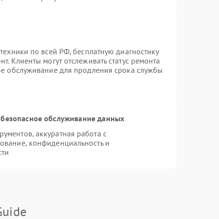
техники по всей РФ, бесплатную диагностику
т. Клиенты могут отслеживать статус ремонта
ное обслуживание для продления срока службы
безопасное обслуживание данных
ументов, аккуратная работа с
ование, конфиденциальность и
сти
Guide