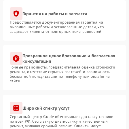
Гарантия на работы и запчасти
Предоставляется документированная гарантия на
выполненные работы и установленные детали, что
защищает клиента от повторных неисправностей
Прозрачное ценообразование и бесплатная
консультация
Точные прайс-листы, предварительная оценка стоимости
ремонта, отсутствие скрытых платежей и возможность
бесплатной консультации по телефону или онлайн на
сайте
Широкий спектр услуг
Сервисный центр Guide обеспечивает доставку техники
по всей РФ, бесплатную диагностику и качественный
ремонт, включая срочный ремонт. Клиенты могут