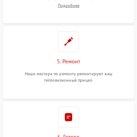
Подробнее
5. Ремонт
Наши мастера по ремонту ремонтируют ваш
тепловизионный прицел.
6. Готово