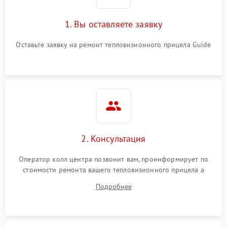
1. Вы оставляете заявку
Оставьте заявку на ремонт тепловизионного прицела Guide
2. Консультация
Оператор колл центра позвонит вам, проинформирует по
стоимости ремонта вашего тепловизионного прицела а
также ответит на все ваши вопросы.
Подробнее