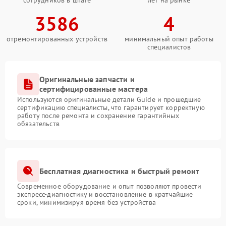
сотрудников в штате
лет на рынке
3586
4
отремонтированных устройств
минимальный опыт работы
специалистов
Оригинальные запчасти и
сертифицированные мастера
Используются оригинальные детали Guide и прошедшие
сертификацию специалисты, что гарантирует корректную
работу после ремонта и сохранение гарантийных
обязательств
Бесплатная диагностика и быстрый ремонт
Современное оборудование и опыт позволяют провести
экспресс-диагностику и восстановление в кратчайшие
сроки, минимизируя время без устройства