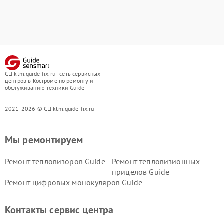
СЦ ktm.guide-fix.ru - сеть сервисных
центров в Костроме по ремонту и
обслуживанию техники Guide
2021-2026 © СЦ ktm.guide-fix.ru
Мы ремонтируем
Ремонт тепловизоров Guide
Ремонт тепловизионных
прицелов Guide
Ремонт цифровых монокуляров Guide
Контакты сервис центра