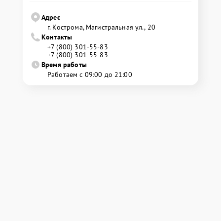
Адрес
г. Кострома, Магистральная ул., 20
Контакты
+7 (800) 301-55-83
+7 (800) 301-55-83
Время работы
Работаем с 09:00 до 21:00