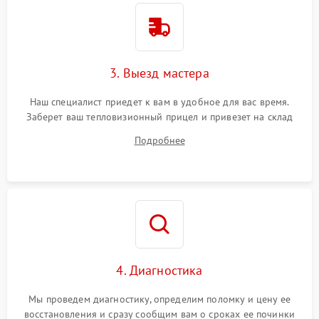
3. Выезд мастера
Наш специалист приедет к вам в удобное для вас время.
Заберет ваш тепловизионный прицел и привезет на склад
для диагностики.
Подробнее
4. Диагностика
Мы проведем диагностику, определим поломку и цену ее
восстановления и сразу сообщим вам о сроках ее починки