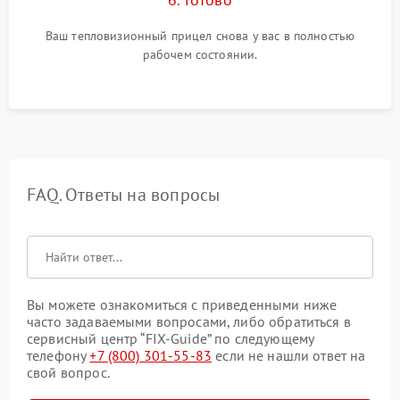
Ваш тепловизионный прицел снова у вас в полностью
рабочем состоянии.
FAQ. Ответы на вопросы
Вы можете ознакомиться с приведенными ниже
часто задаваемыми вопросами, либо обратиться в
сервисный центр “FIX-Guide” по следующему
телефону
+7 (800) 301-55-83
если не нашли ответ на
свой вопрос.