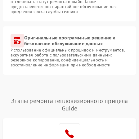
отслеживать статус ремонта онлайн. Также
предоставляется постгарантийное обслуживание для
продления срока службы техники
Оригинальные программные решение и
безопасное обслуживание данных
Использование официальных прошивок и инструментов,
аккуратная работа с пользовательскими данными:
резервное копирование, конфиденциальность и
восстановление информации при необходимости
Этапы ремонта тепловизионного прицела
Guide