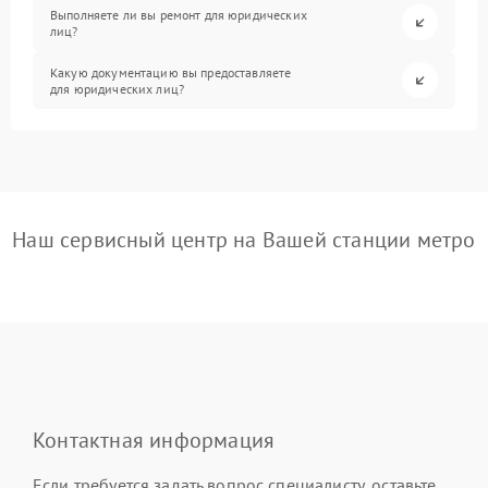
Выполняете ли вы ремонт для юридических
лиц?
Какую документацию вы предоставляете
для юридических лиц?
Наш сервисный центр на Вашей станции метро
Контактная информация
Если требуется задать вопрос специалисту, оставьте