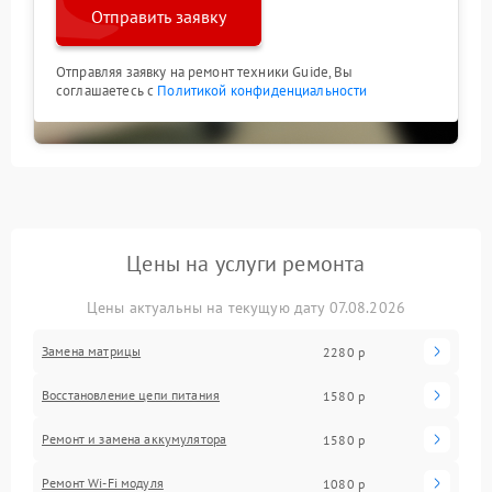
Отправить заявку
Отправляя заявку на ремонт техники Guide, Вы
соглашаетесь с
Политикой конфиденциальности
Цены на услуги ремонта
Цены актуальны на текущую дату 07.08.2026
Замена матрицы
2280 р
Восстановление цепи питания
1580 р
Ремонт и замена аккумулятора
1580 р
Ремонт Wi-Fi модуля
1080 р