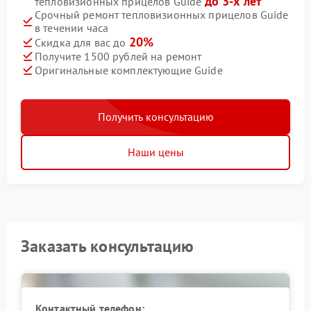
до 3-х лет
тепловизионных прицелов Guide
Срочный ремонт тепловизионных прицелов Guide
в течении часа
20%
Скидка для вас до
Получите 1500 рублей на ремонт
Оригинальные комплектующие Guide
Получить консультацию
Наши цены
Заказать консультацию
Контактный телефон: