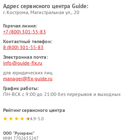
Адрес сервисного центра Guide:
г. Кострома, Магистральная ул., 20
Горячая линия:
+7 (800) 301-55-83
Контактный телефон:
8 (800) 301-55-83
Электронная почта:
info@guide-fix.ru
для юридических лиц
manager@fix-guide.ru
График работы:
ПН-ВСК с 9:00 до 21:00 без перерывов и выходных
Рейтинг сервисного центра
4.9-5.0
ООО "Русервис"
ИНН 7702633247