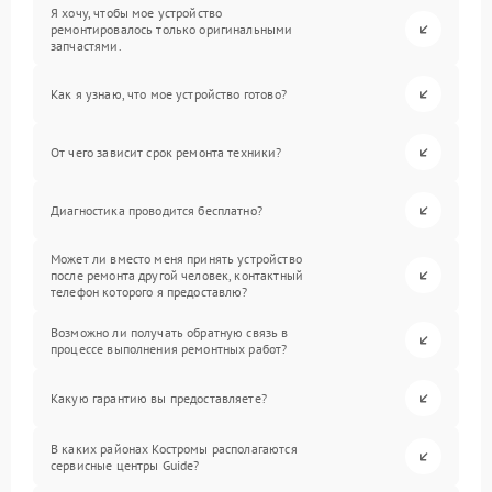
Я хочу, чтобы мое устройство
ремонтировалось только оригинальными
запчастями.
Как я узнаю, что мое устройство готово?
От чего зависит срок ремонта техники?
Диагностика проводится бесплатно?
Может ли вместо меня принять устройство
после ремонта другой человек, контактный
телефон которого я предоставлю?
Возможно ли получать обратную связь в
процессе выполнения ремонтных работ?
Какую гарантию вы предоставляете?
В каких районах Костромы располагаются
сервисные центры Guide?