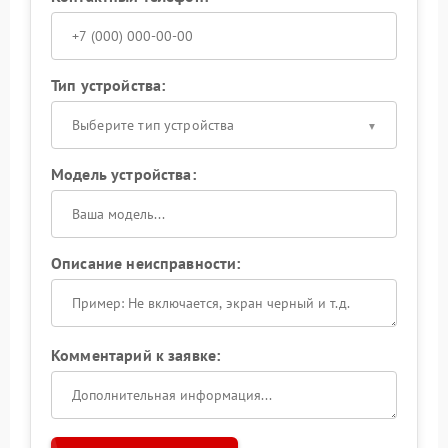
Тип устройства:
Выберите тип устройства
Модель устройства:
Описание неисправности:
Комментарий к заявке: