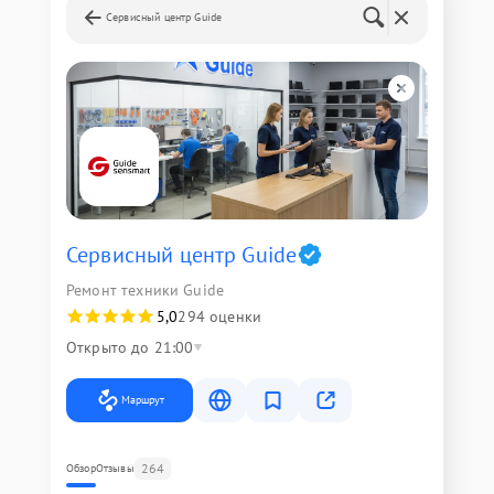
Сервисный центр Guide
Сервисный центр Guide
Ремонт техники Guide
5,0
294 оценки
Открыто до 21:00
Маршрут
264
Обзор
Отзывы