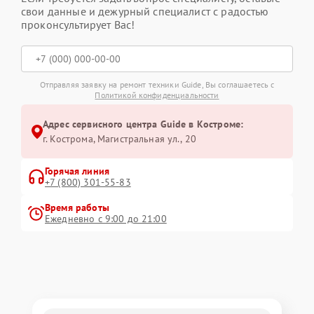
свои данные и дежурный специалист с радостью
проконсультирует Вас!
Отправляя заявку на ремонт техники Guide, Вы соглашаетесь с
Политикой конфиденциальности
Адрес сервисного центра Guide в Костроме:
г. Кострома, Магистральная ул., 20
Горячая линия
+7 (800) 301-55-83
Время работы
Ежедневно с 9:00 до 21:00