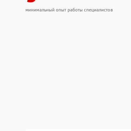
минимальный опыт работы специалистов