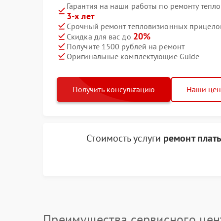
Гарантия на наши работы по ремонту теп
3-х лет
Срочный ремонт тепловизионных прицелов 
20%
Скидка для вас до
Получите 1500 рублей на ремонт
Оригинальные комплектующие Guide
Получить консультацию
Наши це
Стоимость услуги
ремонт плат
Преимущества сервисного цен