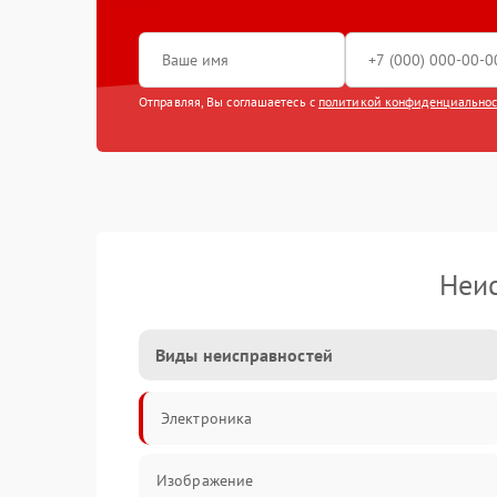
Отправляя, Вы соглашаетесь с
политикой конфиденциально
Неис
Виды неисправностей
Электроника
Изображение