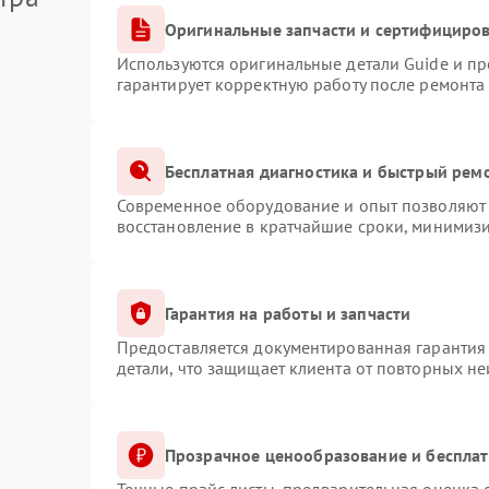
Оригинальные запчасти и сертифициро
Используются оригинальные детали Guide и п
гарантирует корректную работу после ремонта
Бесплатная диагностика и быстрый рем
Современное оборудование и опыт позволяют 
восстановление в кратчайшие сроки, минимизи
Гарантия на работы и запчасти
Предоставляется документированная гарантия
детали, что защищает клиента от повторных н
Прозрачное ценообразование и бесплат