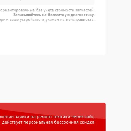
 ориентировочные, без учета стоимости запчастей.
Записывайтесь на бесплатную диагностику.
рим ваше устройство и укажем на неисправность.
ении заявки на ремонт техники через сайт,
действует персональная бессрочная скидка