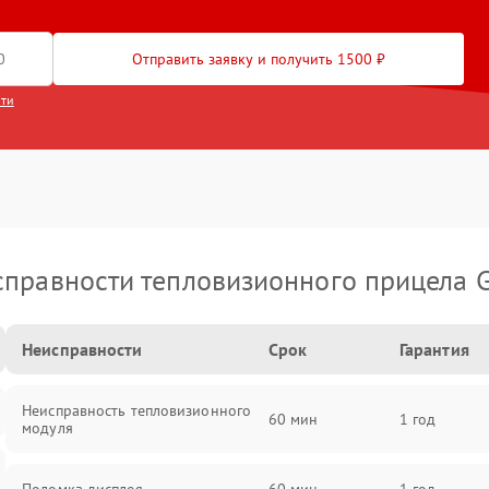
Отправить заявку и получить 1500 ₽
сти
правности тепловизионного прицела 
Неисправности
Срок
Гарантия
Неисправность тепловизионного
60 мин
1 год
модуля