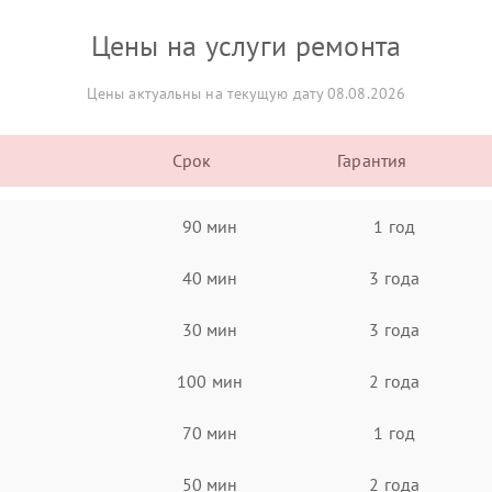
Цены на услуги ремонта
Цены актуальны на текущую дату 08.08.2026
Срок
Гарантия
90 мин
1 год
40 мин
3 года
30 мин
3 года
100 мин
2 года
70 мин
1 год
50 мин
2 года