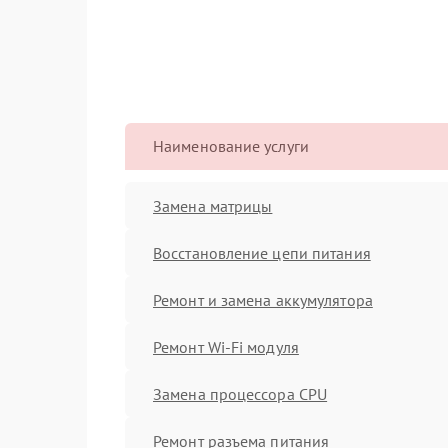
Наименование услуги
Замена матрицы
Восстановление цепи питания
Ремонт и замена аккумулятора
Ремонт Wi-Fi модуля
Замена процессора CPU
Ремонт разъема питания