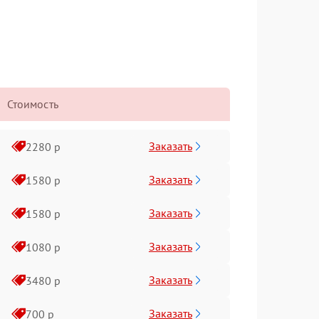
Стоимость
Заказать
2280 р
Заказать
1580 р
Заказать
1580 р
Заказать
1080 р
Заказать
3480 р
Заказать
700 р