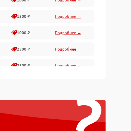
2000 ₽
Подробнее →
1500 ₽
Подробнее →
1000 ₽
Подробнее →
2500 ₽
Подробнее →
2500 ₽
Подробнее →
?
1500 ₽
Подробнее →
2000 ₽
Подробнее →
1500 ₽
Подробнее →