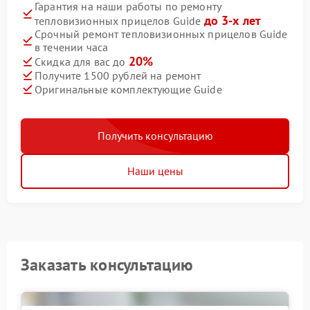
Гарантия на наши работы по ремонту
до 3-х лет
тепловизионных прицелов Guide
Срочный ремонт тепловизионных прицелов Guide
в течении часа
20%
Скидка для вас до
Получите 1500 рублей на ремонт
Оригинальные комплектующие Guide
Получить консультацию
Наши цены
Заказать консультацию