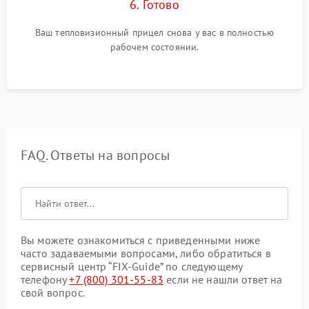
6. Готово
Ваш тепловизионный прицел снова у вас в полностью
рабочем состоянии.
FAQ. Ответы на вопросы
Вы можете ознакомиться с приведенными ниже
часто задаваемыми вопросами, либо обратиться в
сервисный центр “FIX-Guide” по следующему
телефону
+7 (800) 301-55-83
если не нашли ответ на
свой вопрос.