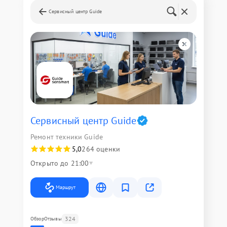
Сервисный центр Guide
Сервисный центр Guide
Ремонт техники Guide
5,0
264 оценки
Открыто до 21:00
Маршрут
324
Обзор
Отзывы