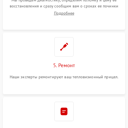
Мы проведем диагностику, определим поломку и цену ее
восстановления и сразу сообщим вам о сроках ее починки
Подробнее
5. Ремонт
Наши эксперты ремонтируют ваш тепловизионный прицел.