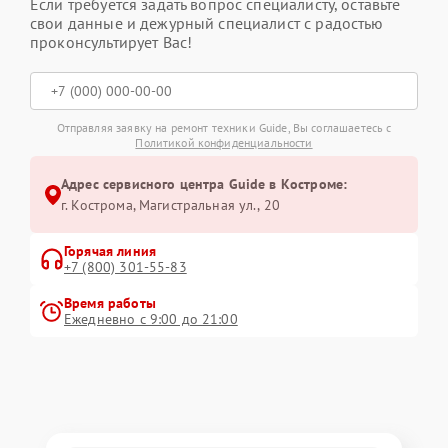
Если требуется задать вопрос специалисту, оставьте
свои данные и дежурный специалист с радостью
проконсультирует Вас!
Отправляя заявку на ремонт техники Guide, Вы соглашаетесь с
Политикой конфиденциальности
Адрес сервисного центра Guide в Костроме:
г. Кострома, Магистральная ул., 20
Горячая линия
+7 (800) 301-55-83
Время работы
Ежедневно с 9:00 до 21:00