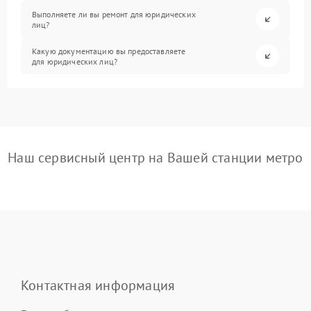
Выполняете ли вы ремонт для юридических
лиц?
Какую документацию вы предоставляете
для юридических лиц?
Наш сервисный центр на Вашей станции метро
Контактная информация