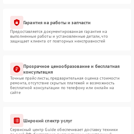
Гарантия на работы и запчасти
Предоставляется документированная гарантия на
выполненные работы и установленные детали, что
защищает клиента от повторных неисправностей
Прозрачное ценообразование и бесплатная
консультация
Точные прайс-листы, предварительная оценка стоимости
ремонта, отсутствие скрытых платежей и возможность
бесплатной консультации по телефону или онлайн на
сайте
Широкий спектр услуг
Сервисный центр Guide обеспечивает доставку техники