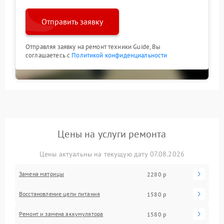
Отправить заявку
Отправляя заявку на ремонт техники Guide, Вы
соглашаетесь с
Политикой конфиденциальности
Цены на услуги ремонта
Цены актуальны на текущую дату 07.08.2026
Замена матрицы
2280 р
Восстановление цепи питания
1580 р
Ремонт и замена аккумулятора
1580 р