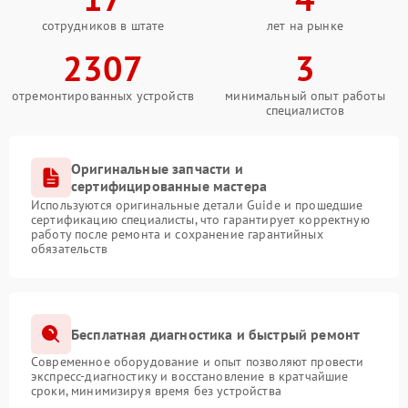
сотрудников в штате
лет на рынке
2307
3
отремонтированных устройств
минимальный опыт работы
специалистов
Оригинальные запчасти и
сертифицированные мастера
Используются оригинальные детали Guide и прошедшие
сертификацию специалисты, что гарантирует корректную
работу после ремонта и сохранение гарантийных
обязательств
Бесплатная диагностика и быстрый ремонт
Современное оборудование и опыт позволяют провести
экспресс-диагностику и восстановление в кратчайшие
сроки, минимизируя время без устройства