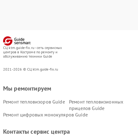
СЦ ktm.guide-fix.ru - сеть сервисных
центров в Костроме по ремонту и
обслуживанию техники Guide
2021-2026 © СЦ ktm.guide-fix.ru
Мы ремонтируем
Ремонт тепловизоров Guide
Ремонт тепловизионных
прицелов Guide
Ремонт цифровых монокуляров Guide
Контакты сервис центра