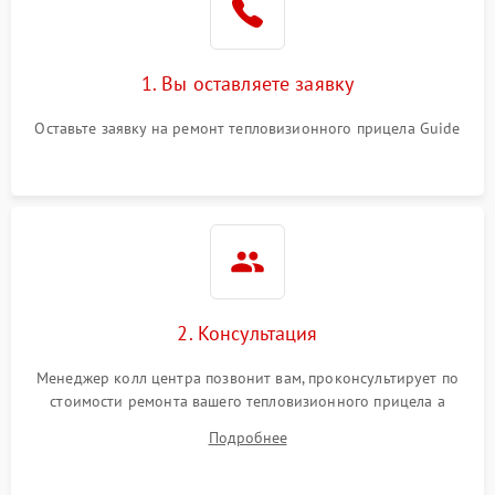
1. Вы оставляете заявку
Оставьте заявку на ремонт тепловизионного прицела Guide
2. Консультация
Менеджер колл центра позвонит вам, проконсультирует по
стоимости ремонта вашего тепловизионного прицела а
также ответит на все ваши вопросы.
Подробнее