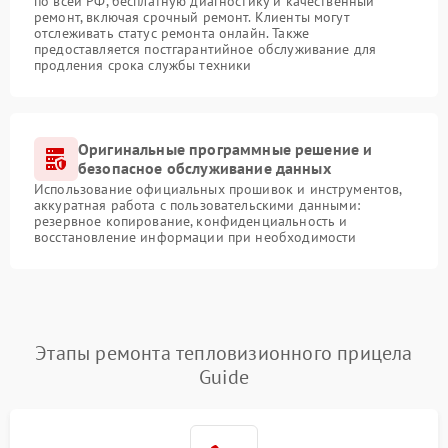
по всей РФ, бесплатную диагностику и качественный
ремонт, включая срочный ремонт. Клиенты могут
отслеживать статус ремонта онлайн. Также
предоставляется постгарантийное обслуживание для
продления срока службы техники
Оригинальные программные решение и
безопасное обслуживание данных
Использование официальных прошивок и инструментов,
аккуратная работа с пользовательскими данными:
резервное копирование, конфиденциальность и
восстановление информации при необходимости
Этапы ремонта тепловизионного прицела
Guide