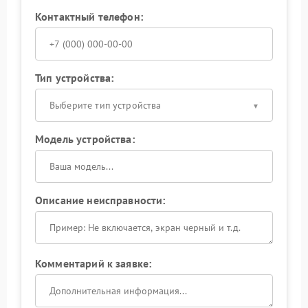
Контактный телефон:
Тип устройства:
Выберите тип устройства
Модель устройства:
Описание неисправности:
Комментарий к заявке: