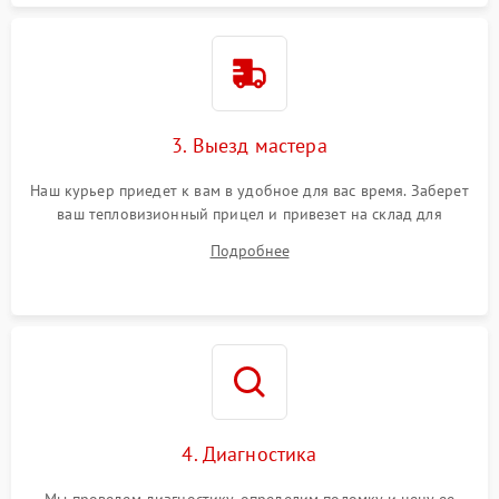
3. Выезд мастера
Наш курьер приедет к вам в удобное для вас время. Заберет
ваш тепловизионный прицел и привезет на склад для
диагностики.
Подробнее
4. Диагностика