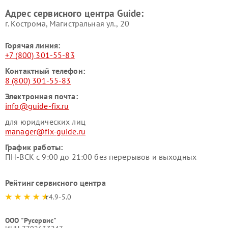
Адрес сервисного центра Guide:
г. Кострома, Магистральная ул., 20
Горячая линия:
+7 (800) 301-55-83
Контактный телефон:
8 (800) 301-55-83
Электронная почта:
info@guide-fix.ru
для юридических лиц
manager@fix-guide.ru
График работы:
ПН-ВСК с 9:00 до 21:00 без перерывов и выходных
Рейтинг сервисного центра
4.9-5.0
ООО "Русервис"