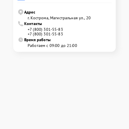
Адрес
г. Кострома, Магистральная ул., 20
Контакты
+7 (800) 301-55-83
+7 (800) 301-55-83
Время работы
Работаем с 09:00 до 21:00