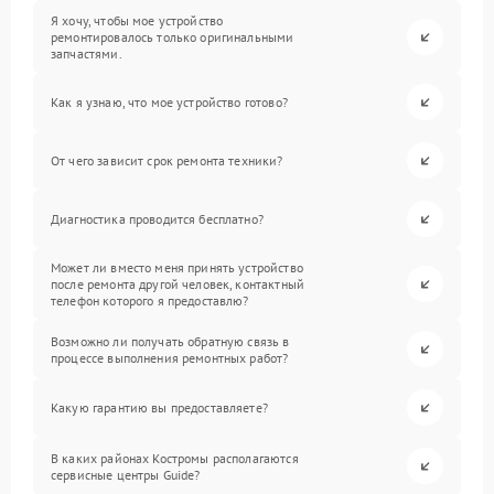
Я хочу, чтобы мое устройство
ремонтировалось только оригинальными
запчастями.
Как я узнаю, что мое устройство готово?
От чего зависит срок ремонта техники?
Диагностика проводится бесплатно?
Может ли вместо меня принять устройство
после ремонта другой человек, контактный
телефон которого я предоставлю?
Возможно ли получать обратную связь в
процессе выполнения ремонтных работ?
Какую гарантию вы предоставляете?
В каких районах Костромы располагаются
сервисные центры Guide?