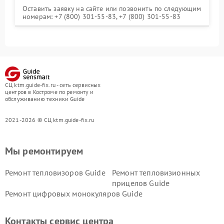
Оставить заявку на сайте или позвонить по следующим
номерам: +7 (800) 301-55-83, +7 (800) 301-55-83
СЦ ktm.guide-fix.ru - сеть сервисных
центров в Костроме по ремонту и
обслуживанию техники Guide
2021-2026 © СЦ ktm.guide-fix.ru
Мы ремонтируем
Ремонт тепловизоров Guide
Ремонт тепловизионных
прицелов Guide
Ремонт цифровых монокуляров Guide
Контакты сервис центра