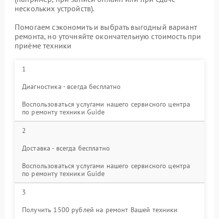
нескольких устройств).
Помогаем сэкономить и выбрать выгодный вариант
ремонта, но уточняйте окончательную стоимость при
приёме техники
1
Диагностика - всегда бесплатно
Воспользоваться услугами нашего сервисного центра
по ремонту техники Guide
2
Доставка - всегда бесплатно
Воспользоваться услугами нашего сервисного центра
по ремонту техники Guide
3
Получить 1500 рублей на ремонт Вашей техники