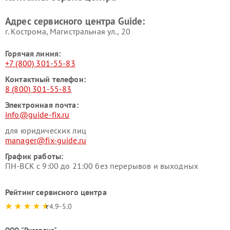
Адрес сервисного центра Guide:
г. Кострома, Магистральная ул., 20
Горячая линия:
+7 (800) 301-55-83
Контактный телефон:
8 (800) 301-55-83
Электронная почта:
info@guide-fix.ru
для юридических лиц
manager@fix-guide.ru
График работы:
ПН-ВСК с 9:00 до 21:00 без перерывов и выходных
Рейтинг сервисного центра
4.9-5.0