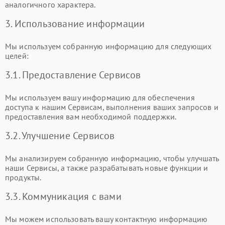
аналогичного характера.
3. Использование информации
Мы используем собранную информацию для следующих
целей:
3.1. Предоставление Сервисов
Мы используем вашу информацию для обеспечения
доступа к нашим Сервисам, выполнения ваших запросов и
предоставления вам необходимой поддержки.
3.2. Улучшение Сервисов
Мы анализируем собранную информацию, чтобы улучшать
наши Сервисы, а также разрабатывать новые функции и
продукты.
3.3. Коммуникация с вами
Мы можем использовать вашу контактную информацию