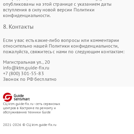
опубликованы на этой странице с указанием даты
вступления в силу новой версии Политики
конфиденциальности.
8. Контакты
Если у вас есть какие-либо вопросы или комментарии
относительно нашей Политики конфиденциальности,
пожалуйста, свяжитесь с нами по следующим контактам:
Магистральная ул., 20
info@ktm.guide-fix.ru
+7 (800) 301-55-83
Звонок по РФ бесплатно
СЦ ktm.guide-fix.ru - сеть сервисных
центров в Костроме по ремонту и
обслуживанию техники Guide
2021-2026 © СЦ ktm.guide-fix.ru