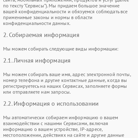
по тексту "Сервисы"). Мы придаем большое значение
вашей конфиденциальности и обязуемся соблюдать все
применимые законы и нормы в области
конфиденциальности данных.
2. Собираемая информация
Мы можем собирать следующие виды информации:
2.1. Личная информация
Мы можем собирать ваше имя, адрес электронной почты,
номер телефона и другие контактные данные, когда вы
регистрируетесь на наших Сервисах, заполняете формы
или отправляете нам запросы.
2.2. Информация о использовании
Мы автоматически собираем информацию о вашем
взаимодействии с нашими Сервисами, включая
информацию о вашем устройстве, IP-адресе,
местоположении, действиях на сайте и другие данные