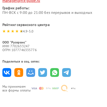
manager@fix-guide.ru
График работы:
ПН-ВСК с 9:00 до 21:00 без перерывов и выходных
Рейтинг сервисного центра
4.9-5.0
ООО "Русервис"
ИНН 7702633247
ОГРН 1077746335776
Поделиться в соц. сетях:
Мы принимаем
все формы оплаты