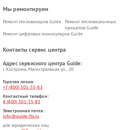
Мы ремонтируем
Ремонт тепловизоров Guide
Ремонт тепловизионных
прицелов Guide
Ремонт цифровых монокуляров Guide
Контакты сервис центра
Адрес сервисного центра Guide:
г. Кострома, Магистральная ул., 20
Горячая линия:
+7 (800) 301-55-83
Контактный телефон:
8 (800) 301-55-83
Электронная почта:
info@guide-fix.ru
для юридических лиц