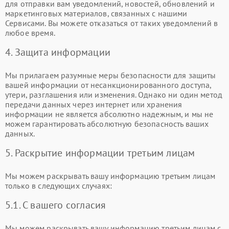
для отправки вам уведомлений, новостей, обновлений и
маркетинговых материалов, связанных с нашими
Сервисами. Вы можете отказаться от таких уведомлений в
любое время.
4. Защита информации
Мы прилагаем разумные меры безопасности для защиты
вашей информации от несанкционированного доступа,
утери, разглашения или изменения. Однако ни один метод
передачи данных через интернет или хранения
информации не является абсолютно надежным, и мы не
можем гарантировать абсолютную безопасность ваших
данных.
5. Раскрытие информации третьим лицам
Мы можем раскрывать вашу информацию третьим лицам
только в следующих случаях:
5.1. С вашего согласия
Мы можем раскрывать вашу информацию третьим лицам с