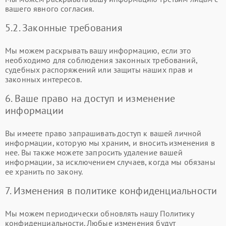
вашего явного согласия.
5.2. Законные требования
Мы можем раскрывать вашу информацию, если это
необходимо для соблюдения законных требований,
судебных распоряжений или защиты наших прав и
законных интересов.
6. Ваше право на доступ и изменение
информации
Вы имеете право запрашивать доступ к вашей личной
информации, которую мы храним, и вносить изменения в
нее. Вы также можете запросить удаление вашей
информации, за исключением случаев, когда мы обязаны
ее хранить по закону.
7. Изменения в политике конфиденциальности
Мы можем периодически обновлять нашу Политику
конфиденциальности. Любые изменения будут