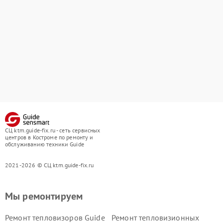
СЦ ktm.guide-fix.ru - сеть сервисных
центров в Костроме по ремонту и
обслуживанию техники Guide
2021-2026 © СЦ ktm.guide-fix.ru
Мы ремонтируем
Ремонт тепловизоров Guide
Ремонт тепловизионных