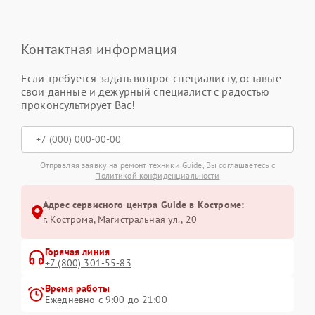
Контактная информация
Если требуется задать вопрос специалисту, оставьте
свои данные и дежурный специалист с радостью
проконсультирует Вас!
Отправляя заявку на ремонт техники Guide, Вы соглашаетесь с
Политикой конфиденциальности
Адрес сервисного центра Guide в Костроме:
г. Кострома, Магистральная ул., 20
Горячая линия
+7 (800) 301-55-83
Время работы
Ежедневно с 9:00 до 21:00