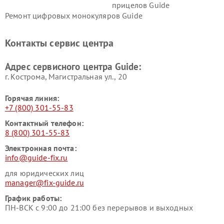
прицелов Guide
Ремонт цифровых монокуляров Guide
Контакты сервис центра
Адрес сервисного центра Guide:
г. Кострома, Магистральная ул., 20
Горячая линия:
+7 (800) 301-55-83
Контактный телефон:
8 (800) 301-55-83
Электронная почта:
info@guide-fix.ru
для юридических лиц
manager@fix-guide.ru
График работы:
ПН-ВСК с 9:00 до 21:00 без перерывов и выходных