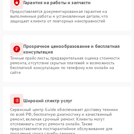
Гарантия на работы и запчасти
Предоставляется документированная гарантия на
выполненные работы и установленные детали, что
защищает клиента от повторных неисправностей
Прозрачное ценообразование и бесплатная
консультация
Точные прайс-листы, предварительная оценка стоимости
ремонта, отсутствие скрытых платежей и возможность
бесплатной консультации по телефону или онлайн на
сайте
Широкий спектр услуг
Сервисный центр Guide обеспечивает доставку техники
по всей РФ, бесплатную диагностику и качественный
ремонт, включая срочный ремонт. Клиенты могут
отслеживать статус ремонта онлайн. Также
предоставляется постгарантийное обслуживание для
продления срока службы техники