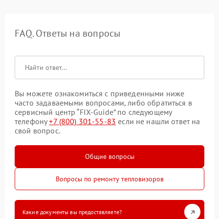
FAQ. Ответы на вопросы
Вы можете ознакомиться с приведенными ниже
часто задаваемыми вопросами, либо обратиться в
сервисный центр “FIX-Guide” по следующему
телефону
+7 (800) 301-55-83
если не нашли ответ на
свой вопрос.
Общие вопросы
Вопросы по ремонту тепловизоров
Какие документы вы предоставляете?