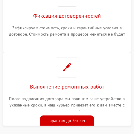
Фиксация договоренностей
Зафиксируем стоимость, сроки и гарантийные условия в
договоре. Стоимость ремонта в процессе меняться не будет
Выполнение ремонтных работ
После подписания договора мы починим ваше устройство в
указанные сроки, а наш курьер привезет его к вам вместе с
гарантийным талоном бесплатно
Гарантия до 3-х лет