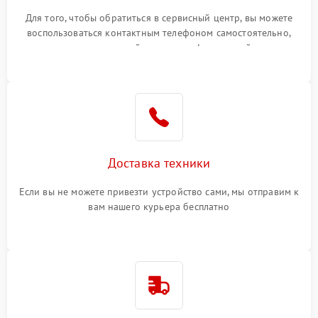
Для того, чтобы обратиться в сервисный центр, вы можете
воспользоваться контактным телефоном самостоятельно,
или оставить свой номер телефона на сайте
Доставка техники
Если вы не можете привезти устройство сами, мы отправим к
вам нашего курьера бесплатно