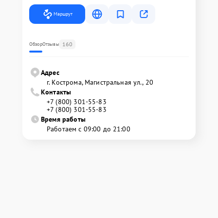
Маршрут
160
Обзор
Отзывы
Адрес
г. Кострома, Магистральная ул., 20
Контакты
+7 (800) 301-55-83
+7 (800) 301-55-83
Время работы
Работаем с 09:00 до 21:00