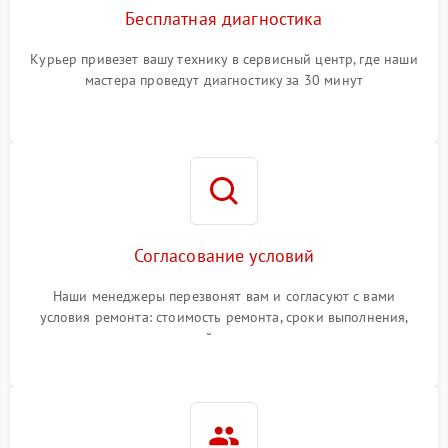
Бесплатная диагностика
Курьер привезет вашу технику в сервисный центр, где наши
мастера проведут диагностику за 30 минут
Согласование условий
Наши менеджеры перезвонят вам и согласуют с вами
условия ремонта: стоимость ремонта, сроки выполнения,
гарантийные условия