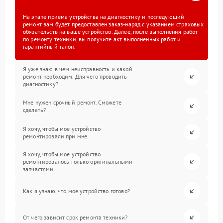
На этапе приема устройства на диагностику и последующий
ремонт вам будет предоставлен заказ-наряд с указанием страховых
обязательств на ваше устройство. Далее, после выполнения работ
по ремонту техники, вы получите акт выполненных работ и
гарантийный талон.
Я уже знаю в чем неисправность и какой
ремонт необходим. Для чего проводить
диагностику?
Мне нужен срочный ремонт. Сможете
сделать?
Я хочу, чтобы мое устройство
ремонтировали при мне.
Я хочу, чтобы мое устройство
ремонтировалось только оригинальными
запчастями.
Как я узнаю, что мое устройство готово?
От чего зависит срок ремонта техники?