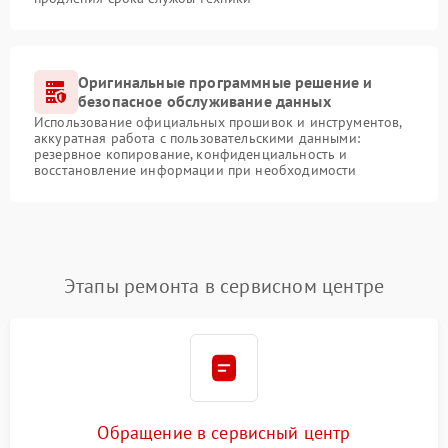
Оригинальные программные решение и
безопасное обслуживание данных
Использование официальных прошивок и инструментов,
аккуратная работа с пользовательскими данными:
резервное копирование, конфиденциальность и
восстановление информации при необходимости
Этапы ремонта в сервисном центре
Обращение в сервисный центр