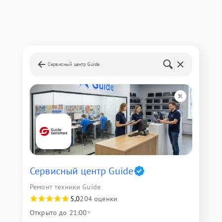
Сервисный центр Guide
Сервисный центр Guide
Ремонт техники Guide
5,0
204 оценки
Открыто до 21:00