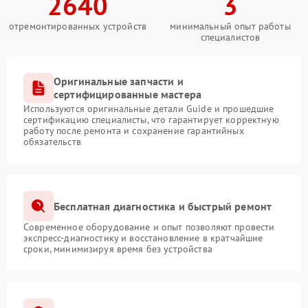
2640
3
отремонтированных устройств
минимальный опыт работы
специалистов
Оригинальные запчасти и
сертифицированные мастера
Используются оригинальные детали Guide и прошедшие
сертификацию специалисты, что гарантирует корректную
работу после ремонта и сохранение гарантийных
обязательств
Бесплатная диагностика и быстрый ремонт
Современное оборудование и опыт позволяют провести
экспресс-диагностику и восстановление в кратчайшие
сроки, минимизируя время без устройства