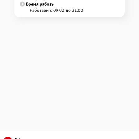
Время работы
Работаем с 09:00 до 21:00