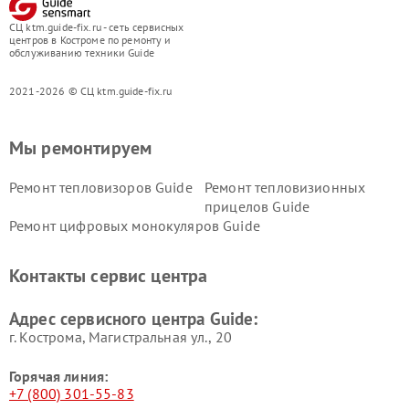
СЦ ktm.guide-fix.ru - сеть сервисных
центров в Костроме по ремонту и
обслуживанию техники Guide
2021-2026 © СЦ ktm.guide-fix.ru
Мы ремонтируем
Ремонт тепловизоров Guide
Ремонт тепловизионных
прицелов Guide
Ремонт цифровых монокуляров Guide
Контакты сервис центра
Адрес сервисного центра Guide:
г. Кострома, Магистральная ул., 20
Горячая линия:
+7 (800) 301-55-83