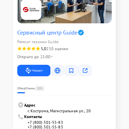
Сервисный центр Guide
Ремонт техники Guide
5,0
210 оценки
Открыто до 21:00
Маршрут
205
Обзор
Отзывы
Адрес
г. Кострома, Магистральная ул., 20
Контакты
+7 (800) 301-55-83
+7 (800) 301-55-83