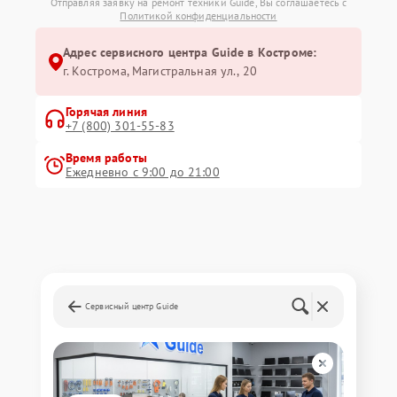
Отправляя заявку на ремонт техники Guide, Вы соглашаетесь с
Политикой конфиденциальности
Адрес сервисного центра Guide в Костроме:
г. Кострома, Магистральная ул., 20
Горячая линия
+7 (800) 301-55-83
Время работы
Ежедневно с 9:00 до 21:00
Сервисный центр Guide