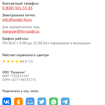
Контактный телефон:
8 (800) 301-55-83
Электронная почта:
info@guide-fix.ru
для юридических лиц
manager@fix-guide.ru
График работы:
ПН-ВСК с 9:00 до 21:00 без перерывов и выходных
Рейтинг сервисного центра
4.9-5.0
ООО "Русервис"
ИНН 7702633247
ОГРН 1077746335776
Поделиться в соц. сетях: