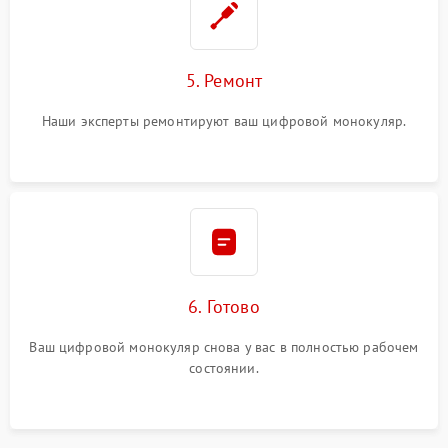
5. Ремонт
Наши эксперты ремонтируют ваш цифровой монокуляр.
6. Готово
Ваш цифровой монокуляр снова у вас в полностью рабочем
состоянии.