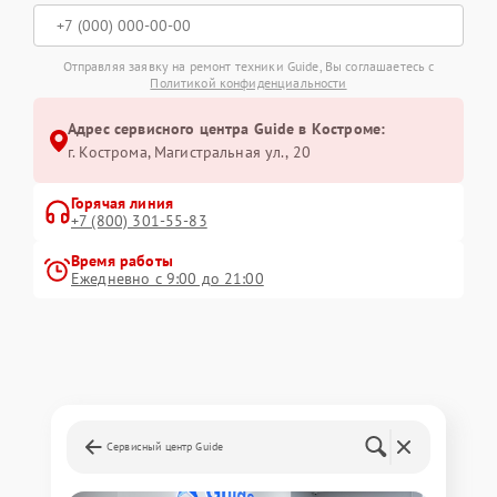
Отправляя заявку на ремонт техники Guide, Вы соглашаетесь с
Политикой конфиденциальности
Адрес сервисного центра Guide в Костроме:
г. Кострома, Магистральная ул., 20
Горячая линия
+7 (800) 301-55-83
Время работы
Ежедневно с 9:00 до 21:00
Сервисный центр Guide