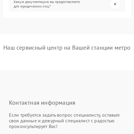
Какую документацию вы предоставляете
для юридических лиц?
Наш сервисный центр на Вашей станции метро
Контактная информация
Если требуется задать вопрос специалисту, оставьте
свои данные и дежурный специалист с радостью
проконсультирует Вас!