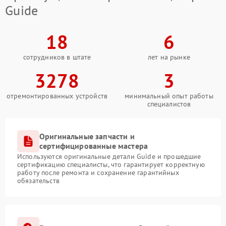
Guide
18
6
сотрудников в штате
лет на рынке
3278
3
отремонтированных устройств
минимальный опыт работы
специалистов
Оригинальные запчасти и
сертифицированные мастера
Используются оригинальные детали Guide и прошедшие
сертификацию специалисты, что гарантирует корректную
работу после ремонта и сохранение гарантийных
обязательств