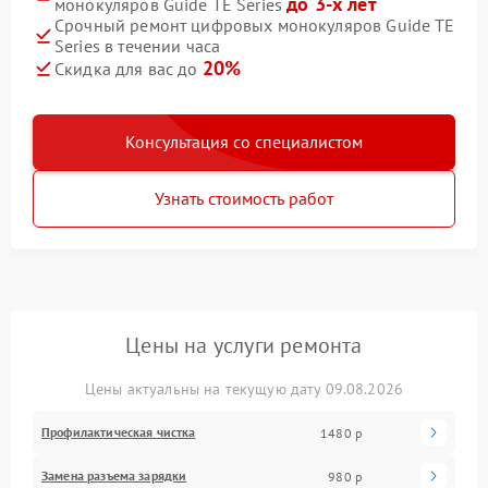
до 3-х лет
монокуляров Guide TE Series
Срочный ремонт цифровых монокуляров Guide TE
Series в течении часа
20%
Скидка для вас до
Консультация со специалистом
Узнать стоимость работ
Цены на услуги ремонта
Цены актуальны на текущую дату 09.08.2026
Профилактическая чистка
1480 р
Замена разъема зарядки
980 р