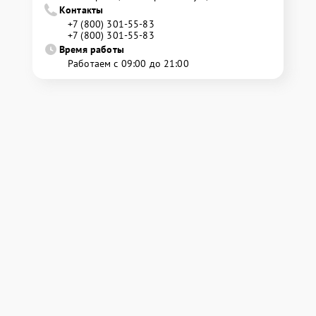
Контакты
+7 (800) 301-55-83
+7 (800) 301-55-83
Время работы
Работаем с 09:00 до 21:00