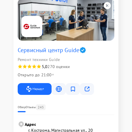
Сервисный центр Guide
Ремонт техники Guide
5,0
270 оценки
Открыто до 21:00
Маршрут
245
Обзор
Отзывы
Адрес
г. Кострома, Магистральная ул., 20