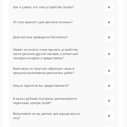
Как я узнаю, что мое устройство готово?
От чего зависит срок ремонта техники?
Диагностика проводится бесплатно?
Может ли вместо меня принять устройство
после ремонта другой человек, контактный
телефон которого я предоставлю?
Возможно ли получать обратную связь в
процессе выполнения ремонтных работ?
Какую гарантию вы предоставляете?
В каких районах Костромы располагаются
сервисные центры Guide?
Выполняете ли вы ремонт для юридических
лиц?