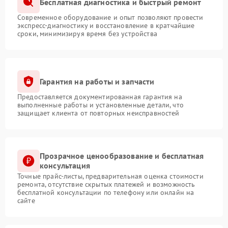
Бесплатная диагностика и быстрый ремонт
Современное оборудование и опыт позволяют провести
экспресс-диагностику и восстановление в кратчайшие
сроки, минимизируя время без устройства
Гарантия на работы и запчасти
Предоставляется документированная гарантия на
выполненные работы и установленные детали, что
защищает клиента от повторных неисправностей
Прозрачное ценообразование и бесплатная
консультация
Точные прайс-листы, предварительная оценка стоимости
ремонта, отсутствие скрытых платежей и возможность
бесплатной консультации по телефону или онлайн на
сайте