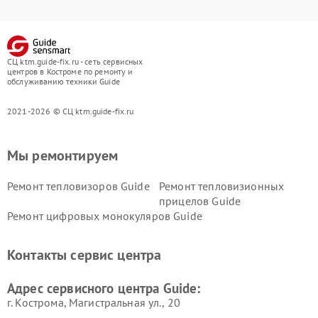
СЦ ktm.guide-fix.ru - сеть сервисных
центров в Костроме по ремонту и
обслуживанию техники Guide
2021-2026 © СЦ ktm.guide-fix.ru
Мы ремонтируем
Ремонт тепловизоров Guide
Ремонт тепловизионных
прицелов Guide
Ремонт цифровых монокуляров Guide
Контакты сервис центра
Адрес сервисного центра Guide:
г. Кострома, Магистральная ул., 20