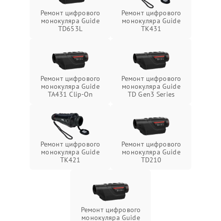
Ремонт цифрового
Ремонт цифрового
монокуляра Guide
монокуляра Guide
TD653L
TK431
Ремонт цифрового
Ремонт цифрового
монокуляра Guide
монокуляра Guide
TA431 Clip-On
TD Gen3 Series
Ремонт цифрового
Ремонт цифрового
монокуляра Guide
монокуляра Guide
TK421
TD210
Ремонт цифрового
монокуляра Guide