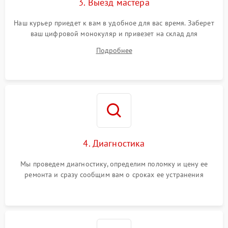
3. Выезд мастера
Наш курьер приедет к вам в удобное для вас время. Заберет
ваш цифровой монокуляр и привезет на склад для
диагностики.
Подробнее
4. Диагностика
Мы проведем диагностику, определим поломку и цену ее
ремонта и сразу сообщим вам о сроках ее устранения