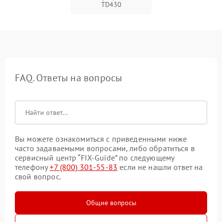
TD430
FAQ. Ответы на вопросы
Вы можете ознакомиться с приведенными ниже
часто задаваемыми вопросами, либо обратиться в
сервисный центр “FIX-Guide” по следующему
телефону
+7 (800) 301-55-83
если не нашли ответ на
свой вопрос.
Общие вопросы