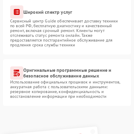
Широкий спектр услуг
Сервисный центр Guide обеспечивает доставку техники
по всей РФ, бесплатную диагностику и качественный
ремонт, включая срочный ремонт. Клиенты могут
отслеживать статус ремонта онлайн. Также
предоставляется постгарантийное обслуживание для
продления срока службы техники
Оригинальные программные решение и
безопасное обслуживание данных
Использование официальных прошивок и инструментов,
аккуратная работа с пользовательскими данными:
резервное копирование, конфиденциальность и
восстановление информации при необходимости