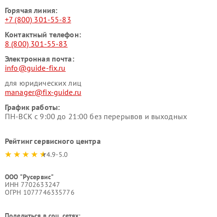
Горячая линия:
+7 (800) 301-55-83
Контактный телефон:
8 (800) 301-55-83
Электронная почта:
info@guide-fix.ru
для юридических лиц
manager@fix-guide.ru
График работы:
ПН-ВСК с 9:00 до 21:00 без перерывов и выходных
Рейтинг сервисного центра
4.9-5.0
ООО "Русервис"
ИНН 7702633247
ОГРН 1077746335776
Поделиться в соц. сетях: