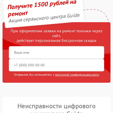
Получите 1500 рублей на
ремонт
Акция сервисного центра Guide
При оформлении заявки на ремонт техники через
сайт,
действует персональная бессрочная скидка
Отправляя, Вы соглашаетесь с
политикой конфиденциальности
Неисправности цифрового