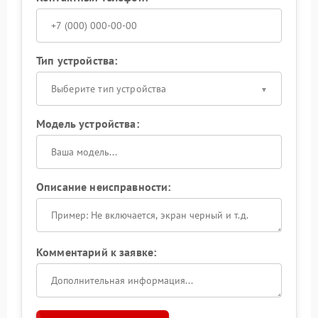
Тип устройства:
Выберите тип устройства
Модель устройства:
Описание неисправности:
Комментарий к заявке: