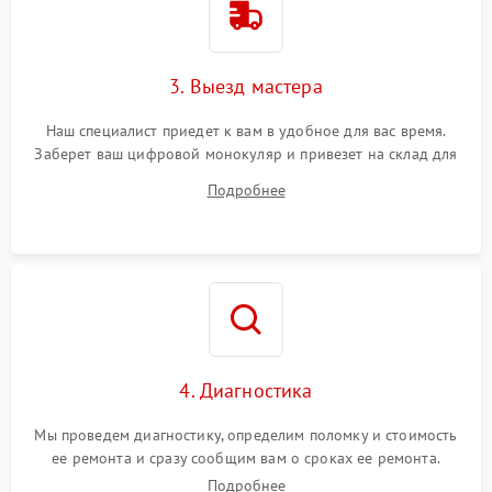
3. Выезд мастера
Наш специалист приедет к вам в удобное для вас время.
Заберет ваш цифровой монокуляр и привезет на склад для
диагностики.
Подробнее
4. Диагностика
Мы проведем диагностику, определим поломку и стоимость
ее ремонта и сразу сообщим вам о сроках ее ремонта.
Подробнее