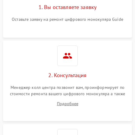
1. Вы оставляете заявку
Оставьте заявку на ремонт цифрового монокуляра Guide
2. Консультация
Менеджер колл центра позвонит вам, проинформирует по
стоимости ремонта вашего цифрового монокуляра а также
ответит на все ваши вопросы.
Подробнее