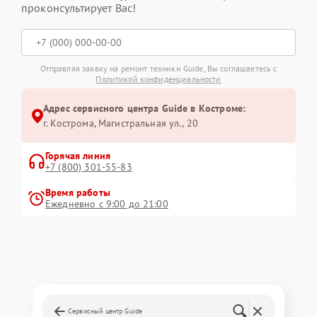
проконсультирует Вас!
Отправляя заявку на ремонт техники Guide, Вы соглашаетесь с
Политикой конфиденциальности
Адрес сервисного центра Guide в Костроме:
г. Кострома, Магистральная ул., 20
Горячая линия
+7 (800) 301-55-83
Время работы
Ежедневно с 9:00 до 21:00
Сервисный центр Guide