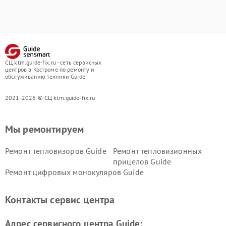
СЦ ktm.guide-fix.ru - сеть сервисных
центров в Костроме по ремонту и
обслуживанию техники Guide
2021-2026 © СЦ ktm.guide-fix.ru
Мы ремонтируем
Ремонт тепловизоров Guide
Ремонт тепловизионных
прицелов Guide
Ремонт цифровых монокуляров Guide
Контакты сервис центра
Адрес сервисного центра Guide: