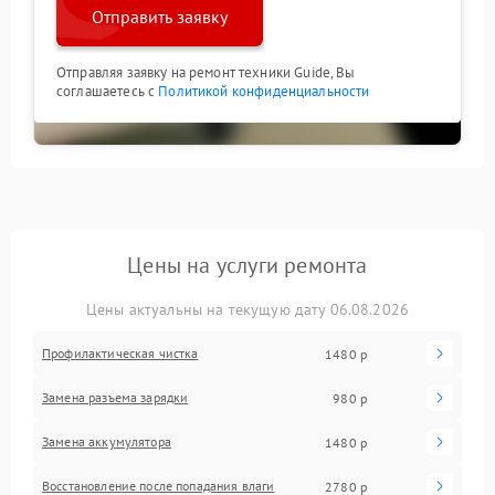
Отправить заявку
Отправляя заявку на ремонт техники Guide, Вы
соглашаетесь с
Политикой конфиденциальности
Цены на услуги ремонта
Цены актуальны на текущую дату 06.08.2026
Профилактическая чистка
1480 р
Замена разъема зарядки
980 р
Замена аккумулятора
1480 р
Восстановление после попадания влаги
2780 р