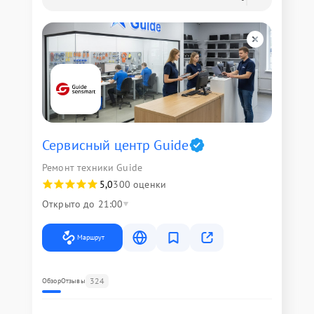
Сервисный центр Guide
Ремонт техники Guide
5,0
300 оценки
Открыто до 21:00
Маршрут
324
Обзор
Отзывы