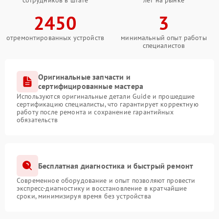
сотрудников в штате
лет на рынке
2450
3
отремонтированных устройств
минимальный опыт работы
специалистов
Оригинальные запчасти и
сертифицированные мастера
Используются оригинальные детали Guide и прошедшие
сертификацию специалисты, что гарантирует корректную
работу после ремонта и сохранение гарантийных
обязательств
Бесплатная диагностика и быстрый ремонт
Современное оборудование и опыт позволяют провести
экспресс-диагностику и восстановление в кратчайшие
сроки, минимизируя время без устройства