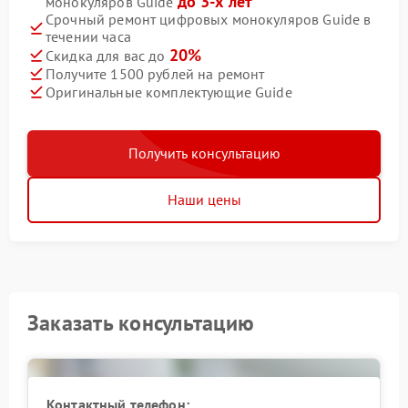
до 3-х лет
монокуляров Guide
Срочный ремонт цифровых монокуляров Guide в
течении часа
20%
Скидка для вас до
Получите 1500 рублей на ремонт
Оригинальные комплектующие Guide
Получить консультацию
Наши цены
Заказать консультацию
Контактный телефон: