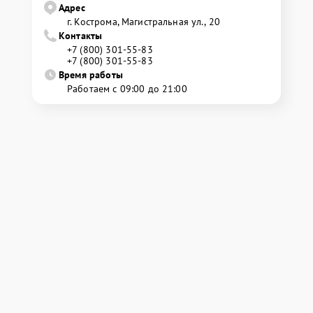
Адрес
г. Кострома, Магистральная ул., 20
Контакты
+7 (800) 301-55-83
+7 (800) 301-55-83
Время работы
Работаем с 09:00 до 21:00