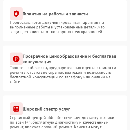
Гарантия на работы и запчасти
Предоставляется документированная гарантия на
выполненные работы и установленные детали, что
защищает клиента от повторных неисправностей
Прозрачное ценообразование и бесплатная
консультация
Точные прайс-листы, предварительная оценка стоимости
ремонта, отсутствие скрытых платежей и возможность
бесплатной консультации по телефону или онлайн на
сайте
Широкий спектр услуг
Сервисный центр Guide обеспечивает доставку техники
по всей РФ, бесплатную диагностику и качественный
ремонт, включая срочный ремонт. Клиенты могут