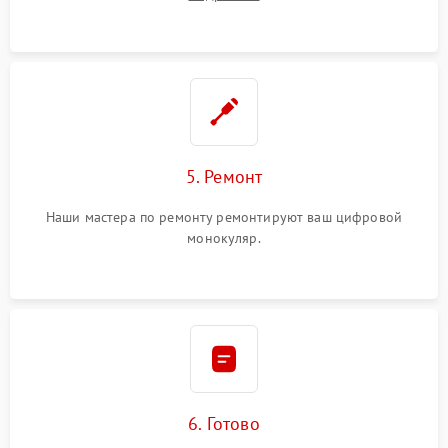
5. Ремонт
Наши мастера по ремонту ремонтируют ваш цифровой
монокуляр.
6. Готово