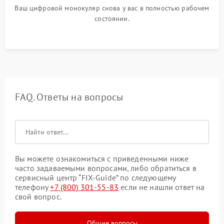
Ваш цифровой монокуляр снова у вас в полностью рабочем
состоянии.
FAQ. Ответы на вопросы
Вы можете ознакомиться с приведенными ниже
часто задаваемыми вопросами, либо обратиться в
сервисный центр “FIX-Guide” по следующему
телефону
+7 (800) 301-55-83
если не нашли ответ на
свой вопрос.
Общие вопросы