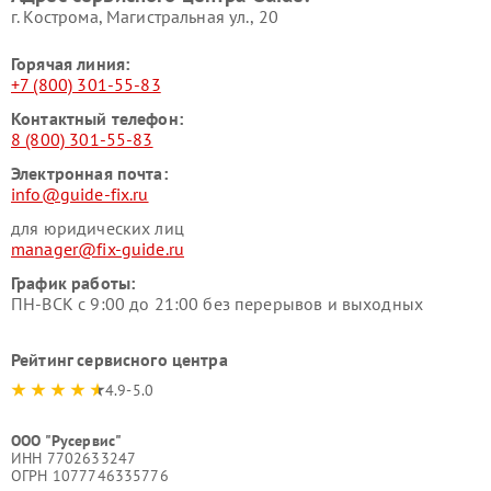
г. Кострома, Магистральная ул., 20
Горячая линия:
+7 (800) 301-55-83
Контактный телефон:
8 (800) 301-55-83
Электронная почта:
info@guide-fix.ru
для юридических лиц
manager@fix-guide.ru
График работы:
ПН-ВСК с 9:00 до 21:00 без перерывов и выходных
Рейтинг сервисного центра
4.9-5.0
ООО "Русервис"
ИНН 7702633247
ОГРН 1077746335776