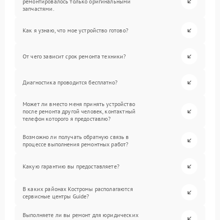
ремонтировалось только оригинальными
запчастями.
Как я узнаю, что мое устройство готово?
От чего зависит срок ремонта техники?
Диагностика проводится бесплатно?
Может ли вместо меня принять устройство
после ремонта другой человек, контактный
телефон которого я предоставлю?
Возможно ли получать обратную связь в
процессе выполнения ремонтных работ?
Какую гарантию вы предоставляете?
В каких районах Костромы располагаются
сервисные центры Guide?
Выполняете ли вы ремонт для юридических