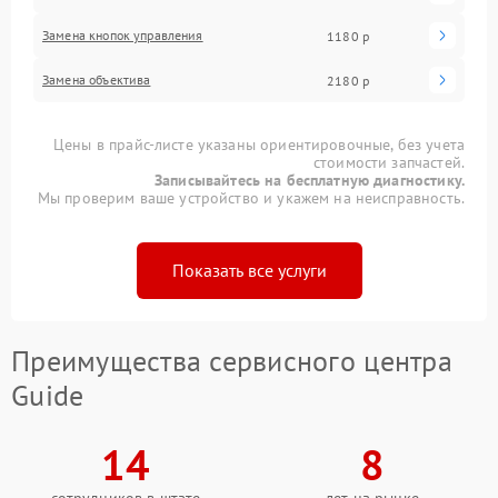
Замена кнопок управления
1180 р
Замена объектива
2180 р
Цены в прайс-листе указаны ориентировочные, без учета
стоимости запчастей.
Записывайтесь на бесплатную диагностику.
Мы проверим ваше устройство и укажем на неисправность.
Показать все услуги
Преимущества сервисного центра
Guide
14
8