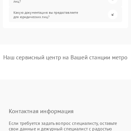
лиц?
Какую документацию вы предоставляете
для юридических лиц?
Наш сервисный центр на Вашей станции метро
Контактная информация
Если требуется задать вопрос специалисту, оставьте
свои данные и дежурный специалист с радостью