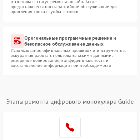
отслеживать статус ремонта онлайн. Также
предоставляется постгарантийное обслуживание для
продления срока службы техники
Оригинальные программные решение и
безопасное обслуживание данных
Использование официальных прошивок и инструментов,
аккуратная работа с пользовательскими данными:
резервное копирование, конфиденциальность и
восстановление информации при необходимости
Этапы ремонта цифрового монокуляра Guide