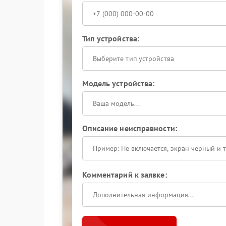
Тип устройства:
Выберите тип устройства
Модель устройства:
Описание неисправности:
Комментарий к заявке: