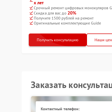
х лет
Срочный ремонт цифровых монокуляров Gu
20%
Скидка для вас до
Получите 1500 рублей на ремонт
Оригинальные комплектующие Guide
Получить консультацию
Наши це
Заказать консульта
Контактный телефон: