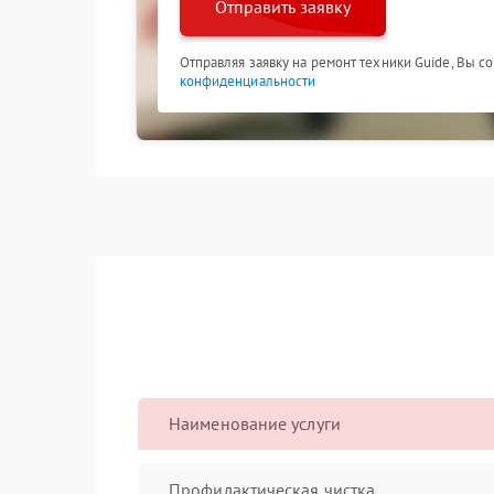
Отправить заявку
Отправляя заявку на ремонт техники Guide, Вы с
конфиденциальности
Наименование услуги
Профилактическая чистка