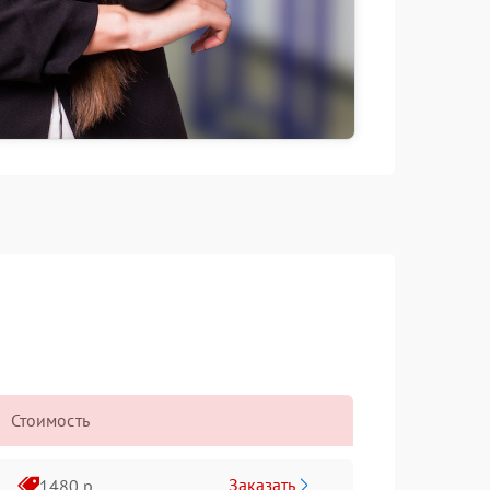
Стоимость
Заказать
1480 р