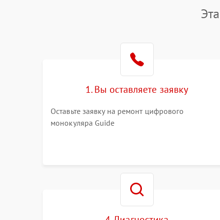
Эт
1. Вы оставляете заявку
Оставьте заявку на ремонт цифрового
монокуляра Guide
4. Диагностика