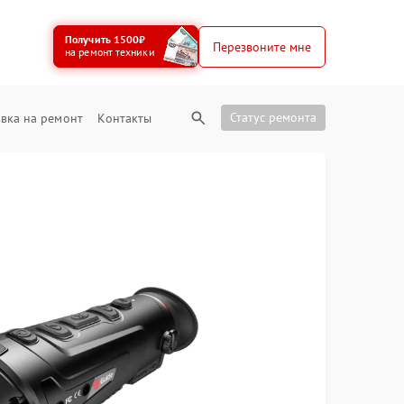
Получить 1500₽
Перезвоните мне
на ремонт техники
Статус ремонта
вка на ремонт
Контакты