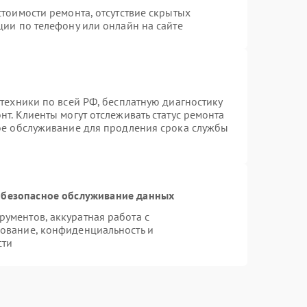
тоимости ремонта, отсутствие скрытых
ции по телефону или онлайн на сайте
техники по всей РФ, бесплатную диагностику
т. Клиенты могут отслеживать статус ремонта
ное обслуживание для продления срока службы
безопасное обслуживание данных
ументов, аккуратная работа с
ование, конфиденциальность и
сти