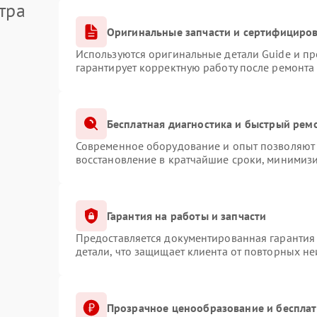
тра
Оригинальные запчасти и сертифициро
Используются оригинальные детали Guide и п
гарантирует корректную работу после ремонта
Бесплатная диагностика и быстрый рем
Современное оборудование и опыт позволяют 
восстановление в кратчайшие сроки, минимизи
Гарантия на работы и запчасти
Предоставляется документированная гарантия
детали, что защищает клиента от повторных н
Прозрачное ценообразование и бесплат