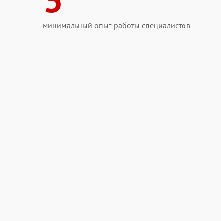
минимальный опыт работы специалистов