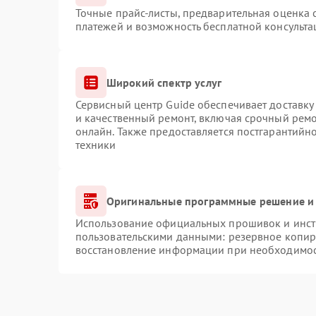
Точные прайс-листы, предварительная оценка с
платежей и возможность бесплатной консульта
Широкий спектр услуг
Сервисный центр Guide обеспечивает доставку 
и качественный ремонт, включая срочный ремон
онлайн. Также предоставляется постгарантий
техники
Оригинальные программные решение и 
Использование официальных прошивок и инстр
пользовательскими данными: резервное копир
восстановление информации при необходимо