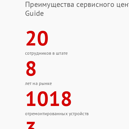
Преимущества сервисного цен
Guide
20
сотрудников в штате
8
лет на рынке
1018
отремонтированных устройств
3