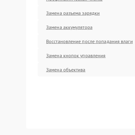
Замена разъема зарядки
Замена аккумулятора
Восстановление после попадания влаги
Замена кнопок управления
Замена объектива