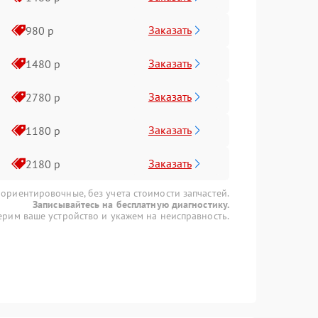
Заказать
980 р
Заказать
1480 р
Заказать
2780 р
Заказать
1180 р
Заказать
2180 р
 ориентировочные, без учета стоимости запчастей.
Записывайтесь на бесплатную диагностику.
рим ваше устройство и укажем на неисправность.