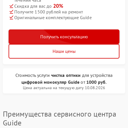
течении часа
20%
Скидка для вас до
Получите 1500 рублей на ремонт
Оригинальные комплектующие Guide
Получить консультацию
Наши цены
Стоимость услуги
чистка оптики
для устройства
цифровой монокуляр Guide
от
1000 руб.
Цена актуальна на текущую дату 10.08.2026
Преимущества сервисного центра
Guide