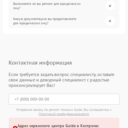
Выполняете ли вы ремонт для юридических
лиц?
Какую документацию вы предоставляете
для юридических лиц?
Контактная информация
Если требуется задать вопрос специалисту, оставьте
свои данные и дежурный специалист с радостью
проконсультирует Вас!
Отправляя заявку на ремонт техники Guide, Вы соглашаетесь с
Политикой конфиденциальности
Адрес сервисного центра Guide в Костроме: