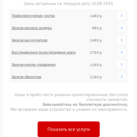
Цены актуальны на текущую дату 10.08.2026
Профилактическая чистка
1480 р
Замена разъема зарядки
980 р
Замена аккумулятора
1480 р
Восстановление после попадания влаги
2780 р
Замена кнопок управления
1180 р
Замена объектива
2180 р
Цены в прайс-листе указаны ориентировочные, без учета
стоимости запчастей.
Записывайтесь на бесплатную диагностику.
Мы проверим ваше устройство и укажем на неисправность.
Показать все услуги