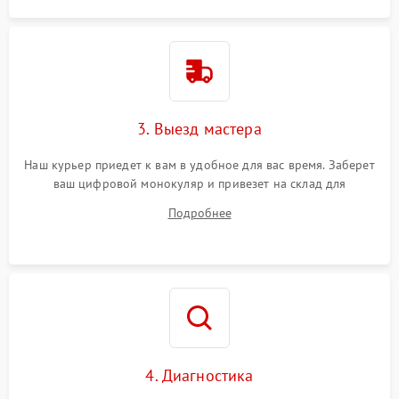
3. Выезд мастера
Наш курьер приедет к вам в удобное для вас время. Заберет
ваш цифровой монокуляр и привезет на склад для
диагностики.
Подробнее
4. Диагностика