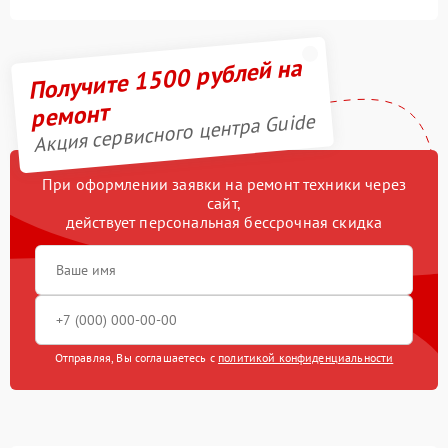
Получите 1500 рублей на
ремонт
Акция сервисного центра Guide
При оформлении заявки на ремонт техники через
сайт,
действует персональная бессрочная скидка
Отправляя, Вы соглашаетесь с
политикой конфиденциальности