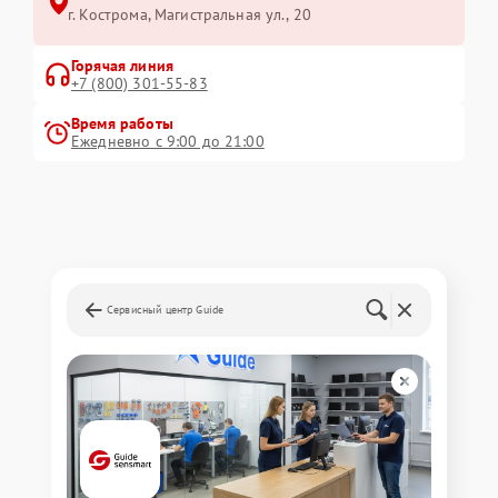
г. Кострома, Магистральная ул., 20
Горячая линия
+7 (800) 301-55-83
Время работы
Ежедневно с 9:00 до 21:00
Сервисный центр Guide