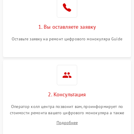
1. Вы оставляете заявку
Оставьте заявку на ремонт цифрового монокуляра Guide
2. Консультация
Оператор колл центра позвонит вам, проинформирует по
стоимости ремонта вашего цифрового монокуляра а также
ответит на все ваши вопросы.
Подробнее