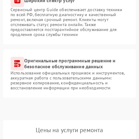
Широкий спектр услуг
Сервисный центр Guide обеспечивает доставку техники
по всей РФ, бесплатную диагностику и качественный
ремонт, включая срочный ремонт. Клиенты могут
отслеживать статус ремонта онлайн. Также
предоставляется постгарантийное обслуживание для
продления срока службы техники
Оригинальные программные решение и
безопасное обслуживание данных
Использование официальных прошивок и инструментов,
аккуратная работа с пользовательскими данными:
резервное копирование, конфиденциальность и
восстановление информации при необходимости
Цены на услуги ремонта