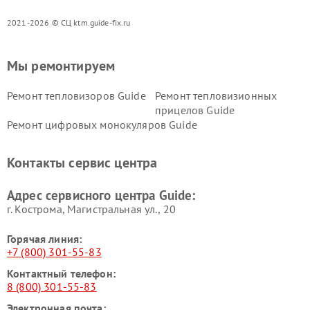
2021-2026 © СЦ ktm.guide-fix.ru
Мы ремонтируем
Ремонт тепловизоров Guide
Ремонт тепловизионных
прицелов Guide
Ремонт цифровых монокуляров Guide
Контакты сервис центра
Адрес сервисного центра Guide:
г. Кострома, Магистральная ул., 20
Горячая линия:
+7 (800) 301-55-83
Контактный телефон:
8 (800) 301-55-83
Электронная почта: