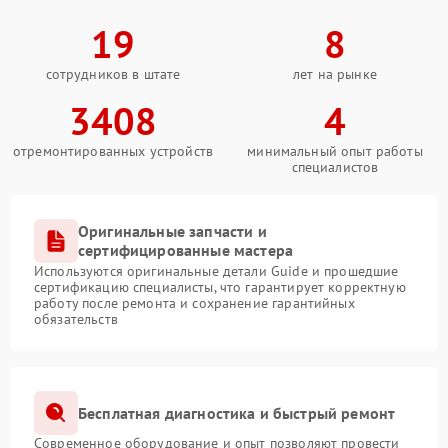
19
8
сотрудников в штате
лет на рынке
3408
4
отремонтированных устройств
минимальный опыт работы
специалистов
Оригинальные запчасти и
сертифицированные мастера
Используются оригинальные детали Guide и прошедшие
сертификацию специалисты, что гарантирует корректную
работу после ремонта и сохранение гарантийных
обязательств
Бесплатная диагностика и быстрый ремонт
Современное оборудование и опыт позволяют провести