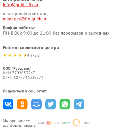
info@guide-fix.ru
для юридических лиц
manager@fix-guide.ru
График работы:
ПН-ВСК с 9:00 до 21:00 без перерывов и выходных
Рейтинг сервисного центра
4.9-5.0
ООО "Русервис"
ИНН 7702633247
ОГРН 1077746335776
Поделиться в соц. сетях:
Мы принимаем
все формы оплаты