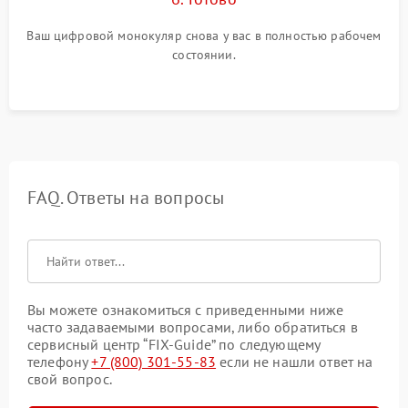
Ваш цифровой монокуляр снова у вас в полностью рабочем
состоянии.
FAQ. Ответы на вопросы
Вы можете ознакомиться с приведенными ниже
часто задаваемыми вопросами, либо обратиться в
сервисный центр “FIX-Guide” по следующему
телефону
+7 (800) 301-55-83
если не нашли ответ на
свой вопрос.