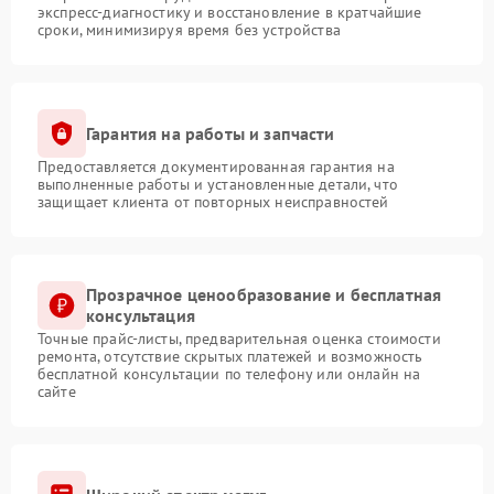
экспресс-диагностику и восстановление в кратчайшие
сроки, минимизируя время без устройства
Гарантия на работы и запчасти
Предоставляется документированная гарантия на
выполненные работы и установленные детали, что
защищает клиента от повторных неисправностей
Прозрачное ценообразование и бесплатная
консультация
Точные прайс-листы, предварительная оценка стоимости
ремонта, отсутствие скрытых платежей и возможность
бесплатной консультации по телефону или онлайн на
сайте