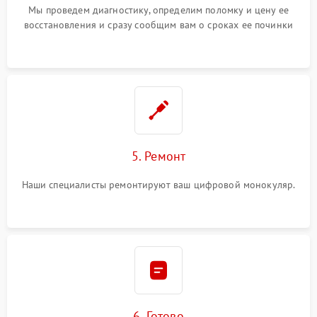
Мы проведем диагностику, определим поломку и цену ее
восстановления и сразу сообщим вам о сроках ее починки
5. Ремонт
Наши специалисты ремонтируют ваш цифровой монокуляр.
6. Готово