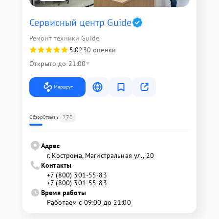
Сервисный центр Guide
Ремонт техники Guide
5,0
230 оценки
Открыто до 21:00
Маршрут
270
Обзор
Отзывы
Адрес
г. Кострома, Магистральная ул., 20
Контакты
+7 (800) 301-55-83
+7 (800) 301-55-83
Время работы
Работаем с 09:00 до 21:00