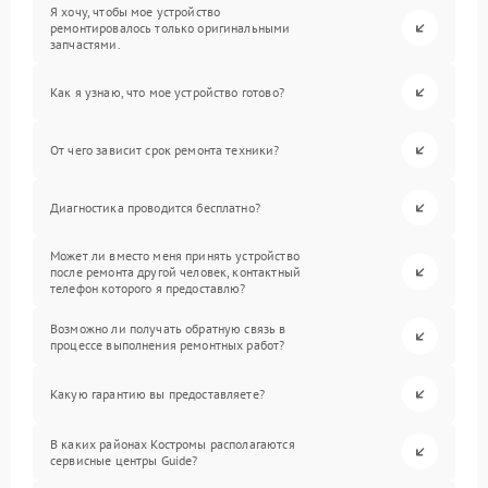
Я хочу, чтобы мое устройство
ремонтировалось только оригинальными
запчастями.
Как я узнаю, что мое устройство готово?
От чего зависит срок ремонта техники?
Диагностика проводится бесплатно?
Может ли вместо меня принять устройство
после ремонта другой человек, контактный
телефон которого я предоставлю?
Возможно ли получать обратную связь в
процессе выполнения ремонтных работ?
Какую гарантию вы предоставляете?
В каких районах Костромы располагаются
сервисные центры Guide?