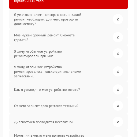
гарантийный талон.
Я уже знаю в чем неисправность и какой
ремонт необходим. Для чего проводить
диагностику?
Мне нужен срочный ремонт. Сможете
сделать?
Я хочу, чтобы мое устройство
ремонтировали при мне.
Я хочу, чтобы мое устройство
ремонтировалось только оригинальными
запчастями.
Как я узнаю, что мое устройство готово?
От чего зависит срок ремонта техники?
Диагностика проводится бесплатно?
Может ли вместо меня принять устройство