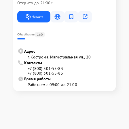
Открыто до 21:00
Маршрут
160
Обзор
Отзывы
Адрес
г. Кострома, Магистральная ул., 20
Контакты
+7 (800) 301-55-83
+7 (800) 301-55-83
Время работы
Работаем с 09:00 до 21:00