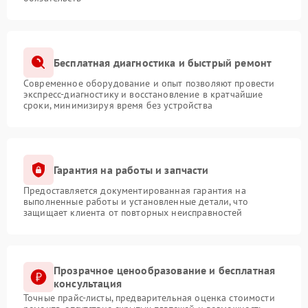
Бесплатная диагностика и быстрый ремонт
Современное оборудование и опыт позволяют провести
экспресс-диагностику и восстановление в кратчайшие
сроки, минимизируя время без устройства
Гарантия на работы и запчасти
Предоставляется документированная гарантия на
выполненные работы и установленные детали, что
защищает клиента от повторных неисправностей
Прозрачное ценообразование и бесплатная
консультация
Точные прайс-листы, предварительная оценка стоимости