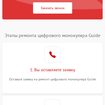
Заказать звонок
Этапы ремонта цифрового монокуляра Guide
1. Вы оставляете заявку
Оставьте заявку на ремонт цифрового монокуляра Guide