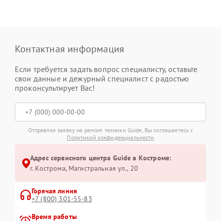
Контактная информация
Если требуется задать вопрос специалисту, оставьте
свои данные и дежурный специалист с радостью
проконсультирует Вас!
Отправляя заявку на ремонт техники Guide, Вы соглашаетесь с
Политикой конфиденциальности
Адрес сервисного центра Guide в Костроме:
г. Кострома, Магистральная ул., 20
Горячая линия
+7 (800) 301-55-83
Время работы