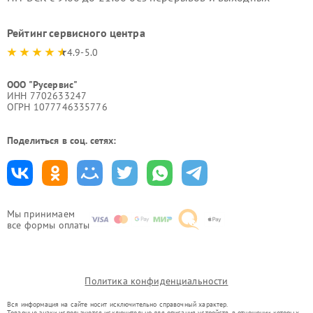
Рейтинг сервисного центра
4.9-5.0
ООО "Русервис"
ИНН 7702633247
ОГРН 1077746335776
Поделиться в соц. сетях:
Мы принимаем
все формы оплаты
Политика конфиденциальности
Вся информация на сайте носит исключительно справочный характер.
Товарные знаки используются исключительно для описания устройств, в отношении которых