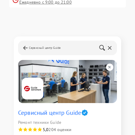
Ежедневно с 9:00 до 21:00
Сервисный центр Guide
Сервисный центр Guide
Ремонт техники Guide
5,0
204 оценки