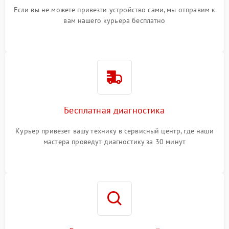
Если вы не можете привезти устройство сами, мы отправим к
вам нашего курьера бесплатно
Бесплатная диагностика
Курьер привезет вашу технику в сервисный центр, где наши
мастера проведут диагностику за 30 минут