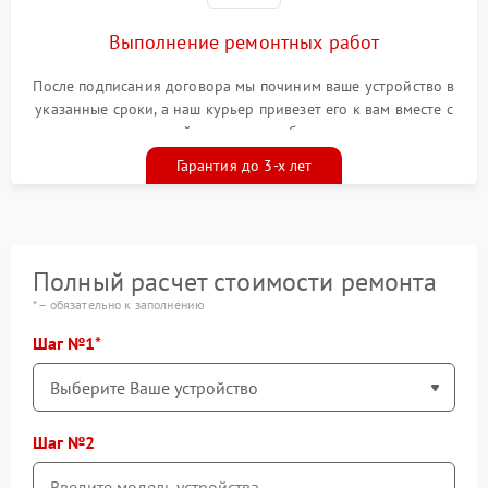
Выполнение ремонтных работ
После подписания договора мы починим ваше устройство в
указанные сроки, а наш курьер привезет его к вам вместе с
гарантийным талоном бесплатно
Гарантия до 3-х лет
Полный расчет стоимости ремонта
* – обязательно к заполнению
Шаг №1
Шаг №2