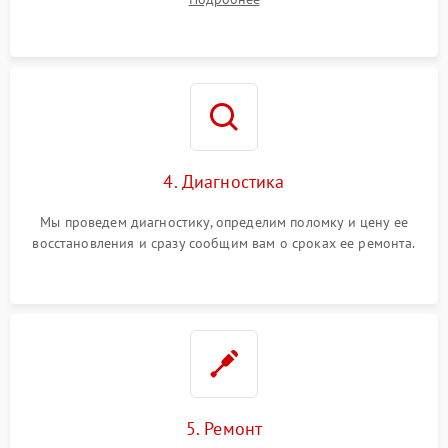
4. Диагностика
Мы проведем диагностику, определим поломку и цену ее
восстановления и сразу сообщим вам о сроках ее ремонта.
5. Ремонт