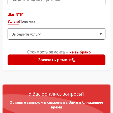
Шаг №3
Услуга
Поломка
не выбрано
Стоимость ремонта –
Заказать ремонт
У Вас остались вопросы?
Оставьте заявку, мы свяжемся с Вами в ближайшее
время