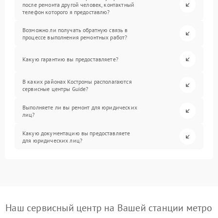
после ремонта другой человек, контактный
телефон которого я предоставлю?
Возможно ли получать обратную связь в
процессе выполнения ремонтных работ?
Какую гарантию вы предоставляете?
В каких районах Костромы располагаются
сервисные центры Guide?
Выполняете ли вы ремонт для юридических
лиц?
Какую документацию вы предоставляете
для юридических лиц?
Наш сервисный центр на Вашей станции метро