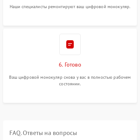
Наши специалисты ремонтируют ваш цифровой монокуляр.
6. Готово
Ваш цифровой монокуляр снова у вас в полностью рабочем
состоянии.
FAQ. Ответы на вопросы