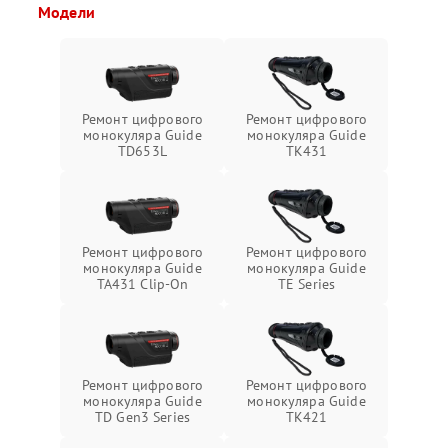
Модели
Ремонт цифрового
Ремонт цифрового
монокуляра Guide
монокуляра Guide
TD653L
TK431
Ремонт цифрового
Ремонт цифрового
монокуляра Guide
монокуляра Guide
TA431 Clip-On
TE Series
Ремонт цифрового
Ремонт цифрового
монокуляра Guide
монокуляра Guide
TD Gen3 Series
TK421