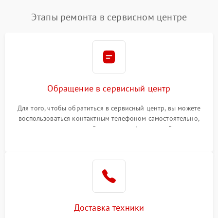
Этапы ремонта в сервисном центре
Обращение в сервисный центр
Для того, чтобы обратиться в сервисный центр, вы можете
воспользоваться контактным телефоном самостоятельно,
или оставить свой номер телефона на сайте
Доставка техники