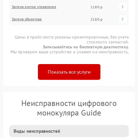
Замена кнопок управления
1180 р
Замена объектива
2180 р
Цены в прайс-листе указаны ориентировочные, без учета
стоимости запчастей.
Записывайтесь на бесплатную диагностику.
Мы проверим ваше устройство и укажем на неисправность.
Показать все услуги
Неисправности цифрового
монокуляра Guide
Виды неисправностей