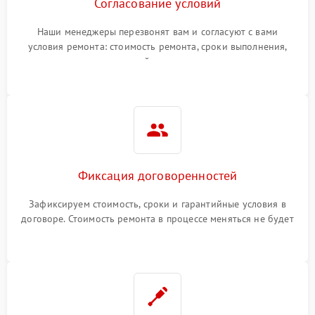
Согласование условий
Наши менеджеры перезвонят вам и согласуют с вами
условия ремонта: стоимость ремонта, сроки выполнения,
гарантийные условия
Фиксация договоренностей
Зафиксируем стоимость, сроки и гарантийные условия в
договоре. Стоимость ремонта в процессе меняться не будет