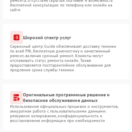
ремонта, отсутствие скрытых платежей и возможность
бесплатной консультации по телефону или онлайн на
сайте
Широкий спектр услуг
Сервисный центр Guide обеспечивает доставку техники
по всей РФ, бесплатную диагностику и качественный
ремонт, включая срочный ремонт. Клиенты могут
отслеживать статус ремонта онлайн. Также
предоставляется постгарантийное обслуживание для
продления срока службы техники
Оригинальные программные решение и
безопасное обслуживание данных
Использование официальных прошивок и инструментов,
аккуратная работа с пользовательскими данными:
резервное копирование, конфиденциальность и
восстановление информации при необходимости