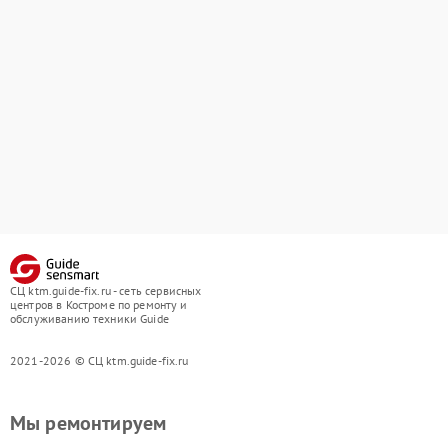
СЦ ktm.guide-fix.ru - сеть сервисных
центров в Костроме по ремонту и
обслуживанию техники Guide
2021-2026 © СЦ ktm.guide-fix.ru
Мы ремонтируем