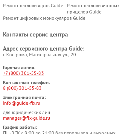
Ремонт тепловизоров Guide
Ремонт тепловизионных
прицелов Guide
Ремонт цифровых монокуляров Guide
Контакты сервис центра
Адрес сервисного центра Guide:
г. Кострома, Магистральная ул., 20
Горячая линия:
+7 (800) 301-55-83
Контактный телефон:
8 (800) 301-55-83
Электронная почта:
info@guide-fix.ru
для юридических лиц
manager@fix-guide.ru
График работы:
ПН-ВСК с 9:00 до 21:00 без перерывов и выходных