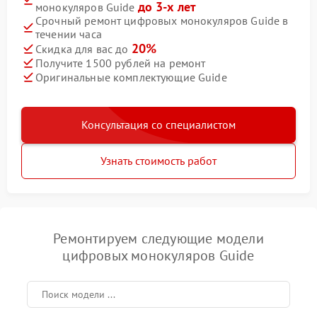
до 3-х лет
монокуляров Guide
Срочный ремонт цифровых монокуляров Guide в
течении часа
20%
Скидка для вас до
Получите 1500 рублей на ремонт
Оригинальные комплектующие Guide
Консультация со специалистом
Узнать стоимость работ
Ремонтируем следующие модели
цифровых монокуляров Guide