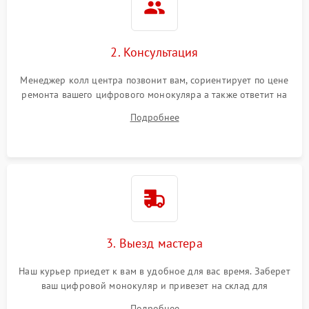
2. Консультация
Менеджер колл центра позвонит вам, сориентирует по цене
ремонта вашего цифрового монокуляра а также ответит на
все ваши вопросы.
Подробнее
3. Выезд мастера
Наш курьер приедет к вам в удобное для вас время. Заберет
ваш цифровой монокуляр и привезет на склад для
диагностики.
Подробнее